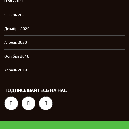
Июль 2021
Январь 2021
Декабрь 2020
Апрель 2020
Октябрь 2018
Апрель 2018
ПОДПИСЫВАЙТЕСЬ НА НАС