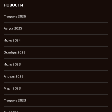
НОВОСТИ
Февраль 2026
Август 2025
Июнь 2024
Октябрь 2023
Июль 2023
Апрель 2023
Март 2023
Февраль 2023