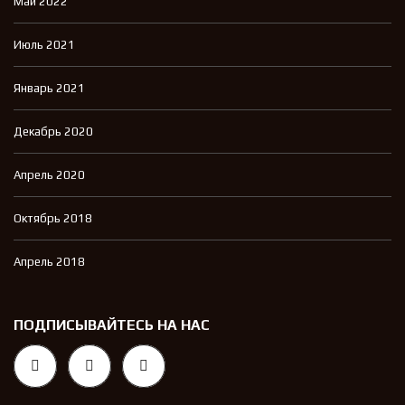
Май 2022
Июль 2021
Январь 2021
Декабрь 2020
Апрель 2020
Октябрь 2018
Апрель 2018
ПОДПИСЫВАЙТЕСЬ НА НАС