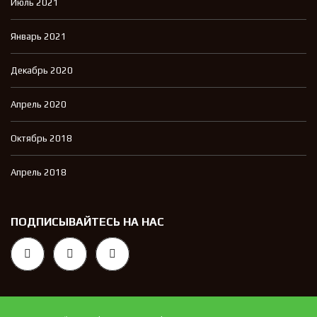
Июль 2021
Январь 2021
Декабрь 2020
Апрель 2020
Октябрь 2018
Апрель 2018
ПОДПИСЫВАЙТЕСЬ НА НАС