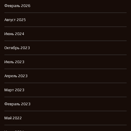
Февраль 2026
Август 2025
Июнь 2024
Октябрь 2023
Июль 2023
Апрель 2023
Март 2023
Февраль 2023
Май 2022