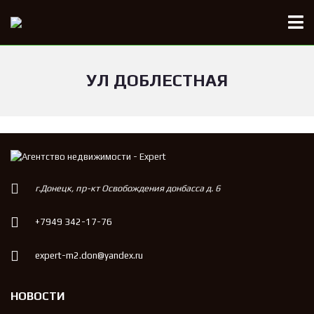
УЛ ДОБЛЕСТНАЯ
г.Донецк, пр-кт Освобождения донбасса д. 6
+7949 342-17-76
expert-m2.don@yandex.ru
НОВОСТИ