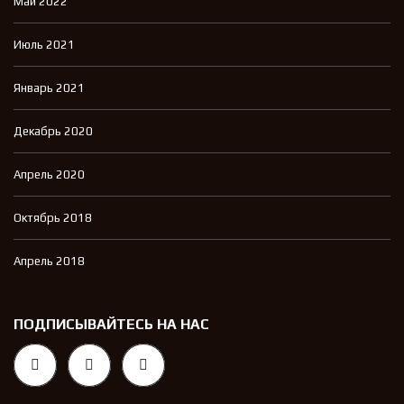
Май 2022
Июль 2021
Январь 2021
Декабрь 2020
Апрель 2020
Октябрь 2018
Апрель 2018
ПОДПИСЫВАЙТЕСЬ НА НАС