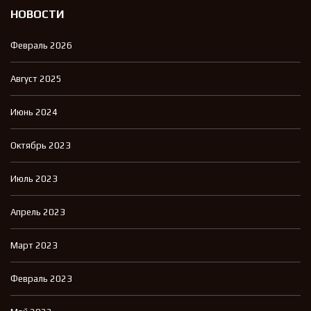
НОВОСТИ
Февраль 2026
Август 2025
Июнь 2024
Октябрь 2023
Июль 2023
Апрель 2023
Март 2023
Февраль 2023