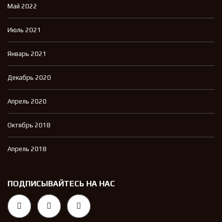
Май 2022
Июль 2021
Январь 2021
Декабрь 2020
Апрель 2020
Октябрь 2018
Апрель 2018
ПОДПИСЫВАЙТЕСЬ НА НАС