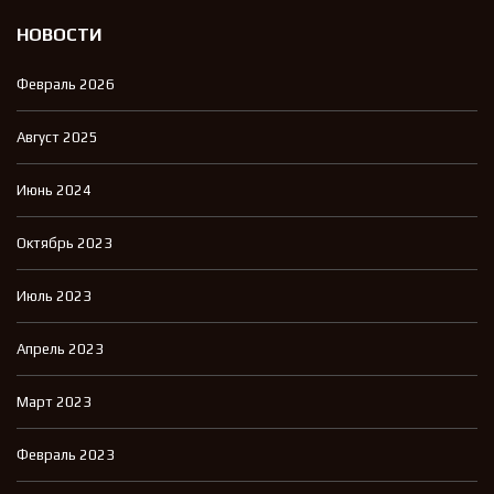
НОВОСТИ
Февраль 2026
Август 2025
Июнь 2024
Октябрь 2023
Июль 2023
Апрель 2023
Март 2023
Февраль 2023