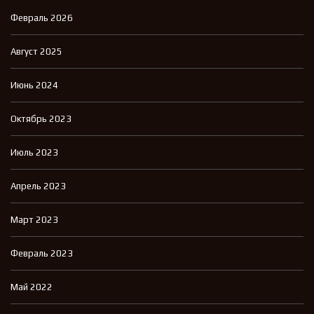
Февраль 2026
Август 2025
Июнь 2024
Октябрь 2023
Июль 2023
Апрель 2023
Март 2023
Февраль 2023
Май 2022