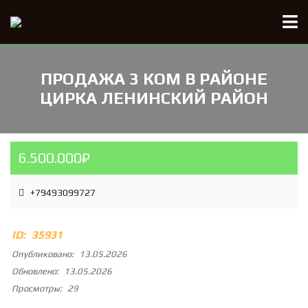
ПРОДАЖА 3 КОМ В РАЙОНЕ
ЦИРКА ЛЕНИНСКИЙ РАЙОН
6.500.000₽
+79493099727
ID:
35931
Опубликовано:
13.05.2026
Обновлено:
13.05.2026
Просмотры:
29