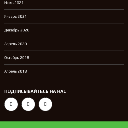
Июль 2021
Январь 2021
Декабрь 2020
Апрель 2020
Октябрь 2018
Апрель 2018
ПОДПИСЫВАЙТЕСЬ НА НАС