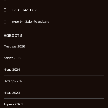
+7949 342-17-76
expert-m2.don@yandex.ru
НОВОСТИ
Февраль 2026
Август 2025
Июнь 2024
Октябрь 2023
Июль 2023
Апрель 2023