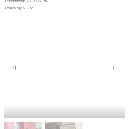
Обновлено:
21.01.2026
Просмотры:
82