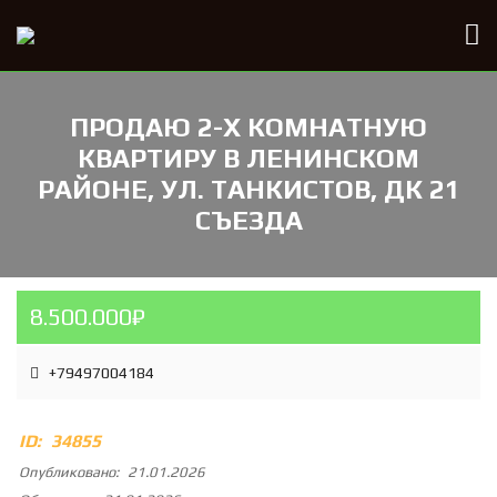
ПРОДАЮ 2-Х КОМНАТНУЮ
КВАРТИРУ В ЛЕНИНСКОМ
РАЙОНЕ, УЛ. ТАНКИСТОВ, ДК 21
СЪЕЗДА
8.500.000₽
+79497004184
ID:
34855
Опубликовано:
21.01.2026