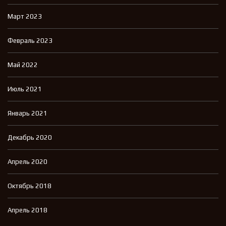
Март 2023
Февраль 2023
Май 2022
Июль 2021
Январь 2021
Декабрь 2020
Апрель 2020
Октябрь 2018
Апрель 2018