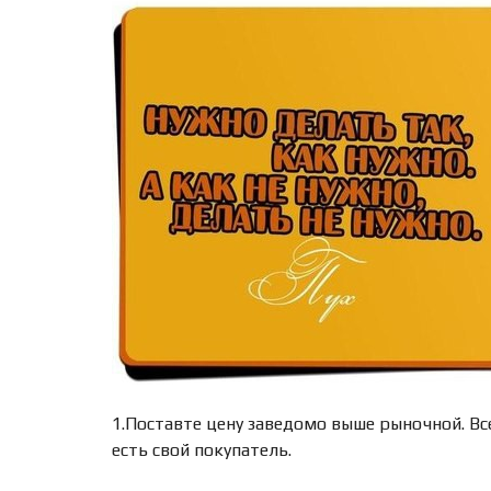
1.Поставте цену заведомо выше рыночной. Вс
есть свой покупатель.