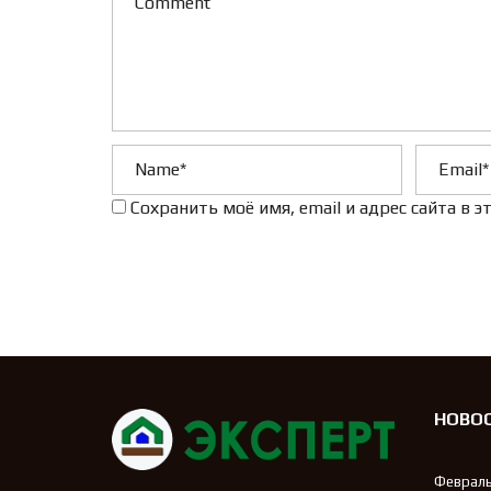
Сохранить моё имя, email и адрес сайта в
НОВО
Февраль