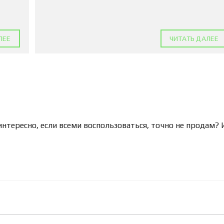
ЛЕЕ
ЧИТАТЬ ДАЛЕЕ
интересно, если всеми воспользоваться, точно не продам? 