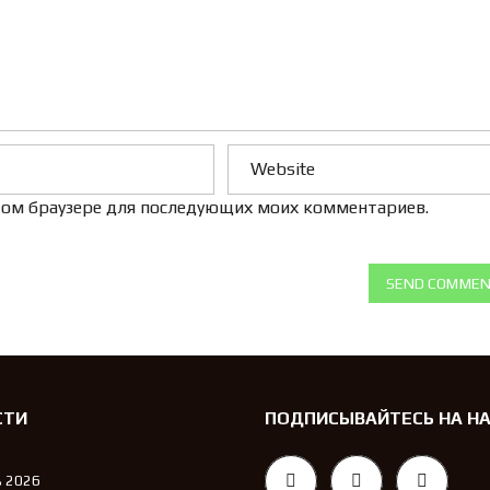
 этом браузере для последующих моих комментариев.
SEND COMME
СТИ
ПОДПИСЫВАЙТЕСЬ НА Н
 2026