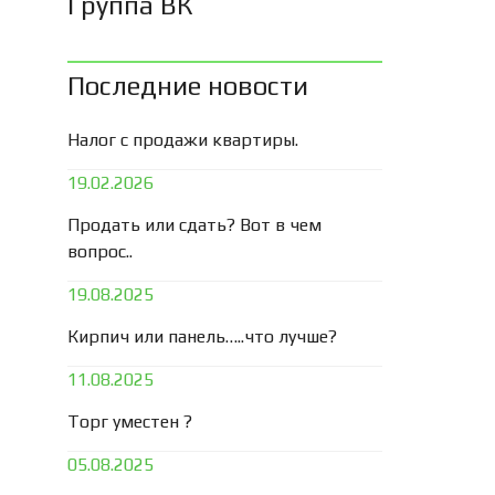
Группа ВК
Последние новости
Налог с продажи квартиры.
19.02.2026
Продать или сдать? Вот в чем
вопрос..
19.08.2025
Кирпич или панель…..что лучше?
11.08.2025
Торг уместен ?
05.08.2025