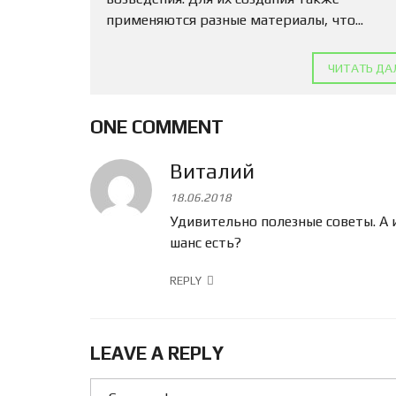
применяются разные материалы, что...
ЧИТАТЬ ДА
ONE COMMENT
Виталий
18.06.2018
Удивительно полезные советы. А 
шанс есть?
REPLY
LEAVE A REPLY