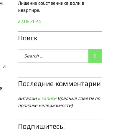
м.
Лишение собственника доли в
квартире.
27.06.2024
Поиск
 .И
Последние комментарии
мя
Виталий
к записи
Вредные советы по
продаже недвижимости)
Подпишитесь!