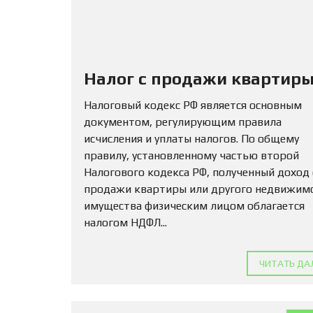
Налог с продажи квартиры
Налоговый кодекс РФ является основным
документом, регулирующим правила
исчисления и уплаты налогов. По общему
правилу, установленному частью второй
Налогового кодекса РФ, полученный доход
продажи квартиры или другого недвижим
имущества физическим лицом облагается
налогом НДФЛ...
ЧИТАТЬ ДА