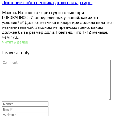
Лишение собственника доли в квартире.
Можно. Но только через суд и только при
СОВОКУПНОСТИ определенных условий: какие это
условия? ✅ Доля ответчика в квартире должна являться
незначительной. Законом не предусмотрено, каким
должен быть размер доли. Понятно, что 1/12 меньше,
чем 1/3...
Читать далее
Leave a reply