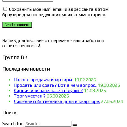
Сохранить моё имя, email и адрес сайта в этом
браузере для последующих моих комментариев.
Send comment
Ваше удовольствие от перемен - наши заботы и
ответственность!
Группа ВК
Последние новости
Налог с продажи квартиры.
19.02.2026
Продать или сдать? Вот в чем вопрос..
19.08.2025
Кирпич или панель…..что лучше?
11.08.2025
Торг уместен ?
05.08.2025
Лишение собственника доли в квартире.
27.06.2024
Поиск
Search for: