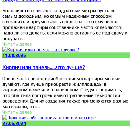
Большинство считают квадратные метры пусть не
самым доходным, но самым надежным способом
сохранить и преумножить средства. Поэтому перед
продажей квартиры собственники часто колеблются:
надо ли это делать, если можно оставить ее под сдачу и
получать...
Читать далее
11.08.2025
Кирпич или панель…..что лучше?
Очень часто перед приобретением квартиры многие
думают, где лучше приобрести жилплощадь: в
кирпичном доме или в панельном. Следует понимать,
что оба типа построек имеют различные технологии
возведения. Для их создания также применяются разные
материалы, что...
Читать далее
27.06.2024