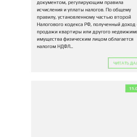
документом, регулирующим правила
исчисления и уплаты налогов. По общему
правилу, установленному частью второй
Налогового кодекса РФ, полученный доход
продажи квартиры или другого недвижим
имущества физическим лицом облагается
налогом НДФЛ...
ЧИТАТЬ ДА
11.