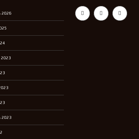
 2026
2025
024
 2023
023
2023
023
 2023
22