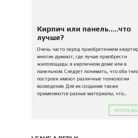
Кирпич или панель…..что
лучше?
Очень часто перед приобретением кварти
многие думают, где лучше приобрести
жилплощадь: в кирпичном доме или в
панельном. Следует понимать, что оба тип
построек имеют различные технологии
возведения. Для их создания также
применяются разные материалы, что...
ЧИТАТЬ ДА