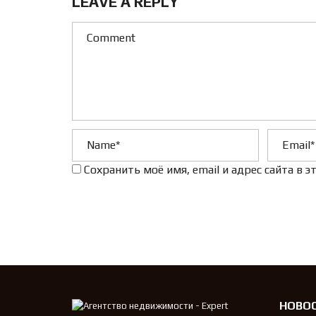
LEAVE A REPLY
Сохранить моё имя, email и адрес сайта в
НОВО