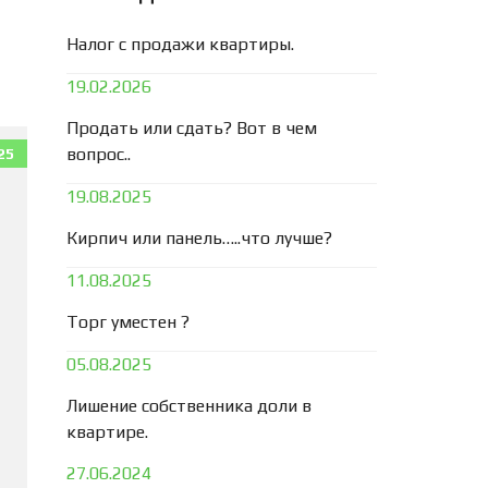
Налог с продажи квартиры.
19.02.2026
Продать или сдать? Вот в чем
вопрос..
25
19.08.2025
Кирпич или панель…..что лучше?
11.08.2025
Торг уместен ?
05.08.2025
Лишение собственника доли в
квартире.
27.06.2024