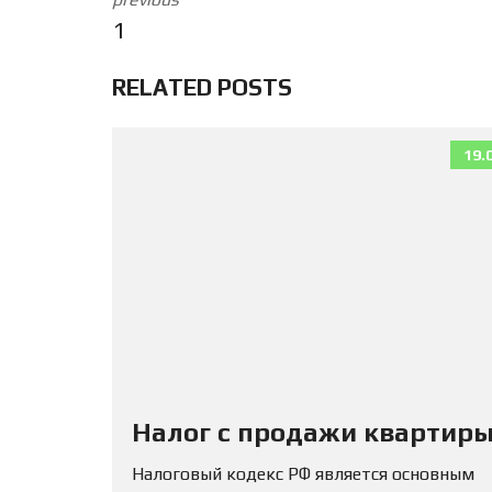
1
RELATED POSTS
19.
Налог с продажи квартиры
Налоговый кодекс РФ является основным