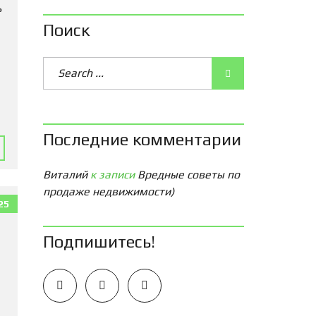
ь
Поиск
Последние комментарии
Виталий
к записи
Вредные советы по
продаже недвижимости)
25
Подпишитесь!