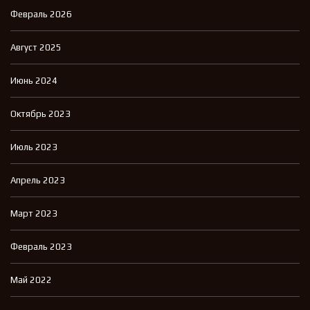
Февраль 2026
Август 2025
Июнь 2024
Октябрь 2023
Июль 2023
Апрель 2023
Март 2023
Февраль 2023
Май 2022