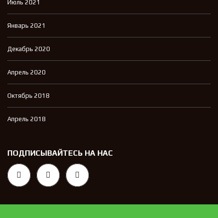
Июль 2021
Январь 2021
Декабрь 2020
Апрель 2020
Октябрь 2018
Апрель 2018
ПОДПИСЫВАЙТЕСЬ НА НАС