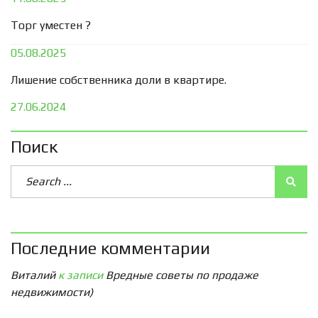
Торг уместен ?
05.08.2025
Лишение собственника доли в квартире.
27.06.2024
Поиск
Последние комментарии
Виталий
к записи
Вредные советы по продаже
недвижимости)