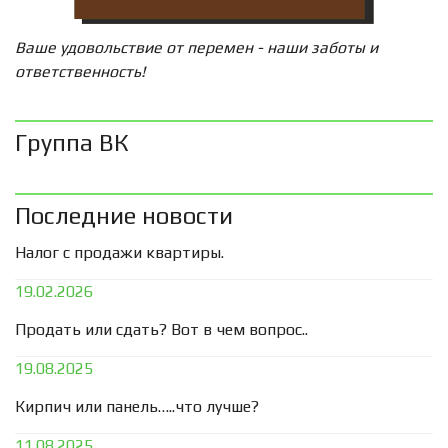
Ваше удовольствие от перемен - наши заботы и
ответственность!
Группа ВК
Последние новости
Налог с продажи квартиры.
19.02.2026
Продать или сдать? Вот в чем вопрос..
19.08.2025
Кирпич или панель…..что лучше?
11.08.2025