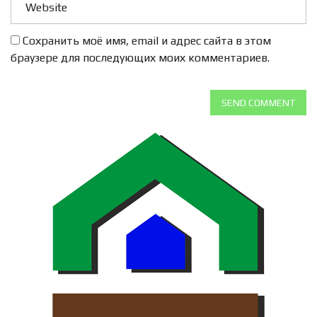
Сохранить моё имя, email и адрес сайта в этом
браузере для последующих моих комментариев.
SEND COMMENT