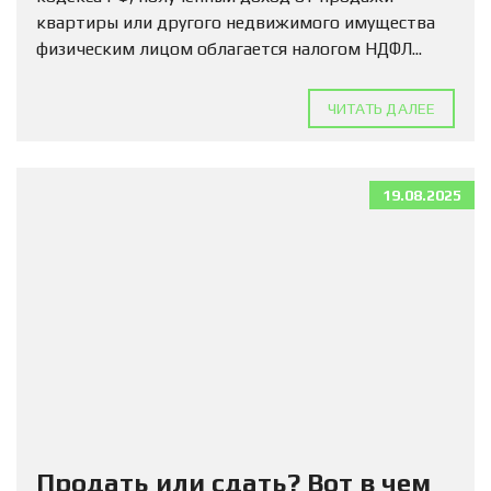
квартиры или другого недвижимого имущества
физическим лицом облагается налогом НДФЛ...
ЧИТАТЬ ДАЛЕЕ
19.08.2025
Продать или сдать? Вот в чем