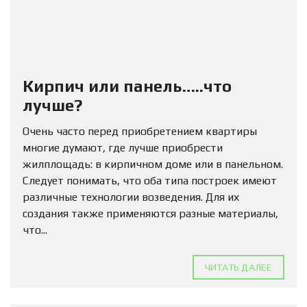
Кирпич или панель…..что
лучше?
Очень часто перед приобретением квартиры
многие думают, где лучше приобрести
жилплощадь: в кирпичном доме или в панельном.
Следует понимать, что оба типа построек имеют
различные технологии возведения. Для их
создания также применяются разные материалы,
что...
ЧИТАТЬ ДАЛЕЕ