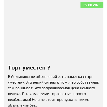
05.08.2025
Торг уместен ?
В большинстве объявлений есть пометка «торг
уместен». Это некий сигнал о том ,что собственник
сам понимает ,что запрашиваемая цена немного
велика. В таком случае торговаться просто
необходимо! Но и не стоит пропускать мимо
объявление без...