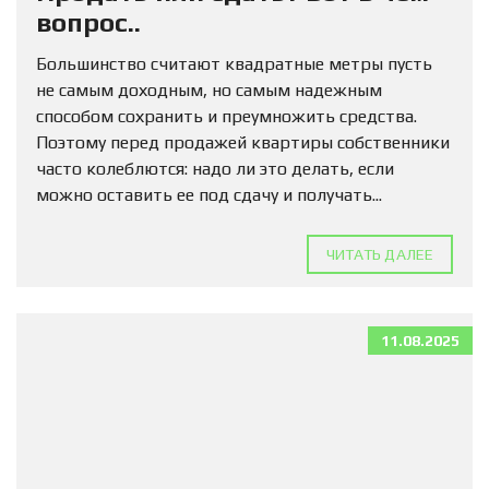
вопрос..
Большинство считают квадратные метры пусть
не самым доходным, но самым надежным
способом сохранить и преумножить средства.
Поэтому перед продажей квартиры собственники
часто колеблются: надо ли это делать, если
можно оставить ее под сдачу и получать...
ЧИТАТЬ ДАЛЕЕ
11.08.2025