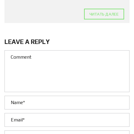
ЧИТАТЬ ДАЛЕЕ
LEAVE A REPLY