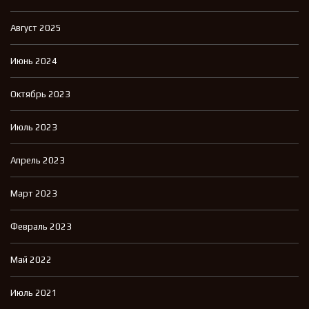
Август 2025
Июнь 2024
Октябрь 2023
Июль 2023
Апрель 2023
Март 2023
Февраль 2023
Май 2022
Июль 2021