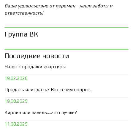
Ваше удовольствие от перемен - наши заботы и
ответственность!
Группа ВК
Последние новости
Налог с продажи квартиры.
19.02.2026
Продать или сдать? Вот в чем вопрос..
19.08.2025
Кирпич или панель…..что лучше?
11.08.2025