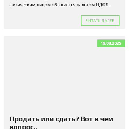
физическим лицом облагается налогом НДФЛ...
ЧИТАТЬ ДАЛЕЕ
19.08.2025
Продать или сдать? Вот в чем
вопрос..