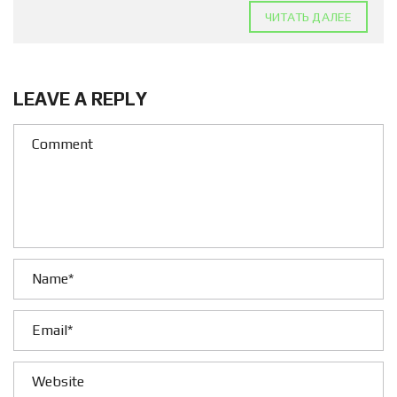
ЧИТАТЬ ДАЛЕЕ
LEAVE A REPLY