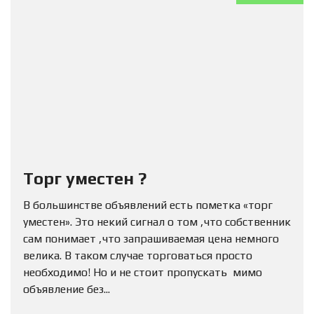
Торг уместен ?
В большинстве объявлений есть пометка «торг
уместен». Это некий сигнал о том ,что собственник
сам понимает ,что запрашиваемая цена немного
велика. В таком случае торговаться просто
необходимо! Но и не стоит пропускать мимо
объявление без...