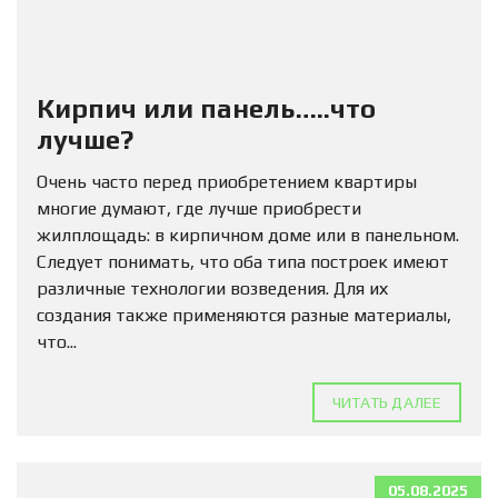
Кирпич или панель…..что
лучше?
Очень часто перед приобретением квартиры
многие думают, где лучше приобрести
жилплощадь: в кирпичном доме или в панельном.
Следует понимать, что оба типа построек имеют
различные технологии возведения. Для их
создания также применяются разные материалы,
что...
ЧИТАТЬ ДАЛЕЕ
05.08.2025