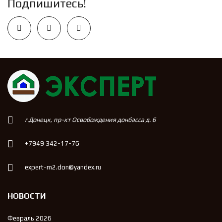
Подпишитесь!
г.Донецк, пр-кт Освобождения донбасса д. 6
+7949 342-17-76
expert-m2.don@yandex.ru
НОВОСТИ
Февраль 2026