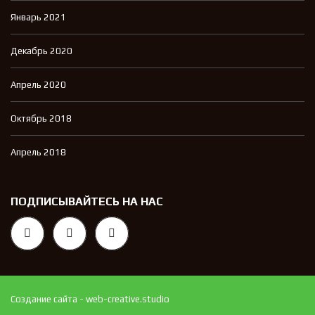
Январь 2021
Декабрь 2020
Апрель 2020
Октябрь 2018
Апрель 2018
ПОДПИСЫВАЙТЕСЬ НА НАС
Создание сайта - web-creative.studio