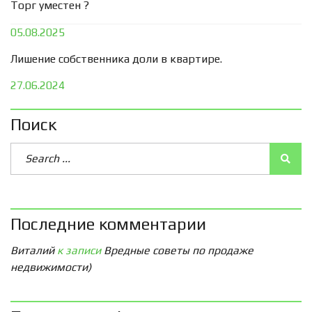
Торг уместен ?
05.08.2025
Лишение собственника доли в квартире.
27.06.2024
Поиск
Последние комментарии
Виталий
к записи
Вредные советы по продаже
недвижимости)