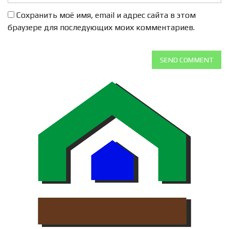
Сохранить моё имя, email и адрес сайта в этом
браузере для последующих моих комментариев.
SEND COMMENT