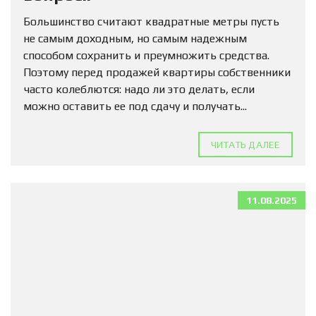
Большинство считают квадратные метры пусть
не самым доходным, но самым надежным
способом сохранить и преумножить средства.
Поэтому перед продажей квартиры собственники
часто колеблются: надо ли это делать, если
можно оставить ее под сдачу и получать...
ЧИТАТЬ ДАЛЕЕ
11.08.2025