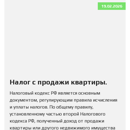
19.02.2026
Налог с продажи квартиры.
Налоговый кодекс РФ является основным
документом, регулирующим правила исчисления
и уплаты налогов. По общему правилу,
установленному частью второй Налогового
кодекса РФ, полученный доход от продажи
квартиры или другого недвижимого имущества