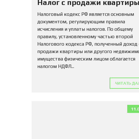
Налог с продажи квартиры
Налоговый кодекс РФ является основным
документом, регулирующим правила
исчисления и уплаты налогов. По общему
правилу, установленному частью второй
Налогового кодекса РФ, полученный доход
продажи квартиры или другого недвижим
имущества физическим лицом облагается
налогом НДФЛ...
ЧИТАТЬ ДА
11.