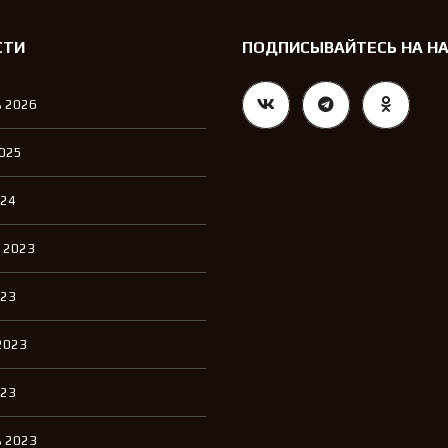
СТИ
ПОДПИСЫВАЙТЕСЬ НА Н
 2026
2025
024
 2023
023
2023
023
 2023