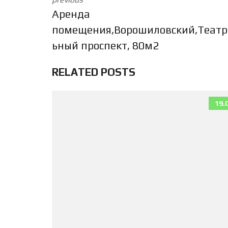
Аренда
помещения,Ворошиловский,Театр
ьный проспект, 80м2
RELATED POSTS
19.