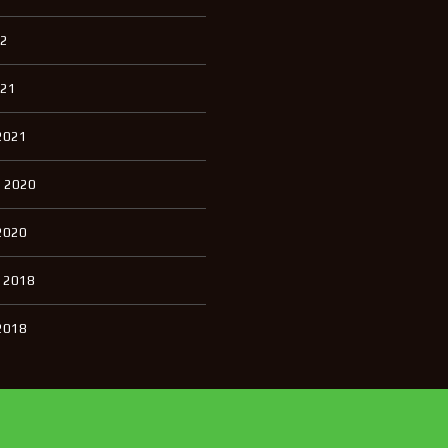
22
021
2021
 2020
2020
 2018
2018