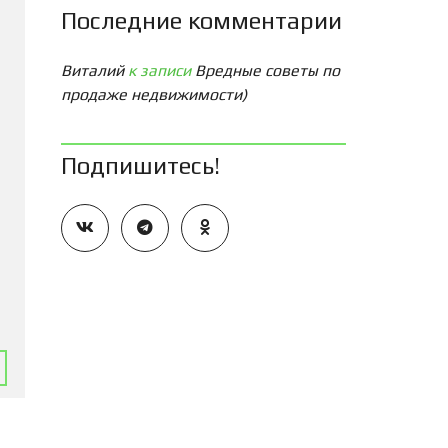
Последние комментарии
Виталий
к записи
Вредные советы по
продаже недвижимости)
Подпишитесь!