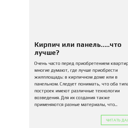
Кирпич или панель…..что
лучше?
Очень часто перед приобретением кварти
многие думают, где лучше приобрести
жилплощадь: в кирпичном доме или в
панельном. Следует понимать, что оба тип
построек имеют различные технологии
возведения. Для их создания также
применяются разные материалы, что...
ЧИТАТЬ ДА