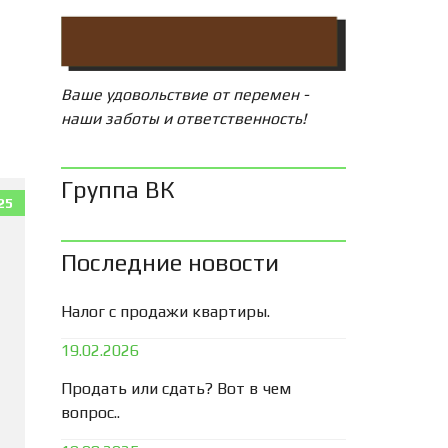
Ваше удовольствие от перемен -
наши заботы и ответственность!
Группа ВК
25
Последние новости
Налог с продажи квартиры.
19.02.2026
Продать или сдать? Вот в чем
вопрос..