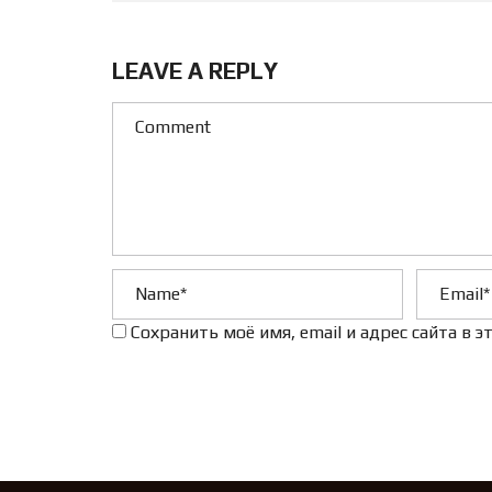
LEAVE A REPLY
Сохранить моё имя, email и адрес сайта в