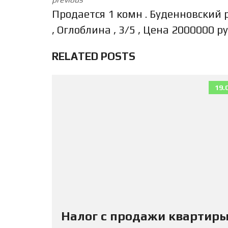
Продается 1 комн . Буденновский 
, Оглоблина , 3/5 , Цена 2000000 ру
RELATED POSTS
19.
Налог с продажи квартиры