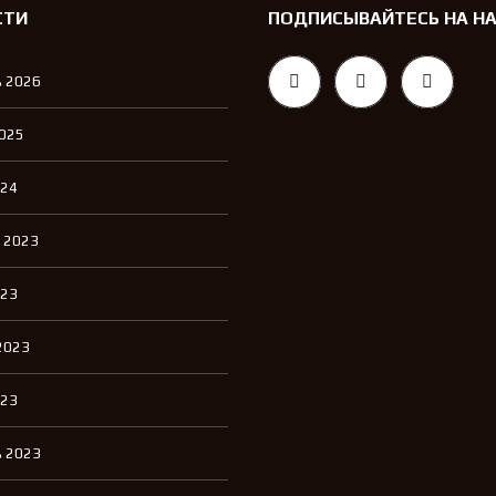
СТИ
ПОДПИСЫВАЙТЕСЬ НА Н
 2026
2025
024
 2023
023
2023
023
 2023