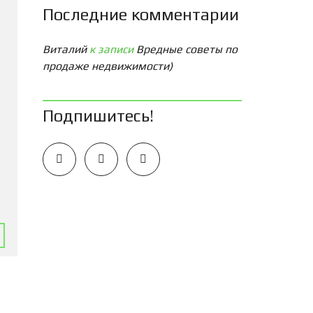
Последние комментарии
Виталий
к записи
Вредные советы по
продаже недвижимости)
Подпишитесь!