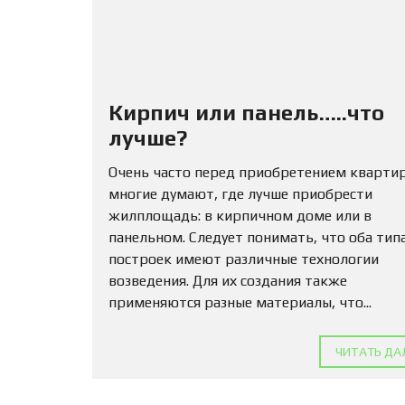
Кирпич или панель…..что
лучше?
Очень часто перед приобретением кварти
многие думают, где лучше приобрести
жилплощадь: в кирпичном доме или в
панельном. Следует понимать, что оба тип
построек имеют различные технологии
возведения. Для их создания также
применяются разные материалы, что...
ЧИТАТЬ ДА