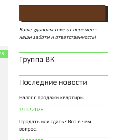
Ваше удовольствие от перемен -
наши заботы и ответственность!
25
Группа ВК
Последние новости
Налог с продажи квартиры.
19.02.2026
Продать или сдать? Вот в чем
вопрос..