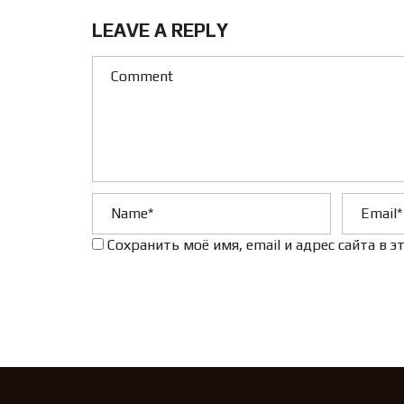
LEAVE A REPLY
Сохранить моё имя, email и адрес сайта в