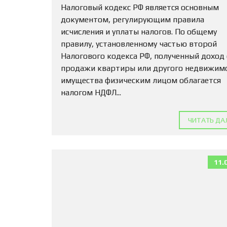
Налоговый кодекс РФ является основным
документом, регулирующим правила
исчисления и уплаты налогов. По общему
правилу, установленному частью второй
Налогового кодекса РФ, полученный доход
продажи квартиры или другого недвижим
имущества физическим лицом облагается
налогом НДФЛ...
ЧИТАТЬ ДА
11.