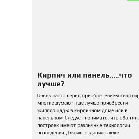
Кирпич или панель…..что
лучше?
Очень часто перед приобретением кварти
многие думают, где лучше приобрести
жилплощадь: в кирпичном доме или в
панельном. Следует понимать, что оба тип
построек имеют различные технологии
возведения. Для их создания также