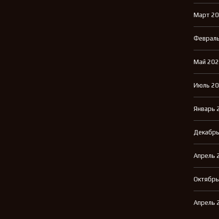
Март 2
Февраль
Май 20
Июль 2
Январь 
Декабрь
Апрель 
Октябрь
Апрель 