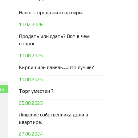
Налог с продажи квартиры.
19.02.2026
Продать или сдать? Вот в чем
вопрос..
19.08.2025
Кирпич или панель…..что лучше?
11.08.2025
25
Торг уместен ?
05.08.2025
Лишение собственника доли в
квартире.
27.06.2024