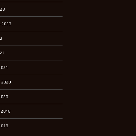
023
 2023
22
021
2021
 2020
2020
 2018
2018