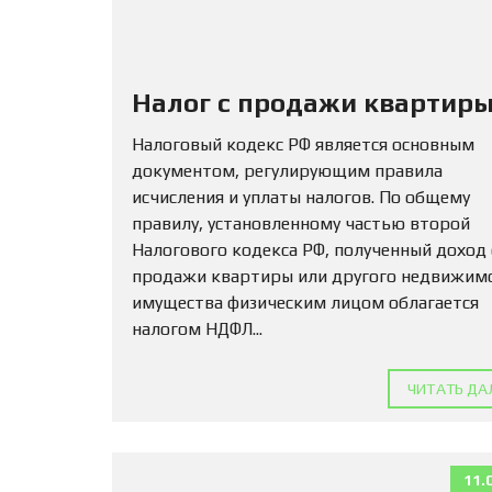
Налог с продажи квартиры
Налоговый кодекс РФ является основным
документом, регулирующим правила
исчисления и уплаты налогов. По общему
правилу, установленному частью второй
Налогового кодекса РФ, полученный доход
продажи квартиры или другого недвижим
имущества физическим лицом облагается
налогом НДФЛ...
ЧИТАТЬ ДА
11.