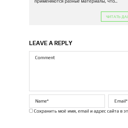
применяются разные материалы, что...
ЧИТАТЬ ДА
LEAVE A REPLY
Сохранить моё имя, email и адрес сайта в