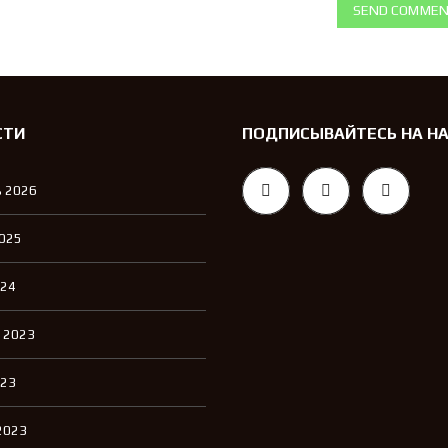
SEND COMME
СТИ
ПОДПИСЫВАЙТЕСЬ НА Н
 2026
2025
024
 2023
023
2023