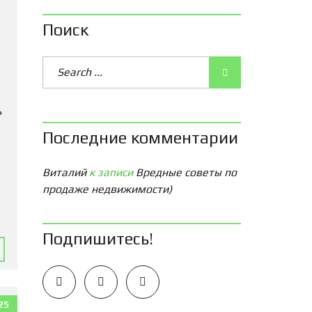
Поиск
ь
Последние комментарии
Виталий
к записи
Вредные советы по
продаже недвижимости)
Подпишитесь!
25