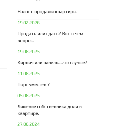
Налог с продажи квартиры.
19.02.2026
Продать или сдать? Вот в чем
вопрос..
19.08.2025
Кирпич или панель…..что лучше?
11.08.2025
Торг уместен ?
05.08.2025
Лишение собственника доли в
квартире.
27.06.2024