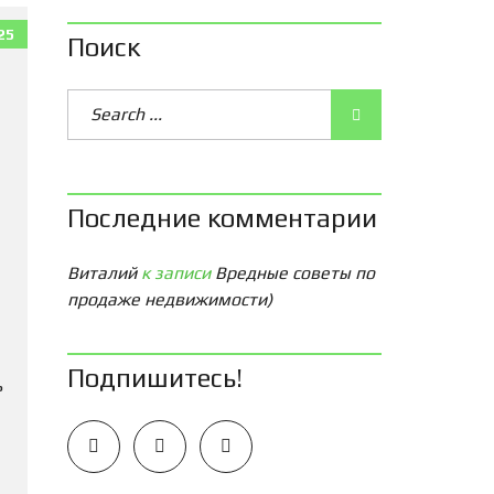
25
Поиск
Последние комментарии
Виталий
к записи
Вредные советы по
продаже недвижимости)
Подпишитесь!
ь