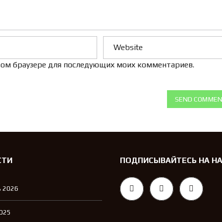
 этом браузере для последующих моих комментариев.
SEND COMME
СТИ
ПОДПИСЫВАЙТЕСЬ НА Н
 2026
2025