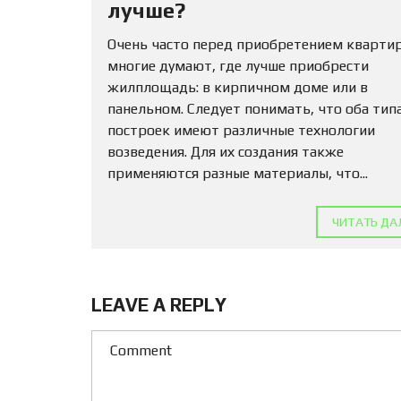
лучше?
Очень часто перед приобретением кварти
многие думают, где лучше приобрести
жилплощадь: в кирпичном доме или в
панельном. Следует понимать, что оба тип
построек имеют различные технологии
возведения. Для их создания также
применяются разные материалы, что...
ЧИТАТЬ ДА
LEAVE A REPLY