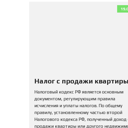
19.
Налог с продажи квартиры
Налоговый кодекс РФ является основным
документом, регулирующим правила
исчисления и уплаты налогов. По общему
правилу, установленному частью второй
Налогового кодекса РФ, полученный доход
продажи квартиры или другого недвижим