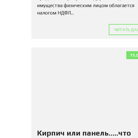
имущества физическим лицом облагается
налогом НДФЛ...
ЧИТАТЬ ДА
11.
Кирпич или панель…..что