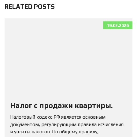
RELATED POSTS
19.02.2026
Налог с продажи квартиры.
Налоговый кодекс РФ является основным
документом, регулирующим правила исчисления
и уплаты налогов. По общему правилу,