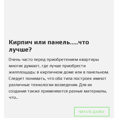
Кирпич или панель…..что
лучше?
Очень часто перед приобретением квартиры
многие думают, где лучше приобрести
жилплощадь: в кирпичном доме или в панельном.
Следует понимать, что оба типа построек имеют
различные технологии возведения. Для их
создания также применяются разные материалы,
что...
ЧИТАТЬ ДАЛЕЕ