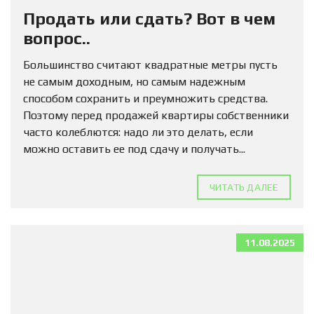
Продать или сдать? Вот в чем
вопрос..
Большинство считают квадратные метры пусть
не самым доходным, но самым надежным
способом сохранить и преумножить средства.
Поэтому перед продажей квартиры собственники
часто колеблются: надо ли это делать, если
можно оставить ее под сдачу и получать...
ЧИТАТЬ ДАЛЕЕ
11.08.2025