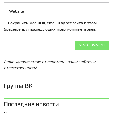
Сохранить моё имя, email и адрес сайта в этом
браузере для последующих моих комментариев.
SEND COMMENT
Ваше удовольствие от перемен - наши заботы и
ответственность!
Группа ВК
Последние новости