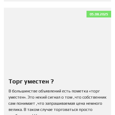
05.08.2025
Торг уместен ?
В большинстве объявлений есть пометка «торг
уместен». Это некий сигнал о том ,что собственник
сам понимает ,что запрашиваемая цена немного
велика. В таком случае торговаться просто