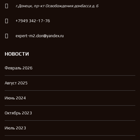
г.Донецк, пр-кт Освобождения донбасса д. 6
+7949 342-17-76
expert-m2.don@yandex.ru
НОВОСТИ
Февраль 2026
Август 2025
Июнь 2024
Октябрь 2023
Июль 2023