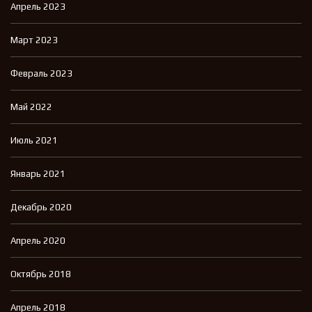
Апрель 2023
Март 2023
Февраль 2023
Май 2022
Июль 2021
Январь 2021
Декабрь 2020
Апрель 2020
Октябрь 2018
Апрель 2018