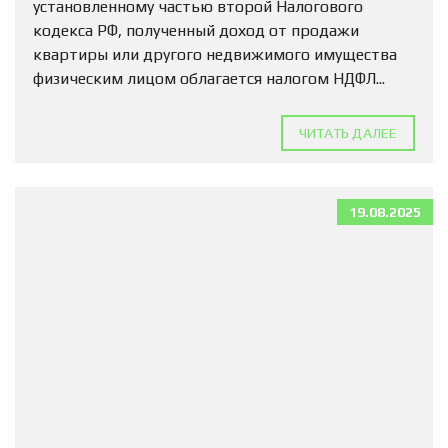
установленному частью второй Налогового
кодекса РФ, полученный доход от продажи
квартиры или другого недвижимого имущества
физическим лицом облагается налогом НДФЛ...
ЧИТАТЬ ДАЛЕЕ
19.08.2025