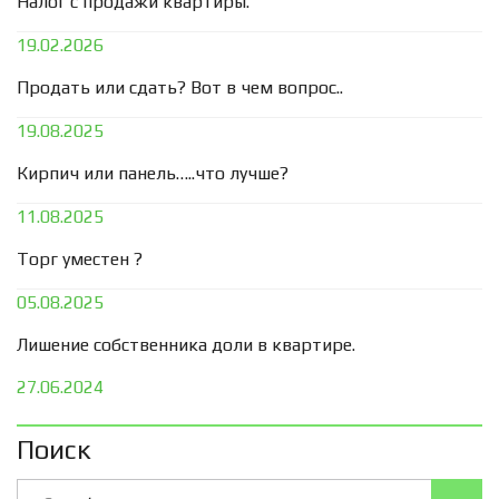
Налог с продажи квартиры.
19.02.2026
Продать или сдать? Вот в чем вопрос..
19.08.2025
Кирпич или панель…..что лучше?
11.08.2025
Торг уместен ?
05.08.2025
Лишение собственника доли в квартире.
27.06.2024
Поиск