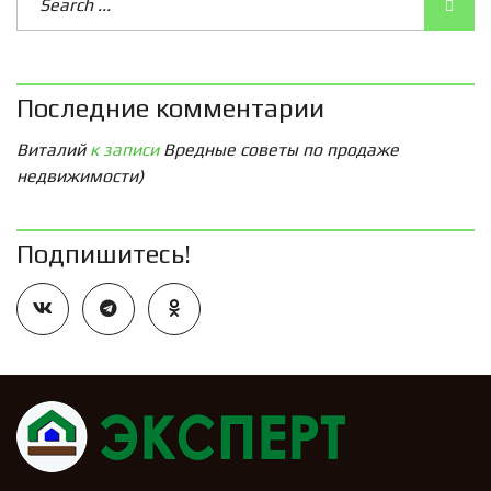
Последние комментарии
Виталий
к записи
Вредные советы по продаже
недвижимости)
Подпишитесь!