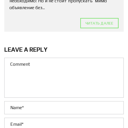
необходимо! Но и не стоит пропускать мимо
объявление без...
ЧИТАТЬ ДАЛЕЕ
LEAVE A REPLY