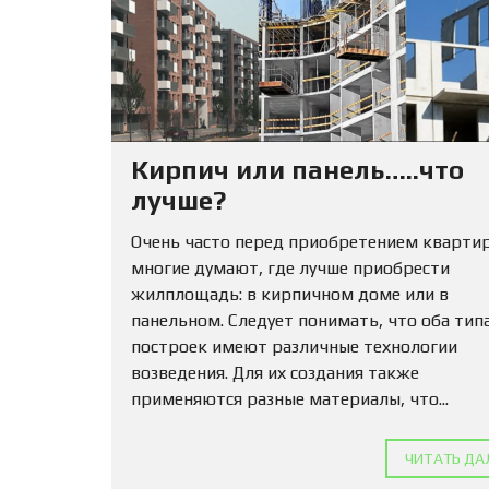
Кирпич или панель…..что
лучше?
Очень часто перед приобретением кварти
многие думают, где лучше приобрести
жилплощадь: в кирпичном доме или в
панельном. Следует понимать, что оба тип
построек имеют различные технологии
возведения. Для их создания также
применяются разные материалы, что...
ЧИТАТЬ ДА