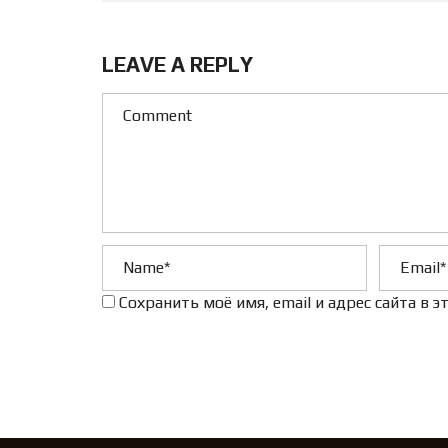
LEAVE A REPLY
Сохранить моё имя, email и адрес сайта в