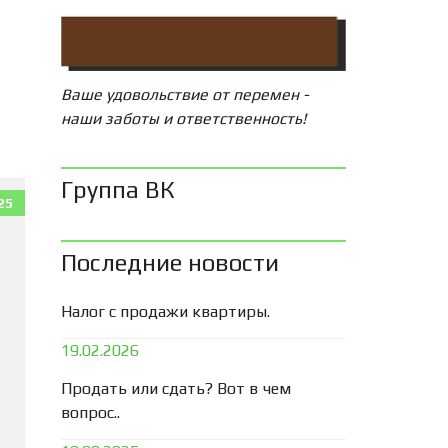
Ваше удовольствие от перемен -
наши заботы и ответственность!
Группа ВК
25
Последние новости
Налог с продажи квартиры.
19.02.2026
Продать или сдать? Вот в чем
вопрос..