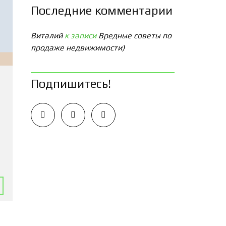
Последние комментарии
Виталий
к записи
Вредные советы по
продаже недвижимости)
Подпишитесь!