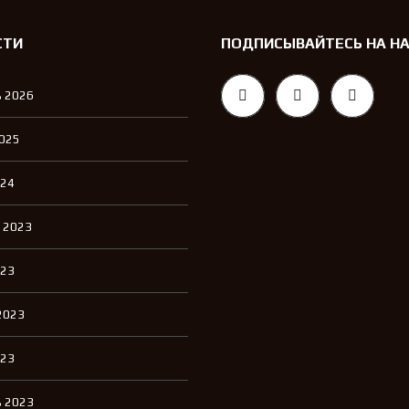
СТИ
ПОДПИСЫВАЙТЕСЬ НА Н
 2026
2025
024
 2023
023
2023
023
 2023