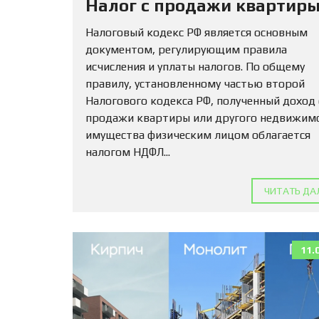
Налог с продажи квартиры
Налоговый кодекс РФ является основным
документом, регулирующим правила
исчисления и уплаты налогов. По общему
правилу, установленному частью второй
Налогового кодекса РФ, полученный доход
продажи квартиры или другого недвижим
имущества физическим лицом облагается
налогом НДФЛ...
ЧИТАТЬ ДА
11.