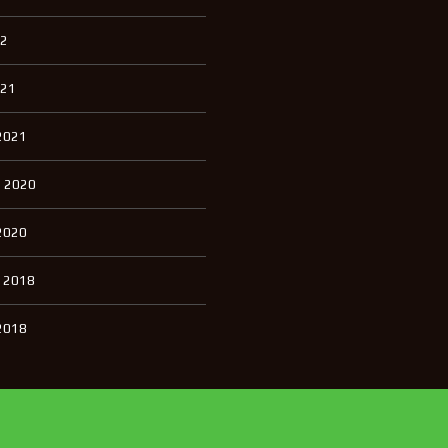
22
021
2021
 2020
2020
 2018
2018