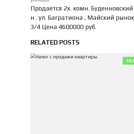
Продается 2х. комн. Буденновский
н . ул. Багратиона , Майский рынок
3/4 Цена 4600000 руб.
RELATED POSTS
19.