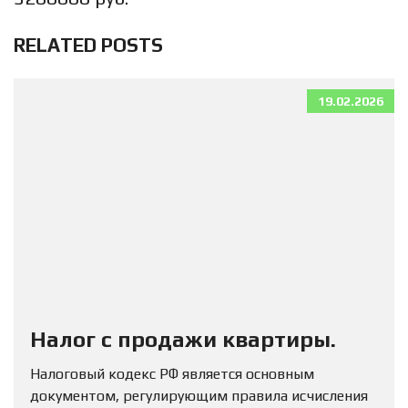
RELATED POSTS
19.02.2026
Налог с продажи квартиры.
Налоговый кодекс РФ является основным
документом, регулирующим правила исчисления