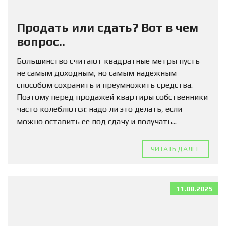
Продать или сдать? Вот в чем
вопрос..
Большинство считают квадратные метры пусть
не самым доходным, но самым надежным
способом сохранить и преумножить средства.
Поэтому перед продажей квартиры собственники
часто колеблются: надо ли это делать, если
можно оставить ее под сдачу и получать...
ЧИТАТЬ ДАЛЕЕ
11.08.2025