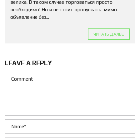
велика. В таком случае торговаться просто
необходимо! Но и не стоит пропускать мимо
объявление без...
ЧИТАТЬ ДАЛЕЕ
LEAVE A REPLY