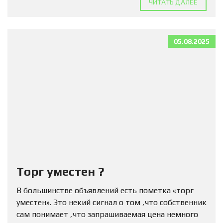
ЧИТАТЬ ДАЛЕЕ
05.08.2025
Торг уместен ?
В большинстве объявлений есть пометка «торг
уместен». Это некий сигнал о том ,что собственник
сам понимает ,что запрашиваемая цена немного