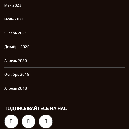
Май 2022
Июль 2021
Январь 2021
Декабрь 2020
Апрель 2020
Октябрь 2018
Апрель 2018
ПОДПИСЫВАЙТЕСЬ НА НАС