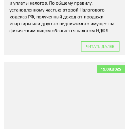
и уплаты налогов. По общему правилу,
установленному частью второй Налогового
кодекса РФ, полученный доход от продажи
квартиры или другого недвижимого имущества
физическим лицом облагается налогом НДФЛ...
ЧИТАТЬ ДАЛЕЕ
19.08.2025