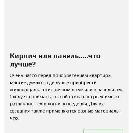
Кирпич или панель…..что
лучше?
Очень часто перед приобретением квартиры
многие думают, где лучше приобрести
жилплощадь: в кирпичном доме или в панельном.
Следует понимать, что оба типа построек имеют
различные технологии возведения. Для их
создания также применяются разные материалы,
что...