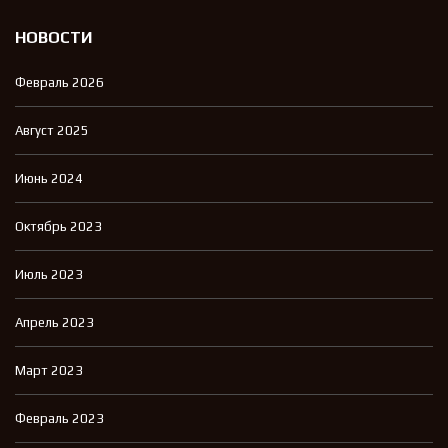
НОВОСТИ
Февраль 2026
Август 2025
Июнь 2024
Октябрь 2023
Июль 2023
Апрель 2023
Март 2023
Февраль 2023