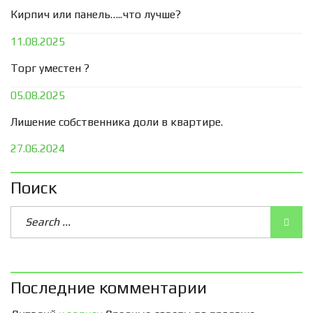
Кирпич или панель…..что лучше?
11.08.2025
Торг уместен ?
05.08.2025
Лишение собственника доли в квартире.
27.06.2024
Поиск
Последние комментарии