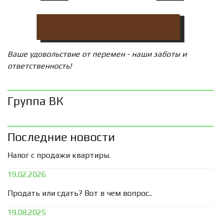
Ваше удовольствие от перемен - наши заботы и
ответственность!
Группа ВК
Последние новости
Налог с продажи квартиры.
19.02.2026
Продать или сдать? Вот в чем вопрос..
19.08.2025