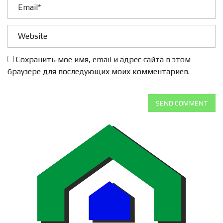
Сохранить моё имя, email и адрес сайта в этом
браузере для последующих моих комментариев.
SEND COMMENT