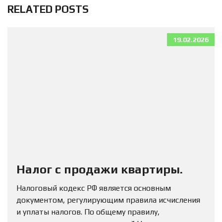
RELATED POSTS
19.02.2026
Налог с продажи квартиры.
Налоговый кодекс РФ является основным
документом, регулирующим правила исчисления
и уплаты налогов. По общему правилу,