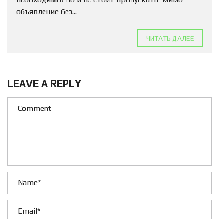
объявление без...
ЧИТАТЬ ДАЛЕЕ
LEAVE A REPLY