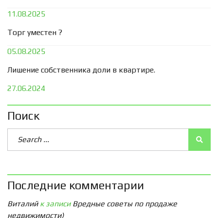
11.08.2025
Торг уместен ?
05.08.2025
Лишение собственника доли в квартире.
27.06.2024
Поиск
Последние комментарии
Виталий
к записи
Вредные советы по продаже
недвижимости)