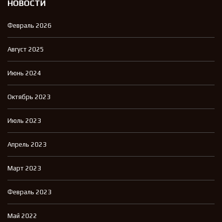
НОВОСТИ
Февраль 2026
Август 2025
Июнь 2024
Октябрь 2023
Июль 2023
Апрель 2023
Март 2023
Февраль 2023
Май 2022