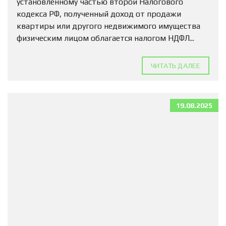
установленному частью второй Налогового
кодекса РФ, полученный доход от продажи
квартиры или другого недвижимого имущества
физическим лицом облагается налогом НДФЛ...
ЧИТАТЬ ДАЛЕЕ
19.08.2025