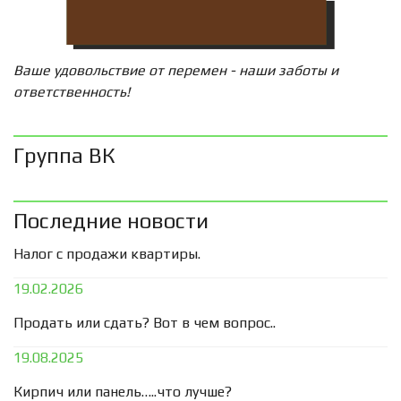
Ваше удовольствие от перемен - наши заботы и
ответственность!
Группа ВК
Последние новости
Налог с продажи квартиры.
19.02.2026
Продать или сдать? Вот в чем вопрос..
19.08.2025
Кирпич или панель…..что лучше?