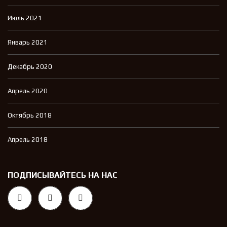
Июль 2021
Январь 2021
Декабрь 2020
Апрель 2020
Октябрь 2018
Апрель 2018
ПОДПИСЫВАЙТЕСЬ НА НАС