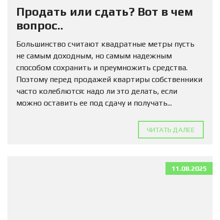
Продать или сдать? Вот в чем
вопрос..
Большинство считают квадратные метры пусть
не самым доходным, но самым надежным
способом сохранить и преумножить средства.
Поэтому перед продажей квартиры собственники
часто колеблются: надо ли это делать, если
можно оставить ее под сдачу и получать...
ЧИТАТЬ ДАЛЕЕ
11.08.2025