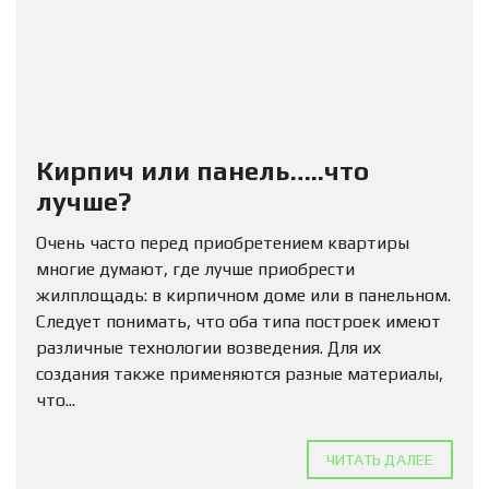
Кирпич или панель…..что
лучше?
Очень часто перед приобретением квартиры
многие думают, где лучше приобрести
жилплощадь: в кирпичном доме или в панельном.
Следует понимать, что оба типа построек имеют
различные технологии возведения. Для их
создания также применяются разные материалы,
что...
ЧИТАТЬ ДАЛЕЕ