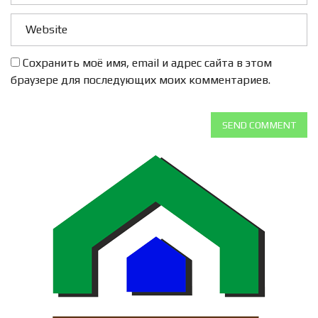
Сохранить моё имя, email и адрес сайта в этом
браузере для последующих моих комментариев.
SEND COMMENT