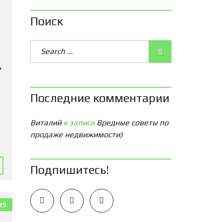
Поиск
ь
Последние комментарии
Виталий
к записи
Вредные советы по
продаже недвижимости)
Подпишитесь!
25