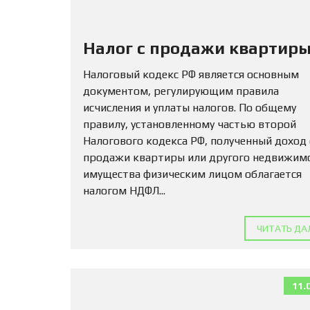
Налог с продажи квартиры
Налоговый кодекс РФ является основным
документом, регулирующим правила
исчисления и уплаты налогов. По общему
правилу, установленному частью второй
Налогового кодекса РФ, полученный доход
продажи квартиры или другого недвижим
имущества физическим лицом облагается
налогом НДФЛ...
ЧИТАТЬ ДА
11.