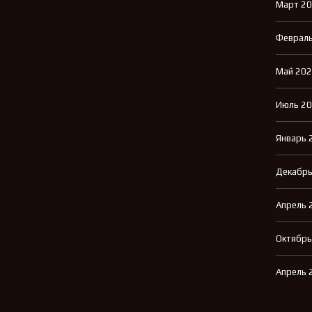
Март 2
Февраль
Май 20
Июль 2
Январь 
Декабрь
Апрель 
Октябрь
Апрель 