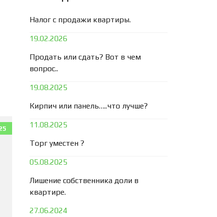
Налог с продажи квартиры.
19.02.2026
Продать или сдать? Вот в чем
вопрос..
19.08.2025
Кирпич или панель…..что лучше?
11.08.2025
25
Торг уместен ?
05.08.2025
Лишение собственника доли в
квартире.
27.06.2024