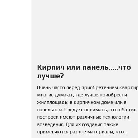
Кирпич или панель…..что
лучше?
Очень часто перед приобретением кварти
многие думают, где лучше приобрести
жилплощадь: в кирпичном доме или в
панельном. Следует понимать, что оба тип
построек имеют различные технологии
возведения. Для их создания также
применяются разные материалы, что...