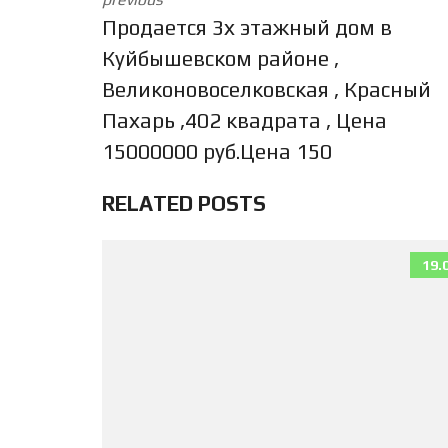
Продается 3х этажный дом в
Куйбышевском районе ,
Великоновоселковская , Красный
Пахарь ,402 квадрата , Цена
15000000 руб.Цена 150
RELATED POSTS
19.