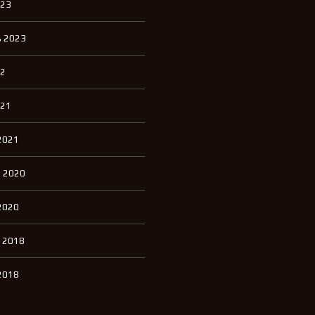
023
 2023
22
021
2021
 2020
2020
 2018
2018