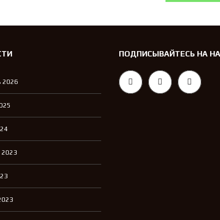
СТИ
ПОДПИСЫВАЙТЕСЬ НА Н
 2026
2025
024
 2023
023
2023