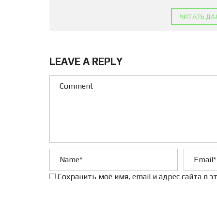
ЧИТАТЬ ДА
LEAVE A REPLY
Сохранить моё имя, email и адрес сайта в