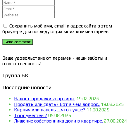
Сохранить моё имя, email и адрес сайта в этом
браузере для последующих моих комментариев.
Send comment
Ваше удовольствие от перемен - наши заботы и
ответственность!
Группа ВК
Последние новости
Налог с продажи квартиры.
19.02.2026
Продать или сдать? Вот в чем вопрос..
19.08.2025
Кирпич или панель…..что лучше?
11.08.2025
Торг уместен ?
05.08.2025
Лишение собственника доли в квартире.
27.06.2024