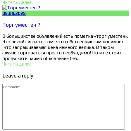
Читать далее
05.08.2025
Торг уместен ?
В большинстве объявлений есть пометка «торг уместен».
Это некий сигнал о том ,что собственник сам понимает
,что запрашиваемая цена немного велика. В таком
случае торговаться просто необходимо! Но и не стоит
пропускать мимо объявление без...
Читать далее
Leave a reply