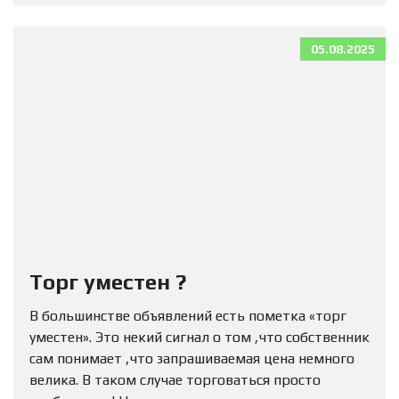
05.08.2025
Торг уместен ?
В большинстве объявлений есть пометка «торг
уместен». Это некий сигнал о том ,что собственник
сам понимает ,что запрашиваемая цена немного
велика. В таком случае торговаться просто