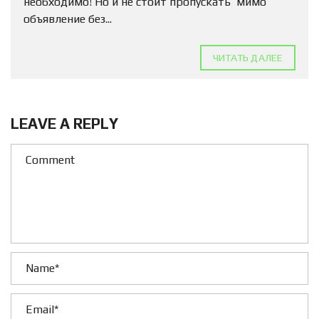
необходимо! Но и не стоит пропускать мимо
объявление без...
ЧИТАТЬ ДАЛЕЕ
LEAVE A REPLY