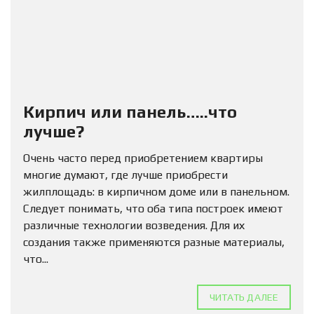
Кирпич или панель…..что
лучше?
Очень часто перед приобретением квартиры
многие думают, где лучше приобрести
жилплощадь: в кирпичном доме или в панельном.
Следует понимать, что оба типа построек имеют
различные технологии возведения. Для их
создания также применяются разные материалы,
что...
ЧИТАТЬ ДАЛЕЕ