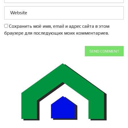
Сохранить моё имя, email и адрес сайта в этом
браузере для последующих моих комментариев.
SEND COMMENT