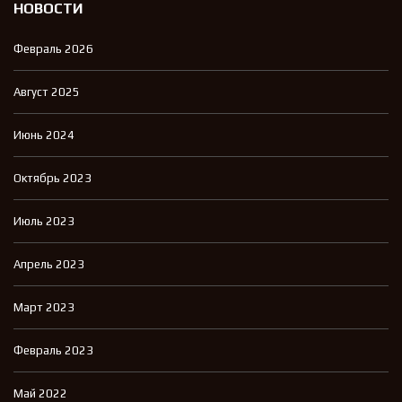
НОВОСТИ
Февраль 2026
Август 2025
Июнь 2024
Октябрь 2023
Июль 2023
Апрель 2023
Март 2023
Февраль 2023
Май 2022