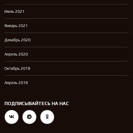
Июль 2021
Январь 2021
Декабрь 2020
Апрель 2020
Октябрь 2018
Апрель 2018
ПОДПИСЫВАЙТЕСЬ НА НАС