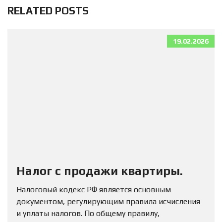
RELATED POSTS
19.02.2026
Налог с продажи квартиры.
Налоговый кодекс РФ является основным
документом, регулирующим правила исчисления
и уплаты налогов. По общему правилу,