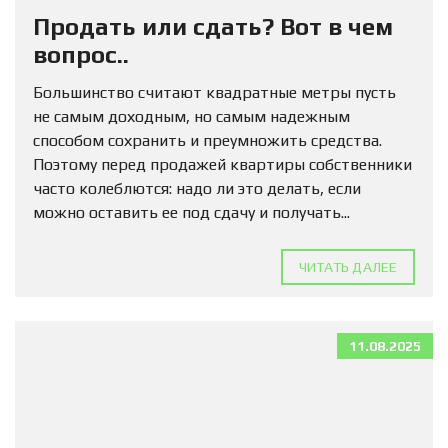
Продать или сдать? Вот в чем
вопрос..
Большинство считают квадратные метры пусть
не самым доходным, но самым надежным
способом сохранить и преумножить средства.
Поэтому перед продажей квартиры собственники
часто колеблются: надо ли это делать, если
можно оставить ее под сдачу и получать...
ЧИТАТЬ ДАЛЕЕ
11.08.2025