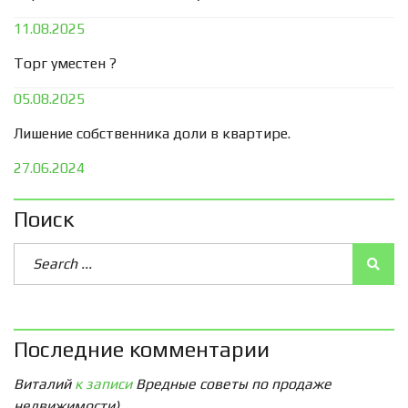
11.08.2025
Торг уместен ?
05.08.2025
Лишение собственника доли в квартире.
27.06.2024
Поиск
Последние комментарии
Виталий
к записи
Вредные советы по продаже
недвижимости)