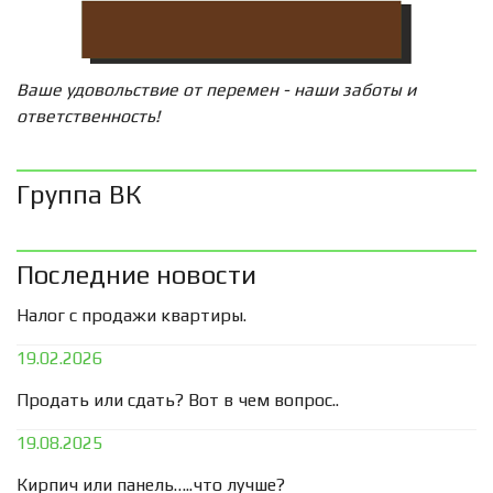
Ваше удовольствие от перемен - наши заботы и
ответственность!
Группа ВК
Последние новости
Налог с продажи квартиры.
19.02.2026
Продать или сдать? Вот в чем вопрос..
19.08.2025
Кирпич или панель…..что лучше?