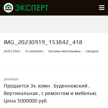
IMG_20230919_153842_418
28.07.2025
0 comments
Наталья Анатольевна
Category:
previous
Продается 3х. комн . Буденновский ,
Вертикальная , с ремонтом и мебелью.
Цена 5000000 руб.