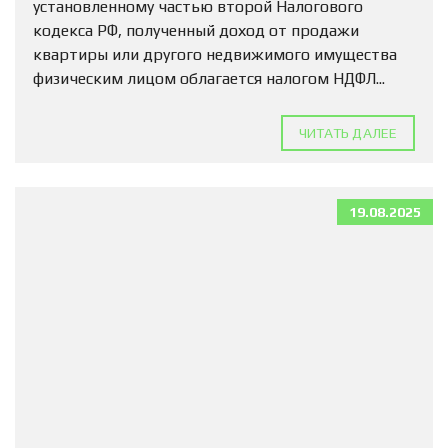
установленному частью второй Налогового
кодекса РФ, полученный доход от продажи
квартиры или другого недвижимого имущества
физическим лицом облагается налогом НДФЛ...
ЧИТАТЬ ДАЛЕЕ
19.08.2025