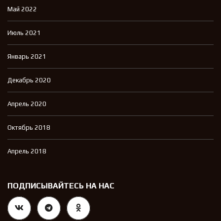
Май 2022
Июль 2021
Январь 2021
Декабрь 2020
Апрель 2020
Октябрь 2018
Апрель 2018
ПОДПИСЫВАЙТЕСЬ НА НАС