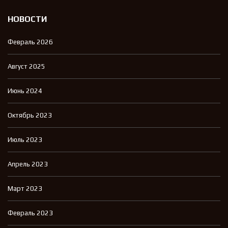
НОВОСТИ
Февраль 2026
Август 2025
Июнь 2024
Октябрь 2023
Июль 2023
Апрель 2023
Март 2023
Февраль 2023