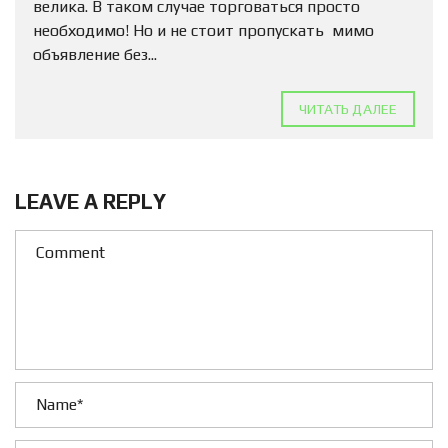
велика. В таком случае торговаться просто
необходимо! Но и не стоит пропускать мимо
объявление без...
ЧИТАТЬ ДАЛЕЕ
LEAVE A REPLY