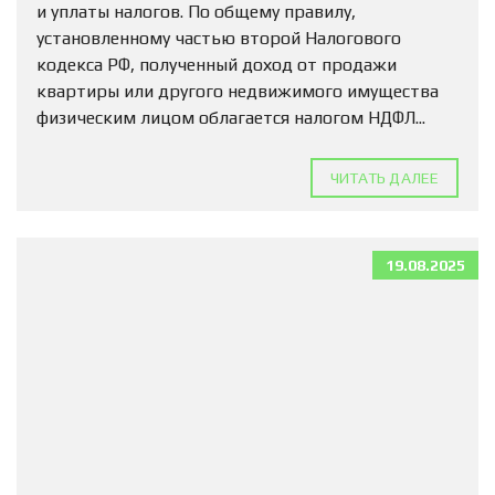
и уплаты налогов. По общему правилу,
установленному частью второй Налогового
кодекса РФ, полученный доход от продажи
квартиры или другого недвижимого имущества
физическим лицом облагается налогом НДФЛ...
ЧИТАТЬ ДАЛЕЕ
19.08.2025