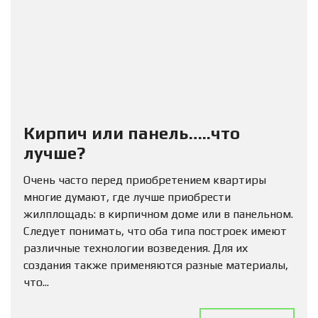
Кирпич или панель…..что
лучше?
Очень часто перед приобретением квартиры
многие думают, где лучше приобрести
жилплощадь: в кирпичном доме или в панельном.
Следует понимать, что оба типа построек имеют
различные технологии возведения. Для их
создания также применяются разные материалы,
что...