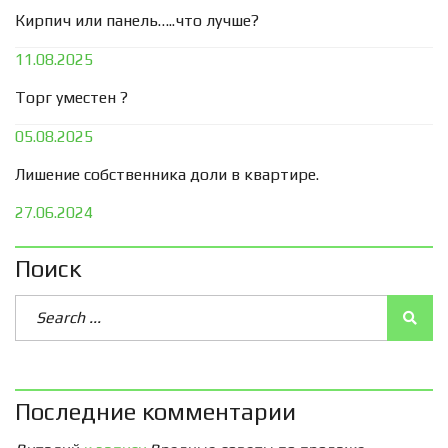
Кирпич или панель…..что лучше?
11.08.2025
Торг уместен ?
05.08.2025
Лишение собственника доли в квартире.
27.06.2024
Поиск
Последние комментарии