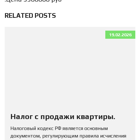
RELATED POSTS
19.02.2026
Налог с продажи квартиры.
Налоговый кодекс РФ является основным
документом, регулирующим правила исчисления