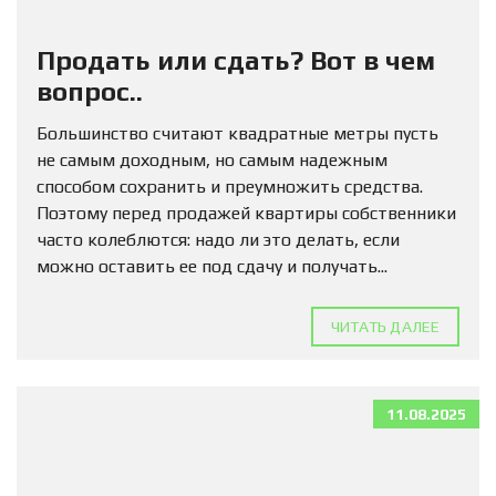
Продать или сдать? Вот в чем
вопрос..
Большинство считают квадратные метры пусть
не самым доходным, но самым надежным
способом сохранить и преумножить средства.
Поэтому перед продажей квартиры собственники
часто колеблются: надо ли это делать, если
можно оставить ее под сдачу и получать...
ЧИТАТЬ ДАЛЕЕ
11.08.2025