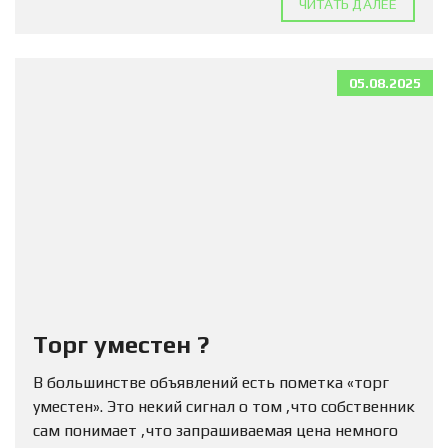
ЧИТАТЬ ДАЛЕЕ
05.08.2025
Торг уместен ?
В большинстве объявлений есть пометка «торг
уместен». Это некий сигнал о том ,что собственник
сам понимает ,что запрашиваемая цена немного