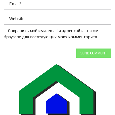
Сохранить моё имя, email и адрес сайта в этом
браузере для последующих моих комментариев.
SEND COMMENT