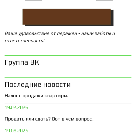
Ваше удовольствие от перемен - наши заботы и
ответственность!
Группа ВК
Последние новости
Налог с продажи квартиры.
19.02.2026
Продать или сдать? Вот в чем вопрос..
19.08.2025