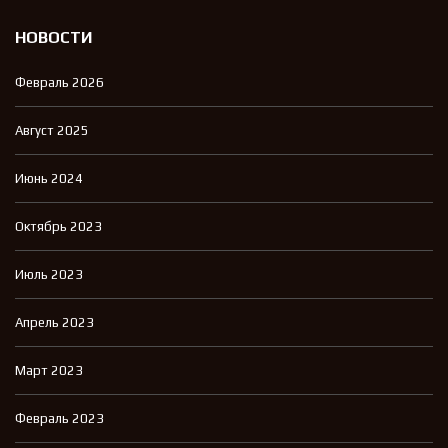
НОВОСТИ
Февраль 2026
Август 2025
Июнь 2024
Октябрь 2023
Июль 2023
Апрель 2023
Март 2023
Февраль 2023