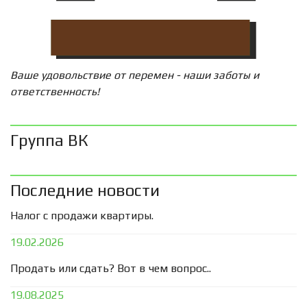
Ваше удовольствие от перемен - наши заботы и
ответственность!
Группа ВК
Последние новости
Налог с продажи квартиры.
19.02.2026
Продать или сдать? Вот в чем вопрос..
19.08.2025