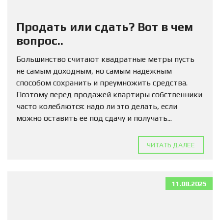
Продать или сдать? Вот в чем
вопрос..
Большинство считают квадратные метры пусть
не самым доходным, но самым надежным
способом сохранить и преумножить средства.
Поэтому перед продажей квартиры собственники
часто колеблются: надо ли это делать, если
можно оставить ее под сдачу и получать...
ЧИТАТЬ ДАЛЕЕ
11.08.2025