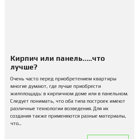
Кирпич или панель…..что
лучше?
Очень часто перед приобретением квартиры
многие думают, где лучше приобрести
жилплощадь: в кирпичном доме или в панельном.
Следует понимать, что оба типа построек имеют
различные технологии возведения. Для их
создания также применяются разные материалы,
что...