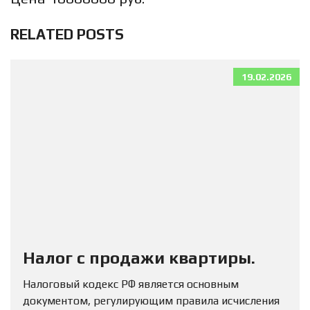
RELATED POSTS
19.02.2026
Налог с продажи квартиры.
Налоговый кодекс РФ является основным
документом, регулирующим правила исчисления