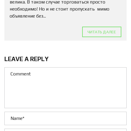
велика. В таком случае торговаться просто
необходимо! Но и не стоит пропускать мимо
объявление без...
ЧИТАТЬ ДАЛЕЕ
LEAVE A REPLY