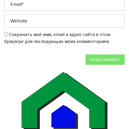
Сохранить моё имя, email и адрес сайта в этом
браузере для последующих моих комментариев.
SEND COMMENT