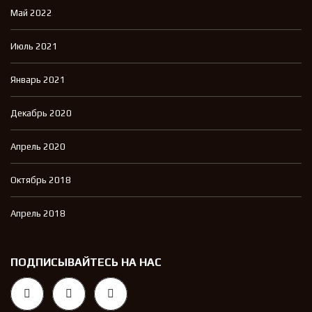
Май 2022
Июль 2021
Январь 2021
Декабрь 2020
Апрель 2020
Октябрь 2018
Апрель 2018
ПОДПИСЫВАЙТЕСЬ НА НАС