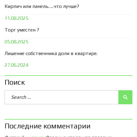
Кирпич или панель…..что лучше?
11.08.2025
Торг уместен ?
05.08.2025
Лишение собственника доли в квартире.
27.06.2024
Поиск
Последние комментарии