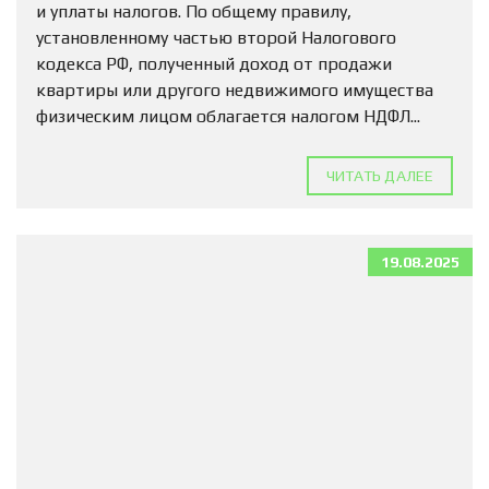
и уплаты налогов. По общему правилу,
установленному частью второй Налогового
кодекса РФ, полученный доход от продажи
квартиры или другого недвижимого имущества
физическим лицом облагается налогом НДФЛ...
ЧИТАТЬ ДАЛЕЕ
19.08.2025