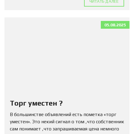
ЧИТАТЬ ДАЛЕЕ
05.08.2025
Торг уместен ?
В большинстве объявлений есть пометка «торг
уместен». Это некий сигнал о том ,что собственник
сам понимает ,что запрашиваемая цена немного