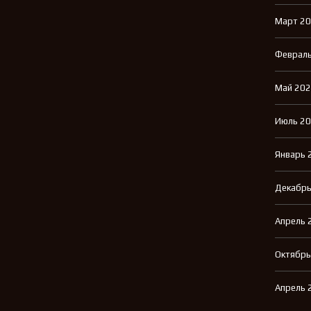
Март 2
Февраль
Май 20
Июль 2
Январь 
Декабрь
Апрель 
Октябрь
Апрель 