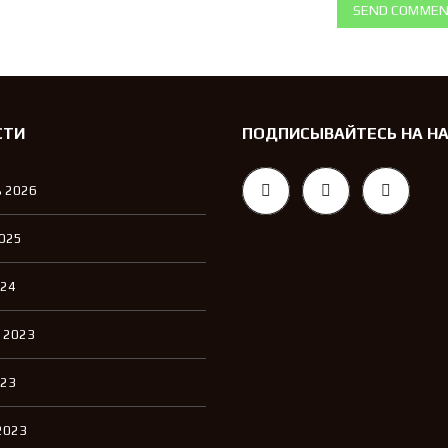
SEND COMME
СТИ
ПОДПИСЫВАЙТЕСЬ НА Н
 2026
2025
024
 2023
023
2023