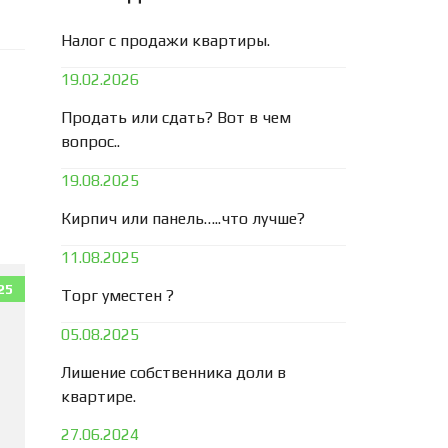
Налог с продажи квартиры.
19.02.2026
Продать или сдать? Вот в чем
вопрос..
19.08.2025
Кирпич или панель…..что лучше?
11.08.2025
25
Торг уместен ?
05.08.2025
Лишение собственника доли в
квартире.
27.06.2024