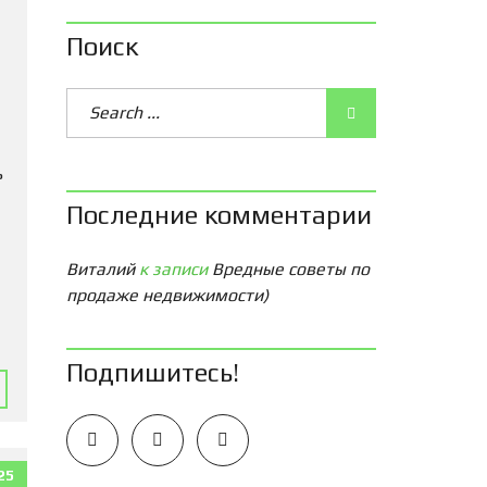
Поиск
ь
Последние комментарии
Виталий
к записи
Вредные советы по
продаже недвижимости)
Подпишитесь!
25