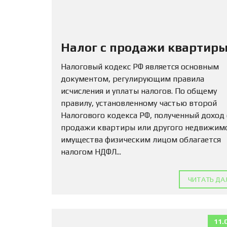
Налог с продажи квартиры
Налоговый кодекс РФ является основным
документом, регулирующим правила
исчисления и уплаты налогов. По общему
правилу, установленному частью второй
Налогового кодекса РФ, полученный доход
продажи квартиры или другого недвижим
имущества физическим лицом облагается
налогом НДФЛ...
ЧИТАТЬ ДА
11.