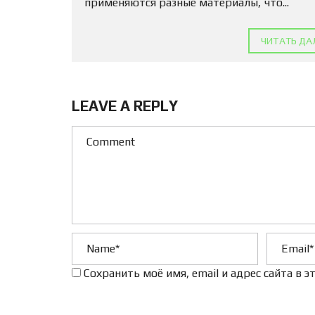
применяются разные материалы, что...
ЧИТАТЬ ДА
LEAVE A REPLY
Сохранить моё имя, email и адрес сайта в