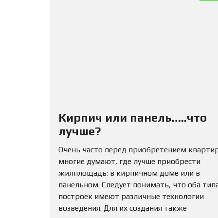
Кирпич или панель…..что
лучше?
Очень часто перед приобретением кварти
многие думают, где лучше приобрести
жилплощадь: в кирпичном доме или в
панельном. Следует понимать, что оба тип
построек имеют различные технологии
возведения. Для их создания также