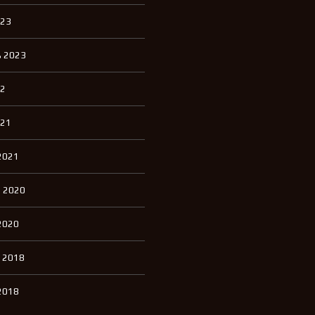
023
 2023
22
021
2021
 2020
2020
 2018
2018