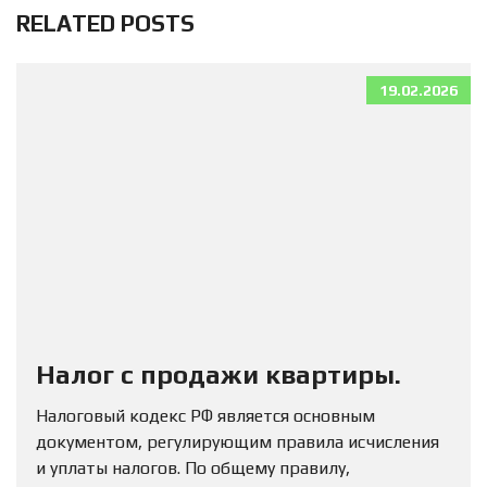
RELATED POSTS
19.02.2026
Налог с продажи квартиры.
Налоговый кодекс РФ является основным
документом, регулирующим правила исчисления
и уплаты налогов. По общему правилу,