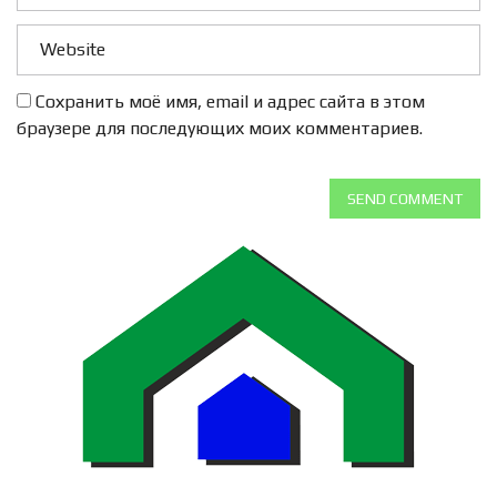
Сохранить моё имя, email и адрес сайта в этом
браузере для последующих моих комментариев.
SEND COMMENT