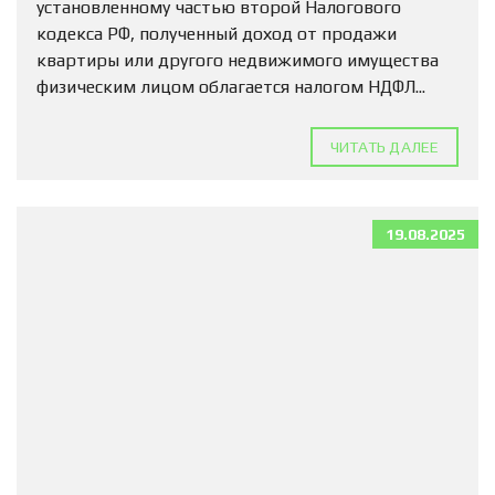
установленному частью второй Налогового
кодекса РФ, полученный доход от продажи
квартиры или другого недвижимого имущества
физическим лицом облагается налогом НДФЛ...
ЧИТАТЬ ДАЛЕЕ
19.08.2025