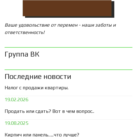
Ваше удовольствие от перемен - наши заботы и
ответственность!
Группа ВК
Последние новости
Налог с продажи квартиры.
19.02.2026
Продать или сдать? Вот в чем вопрос..
19.08.2025
Кирпич или панель…..что лучше?