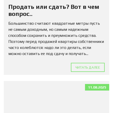
Продать или сдать? Вот в чем
вопрос..
Большинство считают квадратные метры пусть
не самым доходным, но самым надежным
способом сохранить и преумножить средства.
Поэтому перед продажей квартиры собственники
часто колеблются: надо ли это делать, если
можно оставить ее под сдачу и получать...
ЧИТАТЬ ДАЛЕЕ
11.08.2025