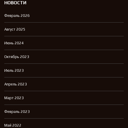
НОВОСТИ
Февраль 2026
Август 2025
Июнь 2024
Октябрь 2023
Июль 2023
Апрель 2023
Март 2023
Февраль 2023
Май 2022