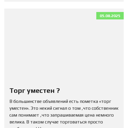
05.08.2025
Торг уместен ?
В большинстве объявлений есть пометка «торг
уместен». Это некий сигнал о том ,что собственник
сам понимает ,что запрашиваемая цена немного
велика. В таком случае торговаться просто