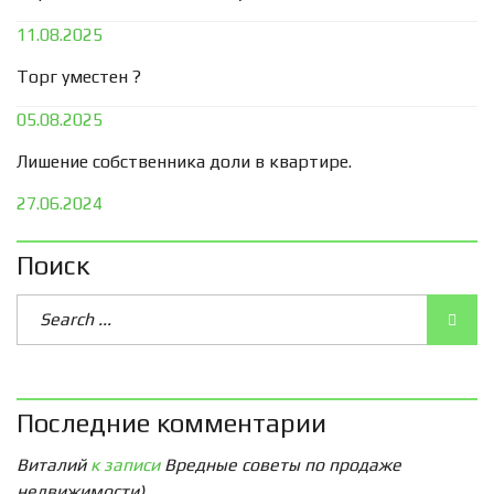
11.08.2025
Торг уместен ?
05.08.2025
Лишение собственника доли в квартире.
27.06.2024
Поиск
Последние комментарии
Виталий
к записи
Вредные советы по продаже
недвижимости)