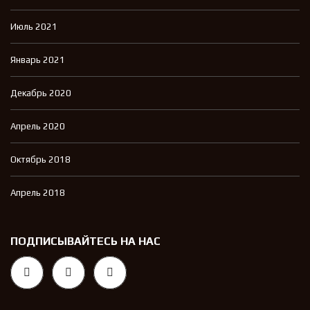
Июль 2021
Январь 2021
Декабрь 2020
Апрель 2020
Октябрь 2018
Апрель 2018
ПОДПИСЫВАЙТЕСЬ НА НАС