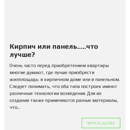
Кирпич или панель…..что
лучше?
Очень часто перед приобретением квартиры
многие думают, где лучше приобрести
жилплощадь: в кирпичном доме или в панельном.
Следует понимать, что оба типа построек имеют
различные технологии возведения. Для их
создания также применяются разные материалы,
что...
ЧИТАТЬ ДАЛЕЕ