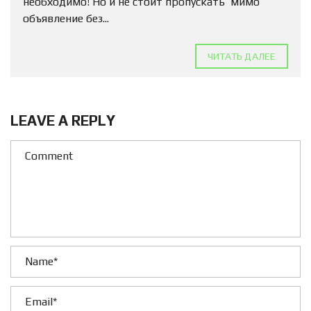
необходимо! Но и не стоит пропускать мимо
объявление без...
ЧИТАТЬ ДАЛЕЕ
LEAVE A REPLY