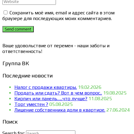
Сохранить моё имя, email и адрес сайта в этом
браузере для последующих моих комментариев.
Send comment
Ваше удовольствие от перемен - наши заботы и
ответственность!
Группа ВК
Последние новости
Налог с продажи квартиры.
19.02.2026
Продать или сдать? Вот в чем вопрос..
19.08.2025
Кирпич или панель…..что лучше?
11.08.2025
Торг уместен ?
05.08.2025
Лишение собственника доли в квартире.
27.06.2024
Поиск
Search for: