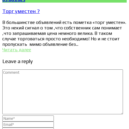
Торг уместен ?
В большинстве объявлений есть пометка «торг уместен».
Это некий сигнал о том ,что собственник сам понимает
,что запрашиваемая цена немного велика. В таком
случае торговаться просто необходимо! Но и не стоит
пропускать мимо объявление без...
Читать далее
Leave a reply