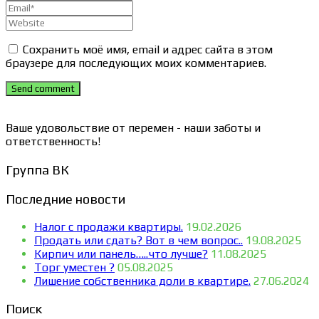
Сохранить моё имя, email и адрес сайта в этом
браузере для последующих моих комментариев.
Send comment
Ваше удовольствие от перемен - наши заботы и
ответственность!
Группа ВК
Последние новости
Налог с продажи квартиры.
19.02.2026
Продать или сдать? Вот в чем вопрос..
19.08.2025
Кирпич или панель…..что лучше?
11.08.2025
Торг уместен ?
05.08.2025
Лишение собственника доли в квартире.
27.06.2024
Поиск