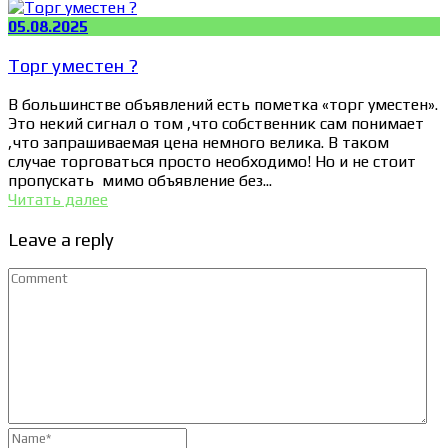
05.08.2025
Торг уместен ?
В большинстве объявлений есть пометка «торг уместен».
Это некий сигнал о том ,что собственник сам понимает
,что запрашиваемая цена немного велика. В таком
случае торговаться просто необходимо! Но и не стоит
пропускать мимо объявление без...
Читать далее
Leave a reply