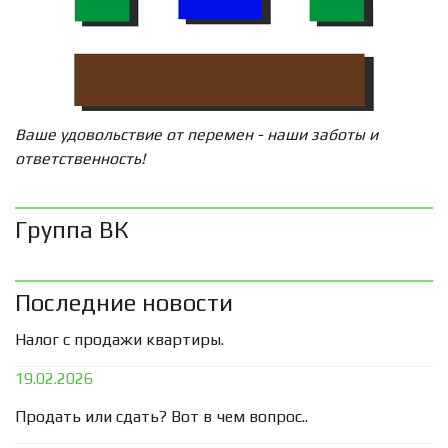
Ваше удовольствие от перемен - наши заботы и
ответственность!
Группа ВК
Последние новости
Налог с продажи квартиры.
19.02.2026
Продать или сдать? Вот в чем вопрос..