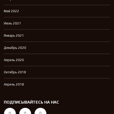
Май 2022
Июль 2021
Январь 2021
Декабрь 2020
Апрель 2020
Октябрь 2018
Апрель 2018
ПОДПИСЫВАЙТЕСЬ НА НАС