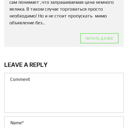
сам понимает ,что запрашиваемая цена немного
велика. В таком случае торговаться просто
необходимо! Но и не стоит пропускать мимо
объявление без...
ЧИТАТЬ ДАЛЕЕ
LEAVE A REPLY