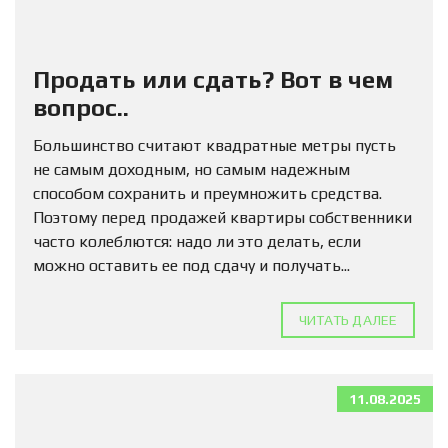
Продать или сдать? Вот в чем
вопрос..
Большинство считают квадратные метры пусть
не самым доходным, но самым надежным
способом сохранить и преумножить средства.
Поэтому перед продажей квартиры собственники
часто колеблются: надо ли это делать, если
можно оставить ее под сдачу и получать...
ЧИТАТЬ ДАЛЕЕ
11.08.2025