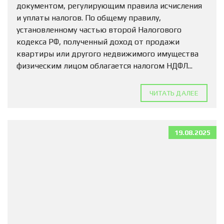
документом, регулирующим правила исчисления
и уплаты налогов. По общему правилу,
установленному частью второй Налогового
кодекса РФ, полученный доход от продажи
квартиры или другого недвижимого имущества
физическим лицом облагается налогом НДФЛ...
ЧИТАТЬ ДАЛЕЕ
19.08.2025