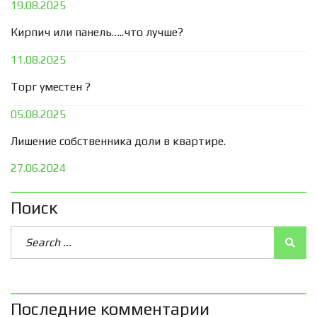
19.08.2025
Кирпич или панель…..что лучше?
11.08.2025
Торг уместен ?
05.08.2025
Лишение собственника доли в квартире.
27.06.2024
Поиск
Последние комментарии