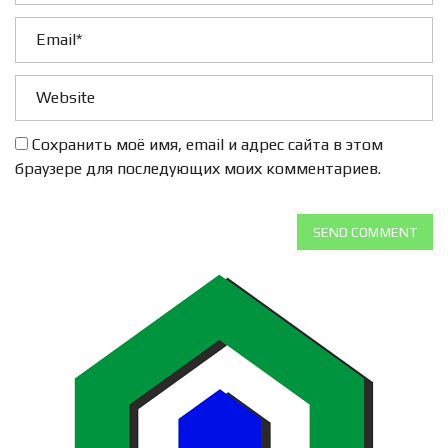
Сохранить моё имя, email и адрес сайта в этом
браузере для последующих моих комментариев.
SEND COMMENT