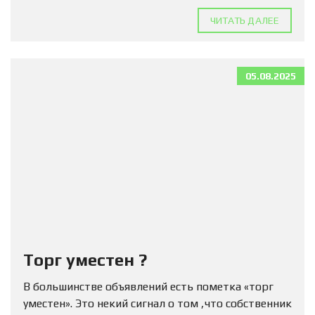
ЧИТАТЬ ДАЛЕЕ
05.08.2025
Торг уместен ?
В большинстве объявлений есть пометка «торг
уместен». Это некий сигнал о том ,что собственник