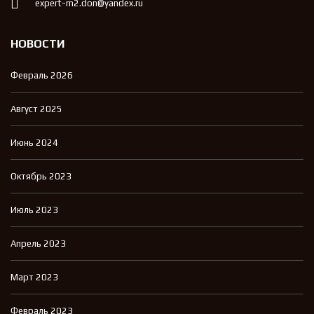
expert-m2.don@yandex.ru
НОВОСТИ
Февраль 2026
Август 2025
Июнь 2024
Октябрь 2023
Июль 2023
Апрель 2023
Март 2023
Февраль 2023