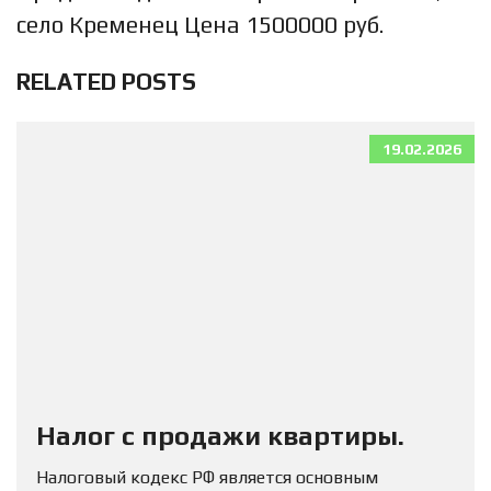
село Кременец Цена 1500000 руб.
RELATED POSTS
19.02.2026
Налог с продажи квартиры.
Налоговый кодекс РФ является основным