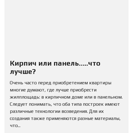
Кирпич или панель…..что
лучше?
Очень часто перед приобретением квартиры
многие думают, где лучше приобрести
жилплощадь: в кирпичном доме или в панельном.
Следует понимать, что оба типа построек имеют
различные технологии возведения. Для их
создания также применяются разные материалы,
что...