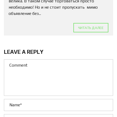
велика. В таком случае торговаться просто
необходимо! Но и не стоит пропускать мимо
объявление без...
ЧИТАТЬ ДАЛЕЕ
LEAVE A REPLY