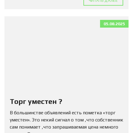
ЧИТАТЬ ДАЛЕЕ
05.08.2025
Торг уместен ?
В большинстве объявлений есть пометка «торг
уместен». Это некий сигнал о том ,что собственник
сам понимает ,что запрашиваемая цена немного