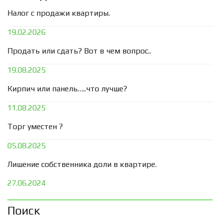
Налог с продажи квартиры.
19.02.2026
Продать или сдать? Вот в чем вопрос..
19.08.2025
Кирпич или панель…..что лучше?
11.08.2025
Торг уместен ?
05.08.2025
Лишение собственника доли в квартире.
27.06.2024
Поиск