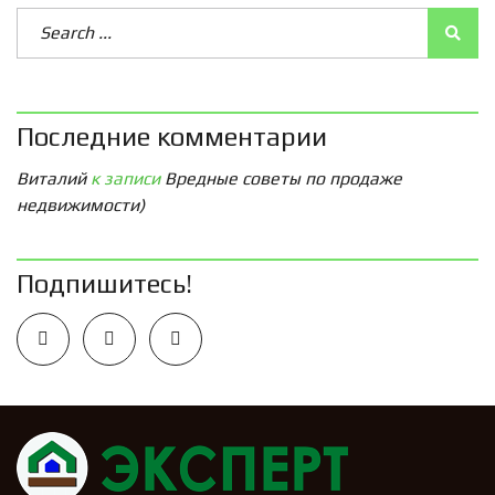
Последние комментарии
Виталий
к записи
Вредные советы по продаже
недвижимости)
Подпишитесь!