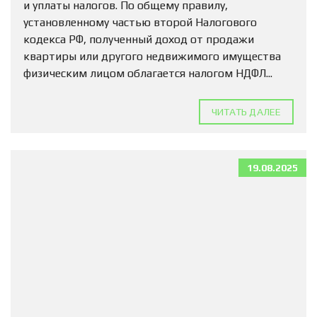
и уплаты налогов. По общему правилу,
установленному частью второй Налогового
кодекса РФ, полученный доход от продажи
квартиры или другого недвижимого имущества
физическим лицом облагается налогом НДФЛ...
ЧИТАТЬ ДАЛЕЕ
19.08.2025