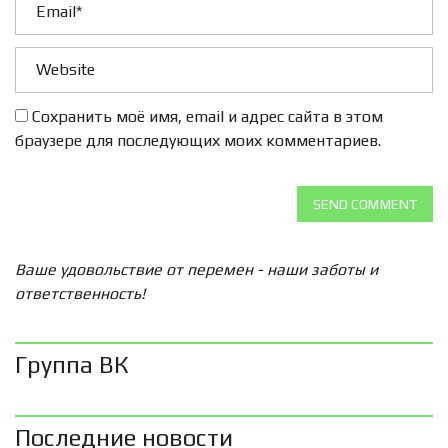
Сохранить моё имя, email и адрес сайта в этом
браузере для последующих моих комментариев.
SEND COMMENT
Ваше удовольствие от перемен - наши заботы и
ответственность!
Группа ВК
Последние новости