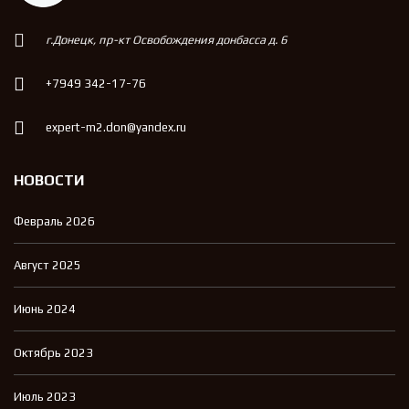
г.Донецк, пр-кт Освобождения донбасса д. 6
+7949 342-17-76
expert-m2.don@yandex.ru
НОВОСТИ
Февраль 2026
Август 2025
Июнь 2024
Октябрь 2023
Июль 2023