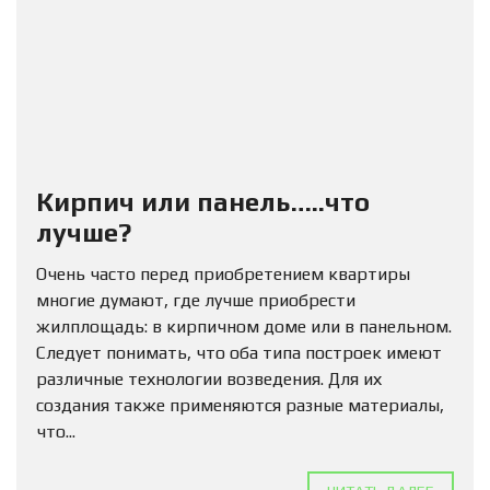
Кирпич или панель…..что
лучше?
Очень часто перед приобретением квартиры
многие думают, где лучше приобрести
жилплощадь: в кирпичном доме или в панельном.
Следует понимать, что оба типа построек имеют
различные технологии возведения. Для их
создания также применяются разные материалы,
что...