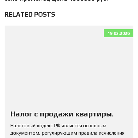
RELATED POSTS
19.02.2026
Налог с продажи квартиры.
Налоговый кодекс РФ является основным
документом, регулирующим правила исчисления