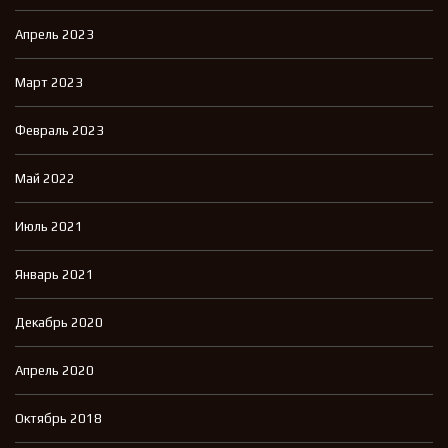
Апрель 2023
Март 2023
Февраль 2023
Май 2022
Июль 2021
Январь 2021
Декабрь 2020
Апрель 2020
Октябрь 2018