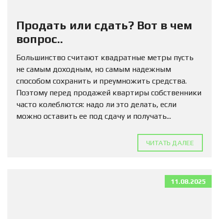
Продать или сдать? Вот в чем
вопрос..
Большинство считают квадратные метры пусть
не самым доходным, но самым надежным
способом сохранить и преумножить средства.
Поэтому перед продажей квартиры собственники
часто колеблются: надо ли это делать, если
можно оставить ее под сдачу и получать...
ЧИТАТЬ ДАЛЕЕ
11.08.2025