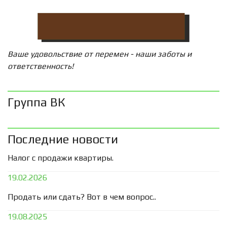
Ваше удовольствие от перемен - наши заботы и
ответственность!
Группа ВК
Последние новости
Налог с продажи квартиры.
19.02.2026
Продать или сдать? Вот в чем вопрос..
19.08.2025