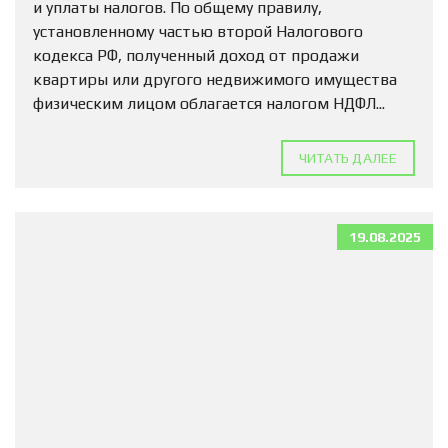
и уплаты налогов. По общему правилу,
установленному частью второй Налогового
кодекса РФ, полученный доход от продажи
квартиры или другого недвижимого имущества
физическим лицом облагается налогом НДФЛ...
ЧИТАТЬ ДАЛЕЕ
19.08.2025