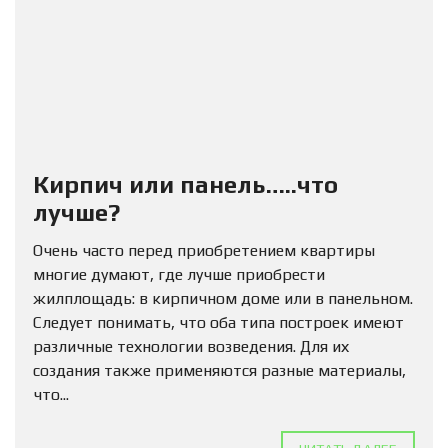
Кирпич или панель…..что
лучше?
Очень часто перед приобретением квартиры
многие думают, где лучше приобрести
жилплощадь: в кирпичном доме или в панельном.
Следует понимать, что оба типа построек имеют
различные технологии возведения. Для их
создания также применяются разные материалы,
что...