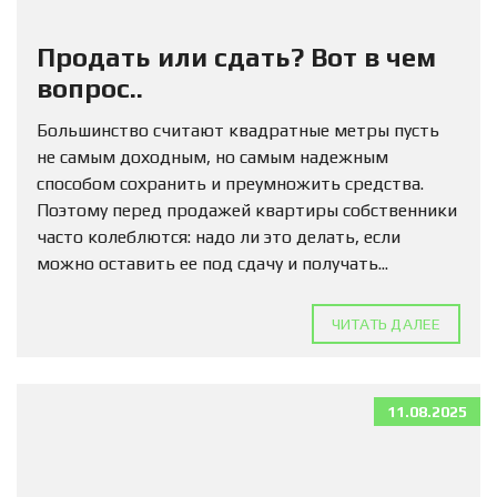
Продать или сдать? Вот в чем
вопрос..
Большинство считают квадратные метры пусть
не самым доходным, но самым надежным
способом сохранить и преумножить средства.
Поэтому перед продажей квартиры собственники
часто колеблются: надо ли это делать, если
можно оставить ее под сдачу и получать...
ЧИТАТЬ ДАЛЕЕ
11.08.2025