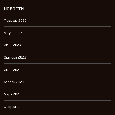
НОВОСТИ
Февраль 2026
Август 2025
Июнь 2024
Октябрь 2023
Июль 2023
Апрель 2023
Март 2023
Февраль 2023