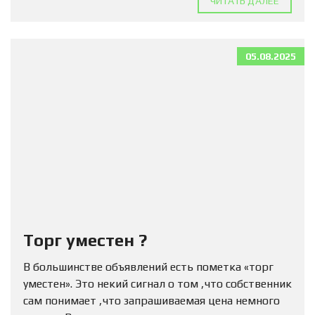
ЧИТАТЬ ДАЛЕЕ
05.08.2025
Торг уместен ?
В большинстве объявлений есть пометка «торг
уместен». Это некий сигнал о том ,что собственник
сам понимает ,что запрашиваемая цена немного