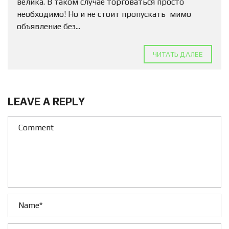
велика. В таком случае торговаться просто
необходимо! Но и не стоит пропускать мимо
объявление без...
ЧИТАТЬ ДАЛЕЕ
LEAVE A REPLY