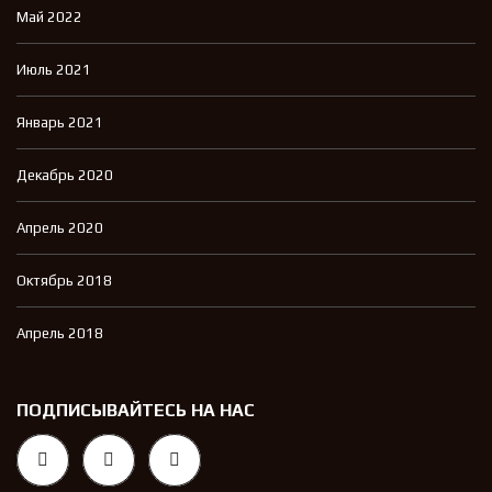
Май 2022
Июль 2021
Январь 2021
Декабрь 2020
Апрель 2020
Октябрь 2018
Апрель 2018
ПОДПИСЫВАЙТЕСЬ НА НАС