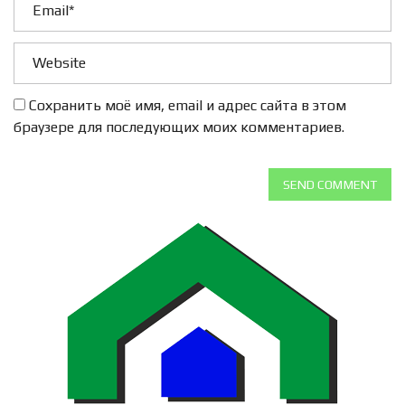
Сохранить моё имя, email и адрес сайта в этом
браузере для последующих моих комментариев.
SEND COMMENT