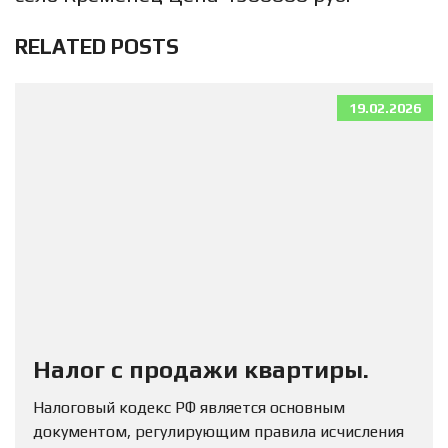
RELATED POSTS
19.02.2026
Налог с продажи квартиры.
Налоговый кодекс РФ является основным
документом, регулирующим правила исчисления