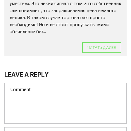
уместен». Это некий сигнал о том ,что собственник
сам понимает ,что запрашиваемая цена немного
велика. В таком случае торговаться просто
необходимо! Но и не стоит пропускать мимо
объявление без...
ЧИТАТЬ ДАЛЕЕ
LEAVE A REPLY