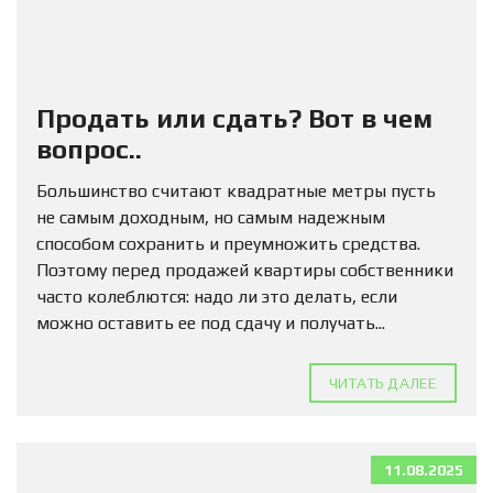
Продать или сдать? Вот в чем
вопрос..
Большинство считают квадратные метры пусть
не самым доходным, но самым надежным
способом сохранить и преумножить средства.
Поэтому перед продажей квартиры собственники
часто колеблются: надо ли это делать, если
можно оставить ее под сдачу и получать...
ЧИТАТЬ ДАЛЕЕ
11.08.2025