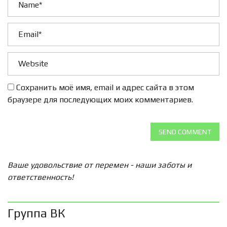
Сохранить моё имя, email и адрес сайта в этом
браузере для последующих моих комментариев.
SEND COMMENT
Ваше удовольствие от перемен - наши заботы и
ответственность!
Группа ВК