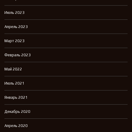
Июль 2023
Апрель 2023
Март 2023
Февраль 2023
Май 2022
Июль 2021
Январь 2021
Декабрь 2020
Апрель 2020