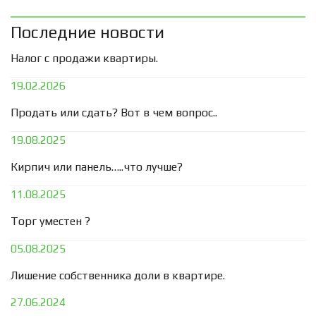
Последние новости
Налог с продажи квартиры.
19.02.2026
Продать или сдать? Вот в чем вопрос..
19.08.2025
Кирпич или панель…..что лучше?
11.08.2025
Торг уместен ?
05.08.2025
Лишение собственника доли в квартире.
27.06.2024