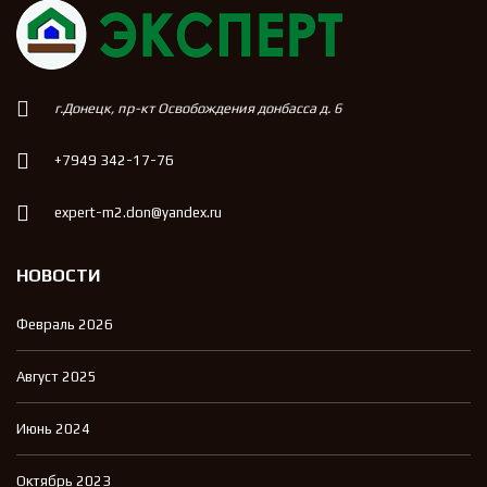
г.Донецк, пр-кт Освобождения донбасса д. 6
+7949 342-17-76
expert-m2.don@yandex.ru
НОВОСТИ
Февраль 2026
Август 2025
Июнь 2024
Октябрь 2023