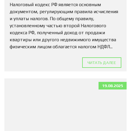
Налоговый кодекс РФ является основным
документом, регулирующим правила исчисления
и уплаты налогов. По общему правилу,
установленному частью второй Налогового
кодекса РФ, полученный доход от продажи
квартиры или другого недвижимого имущества
физическим лицом облагается налогом НДФЛ...
ЧИТАТЬ ДАЛЕЕ
19.08.2025