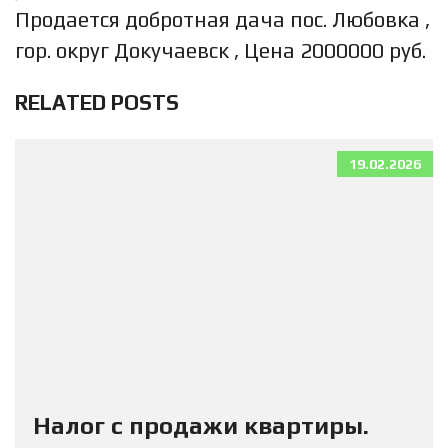
Продается добротная дача пос. Любовка ,
гор. округ Докучаевск , Цена 2000000 руб.
RELATED POSTS
19.02.2026
Налог с продажи квартиры.