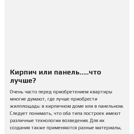
Кирпич или панель…..что
лучше?
Очень часто перед приобретением квартиры
многие думают, где лучше приобрести
жилплощадь: в кирпичном доме или в панельном.
Следует понимать, что оба типа построек имеют
различные технологии возведения. Для их
создания также применяются разные материалы,