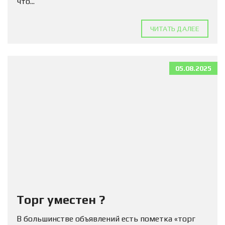
что...
ЧИТАТЬ ДАЛЕЕ
05.08.2025
Торг уместен ?
В большинстве объявлений есть пометка «торг