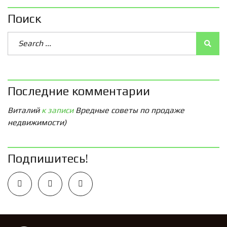
Поиск
Последние комментарии
Виталий
к записи
Вредные советы по продаже
недвижимости)
Подпишитесь!