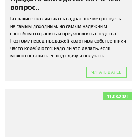
вопрос..
Большинство считают квадратные метры пусть
не самым доходным, но самым надежным
способом сохранить и преумножить средства.
Поэтому перед продажей квартиры собственники
часто колеблются: надо ли это делать, если
можно оставить ее под сдачу и получать...
ЧИТАТЬ ДАЛЕЕ
11.08.2025