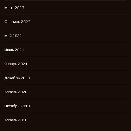
Март 2023
Февраль 2023
Май 2022
Июль 2021
Январь 2021
Декабрь 2020
Апрель 2020
Октябрь 2018
Апрель 2018