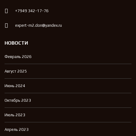
+7949 342-17-76
expert-m2.don@yandex.ru
НОВОСТИ
Февраль 2026
Август 2025
Июнь 2024
Октябрь 2023
Июль 2023
Апрель 2023