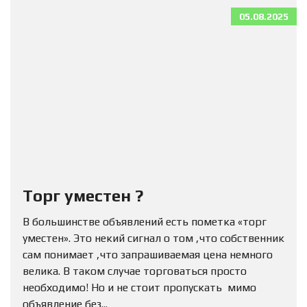
05.08.2025
Торг уместен ?
В большинстве объявлений есть пометка «торг
уместен». Это некий сигнал о том ,что собственник
сам понимает ,что запрашиваемая цена немного
велика. В таком случае торговаться просто
необходимо! Но и не стоит пропускать мимо
объявление без...