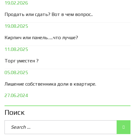
19.02.2026
Продать или сдать? Вот в чем вопрос..
19.08.2025
Кирпич или панель…..что лучше?
11.08.2025
Торг уместен ?
05.08.2025
Лишение собственника доли в квартире.
27.06.2024
Поиск