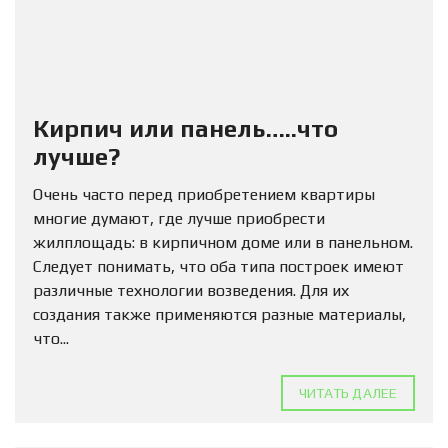
Кирпич или панель…..что
лучше?
Очень часто перед приобретением квартиры
многие думают, где лучше приобрести
жилплощадь: в кирпичном доме или в панельном.
Следует понимать, что оба типа построек имеют
различные технологии возведения. Для их
создания также применяются разные материалы,
что...
ЧИТАТЬ ДАЛЕЕ