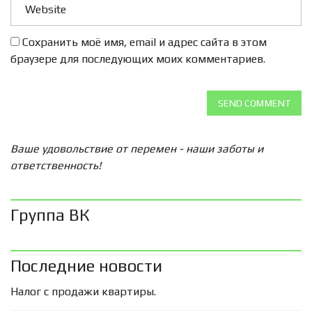
Сохранить моё имя, email и адрес сайта в этом
браузере для последующих моих комментариев.
SEND COMMENT
Ваше удовольствие от перемен - наши заботы и
ответственность!
Группа ВК
Последние новости
Налог с продажи квартиры.