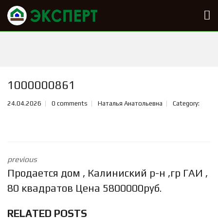
1000000861
24.04.2026
0 comments
Наталья Анатольевна
Category:
previous
Продается дом , Калиниский р-н ,гр ГАИ ,
80 квадратов Цена 5800000руб.
RELATED POSTS