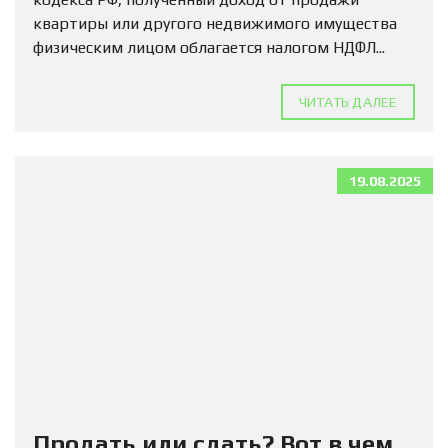
квартиры или другого недвижимого имущества
физическим лицом облагается налогом НДФЛ...
ЧИТАТЬ ДАЛЕЕ
19.08.2025
Продать или сдать? Вот в чем