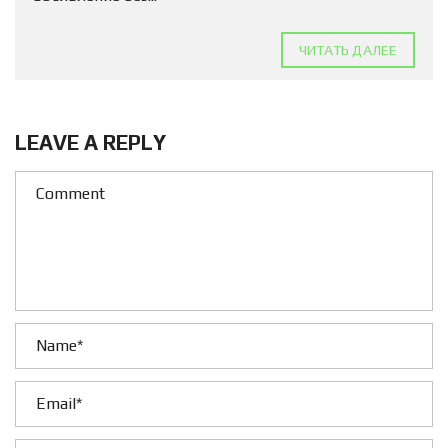
ЧИТАТЬ ДАЛЕЕ
LEAVE A REPLY