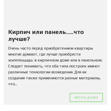
Кирпич или панель…..что
лучше?
Очень часто перед приобретением квартиры
многие думают, где лучше приобрести
жилплощадь: в кирпичном доме или в панельном.
Следует понимать, что оба типа построек имеют
различные технологии возведения. Для их
создания также применяются разные материалы,
что...
ЧИТАТЬ ДАЛЕЕ