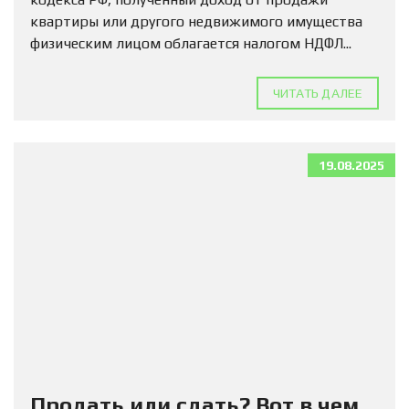
квартиры или другого недвижимого имущества
физическим лицом облагается налогом НДФЛ...
ЧИТАТЬ ДАЛЕЕ
19.08.2025
Продать или сдать? Вот в чем