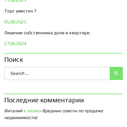
11.08.2025
Торг уместен ?
05.08.2025
Лишение собственника доли в квартире.
27.06.2024
Поиск
Последние комментарии
Виталий
к записи
Вредные советы по продаже
недвижимости)