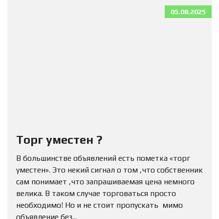
05.08.2025
Торг уместен ?
В большинстве объявлений есть пометка «торг
уместен». Это некий сигнал о том ,что собственник
сам понимает ,что запрашиваемая цена немного
велика. В таком случае торговаться просто
необходимо! Но и не стоит пропускать мимо
объявление без...