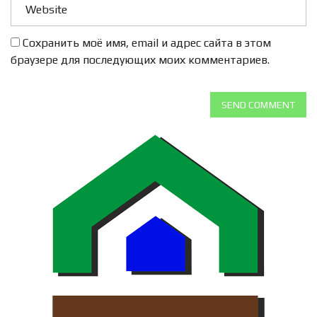
Сохранить моё имя, email и адрес сайта в этом
браузере для последующих моих комментариев.
SEND COMMENT