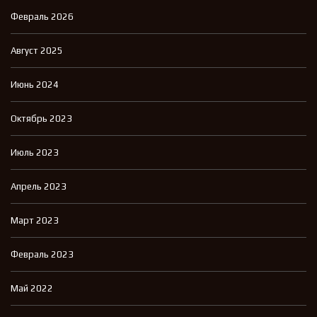
Февраль 2026
Август 2025
Июнь 2024
Октябрь 2023
Июль 2023
Апрель 2023
Март 2023
Февраль 2023
Май 2022