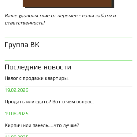
Ваше удовольствие от перемен - наши заботы и
ответственность!
Группа ВК
Последние новости
Налог с продажи квартиры.
19.02.2026
Продать или сдать? Вот в чем вопрос..
19.08.2025
Кирпич или панель…..что лучше?