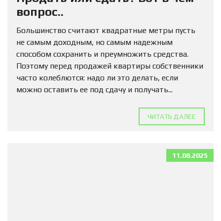
вопрос..
Большинство считают квадратные метры пусть
не самым доходным, но самым надежным
способом сохранить и преумножить средства.
Поэтому перед продажей квартиры собственники
часто колеблются: надо ли это делать, если
можно оставить ее под сдачу и получать...
ЧИТАТЬ ДАЛЕЕ
11.08.2025