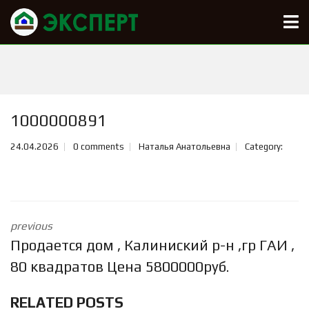
1000000891
24.04.2026
0 comments
Наталья Анатольевна
Category:
previous
Продается дом , Калиниский р-н ,гр ГАИ ,
80 квадратов Цена 5800000руб.
RELATED POSTS