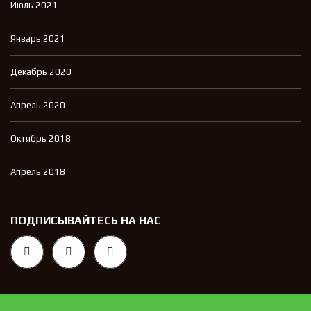
Июль 2021
Январь 2021
Декабрь 2020
Апрель 2020
Октябрь 2018
Апрель 2018
ПОДПИСЫВАЙТЕСЬ НА НАС