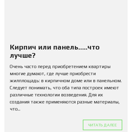
Кирпич или панель…..что
лучше?
Очень часто перед приобретением квартиры
многие думают, где лучше приобрести
жилплощадь: в кирпичном доме или в панельном.
Следует понимать, что оба типа построек имеют
различные технологии возведения. Для их
создания также применяются разные материалы,
что...
ЧИТАТЬ ДАЛЕЕ