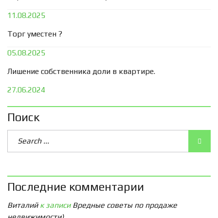
11.08.2025
Торг уместен ?
05.08.2025
Лишение собственника доли в квартире.
27.06.2024
Поиск
Последние комментарии
Виталий
к записи
Вредные советы по продаже
недвижимости)