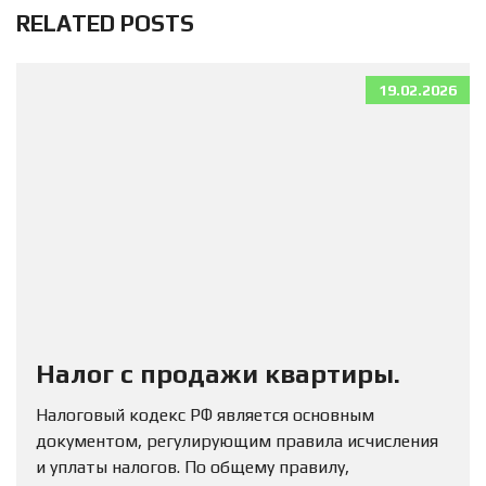
RELATED POSTS
19.02.2026
Налог с продажи квартиры.
Налоговый кодекс РФ является основным
документом, регулирующим правила исчисления
и уплаты налогов. По общему правилу,