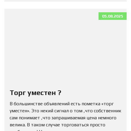
05.08.2025
Торг уместен ?
В большинстве объявлений есть пометка «торг
уместен». Это некий сигнал о том ,что собственник
сам понимает ,что запрашиваемая цена немного
велика. В таком случае торговаться просто