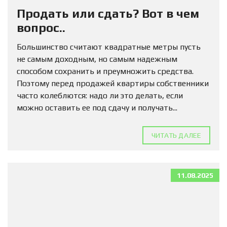
Продать или сдать? Вот в чем
вопрос..
Большинство считают квадратные метры пусть
не самым доходным, но самым надежным
способом сохранить и преумножить средства.
Поэтому перед продажей квартиры собственники
часто колеблются: надо ли это делать, если
можно оставить ее под сдачу и получать...
ЧИТАТЬ ДАЛЕЕ
11.08.2025