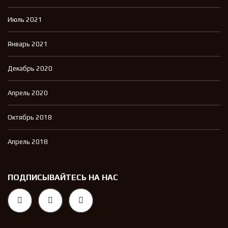
Июль 2021
Январь 2021
Декабрь 2020
Апрель 2020
Октябрь 2018
Апрель 2018
ПОДПИСЫВАЙТЕСЬ НА НАС