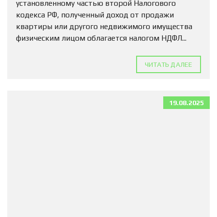
установленному частью второй Налогового
кодекса РФ, полученный доход от продажи
квартиры или другого недвижимого имущества
физическим лицом облагается налогом НДФЛ...
ЧИТАТЬ ДАЛЕЕ
19.08.2025