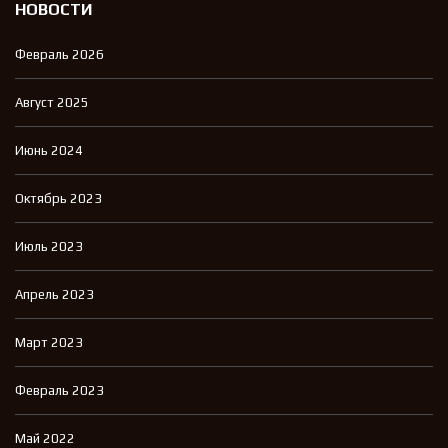
НОВОСТИ
Февраль 2026
Август 2025
Июнь 2024
Октябрь 2023
Июль 2023
Апрель 2023
Март 2023
Февраль 2023
Май 2022