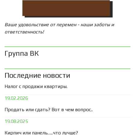
Ваше удовольствие от перемен - наши заботы и
ответственность!
Группа ВК
Последние новости
Налог с продажи квартиры.
19.02.2026
Продать или сдать? Вот в чем вопрос..
19.08.2025
Кирпич или панель…..что лучше?