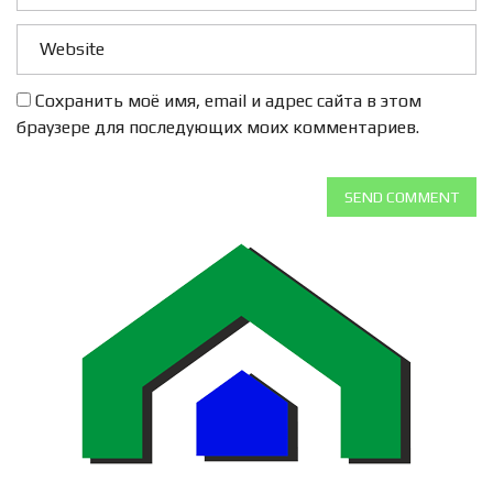
Сохранить моё имя, email и адрес сайта в этом
браузере для последующих моих комментариев.
SEND COMMENT