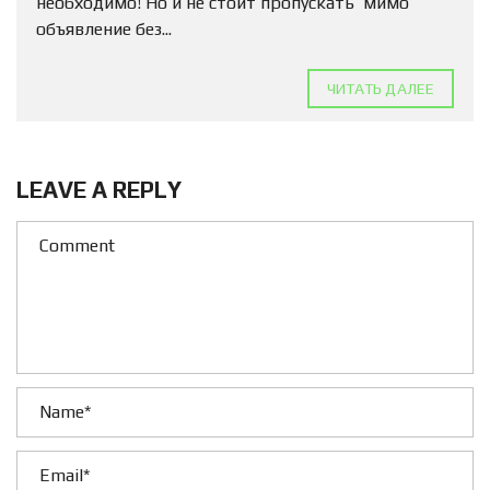
необходимо! Но и не стоит пропускать мимо
объявление без...
ЧИТАТЬ ДАЛЕЕ
LEAVE A REPLY