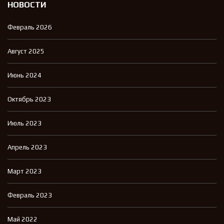
НОВОСТИ
Февраль 2026
Август 2025
Июнь 2024
Октябрь 2023
Июль 2023
Апрель 2023
Март 2023
Февраль 2023
Май 2022