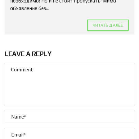
необходимо! Но и не стоит пропускать мимо
объявление без...
ЧИТАТЬ ДАЛЕЕ
LEAVE A REPLY