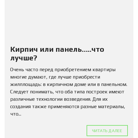
Кирпич или панель…..что
лучше?
Очень часто перед приобретением квартиры
многие думают, где лучше приобрести
жилплощадь: в кирпичном доме или в панельном.
Следует понимать, что оба типа построек имеют
различные технологии возведения. Для их
создания также применяются разные материалы,
что...
ЧИТАТЬ ДАЛЕЕ