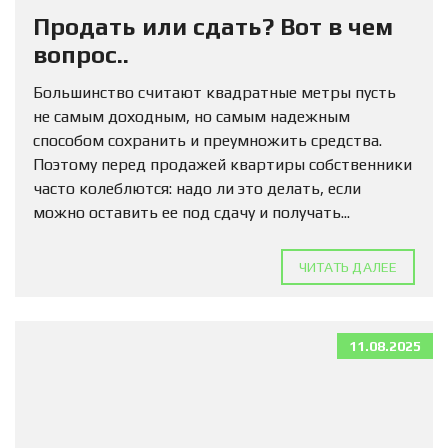
Продать или сдать? Вот в чем
вопрос..
Большинство считают квадратные метры пусть
не самым доходным, но самым надежным
способом сохранить и преумножить средства.
Поэтому перед продажей квартиры собственники
часто колеблются: надо ли это делать, если
можно оставить ее под сдачу и получать...
ЧИТАТЬ ДАЛЕЕ
11.08.2025