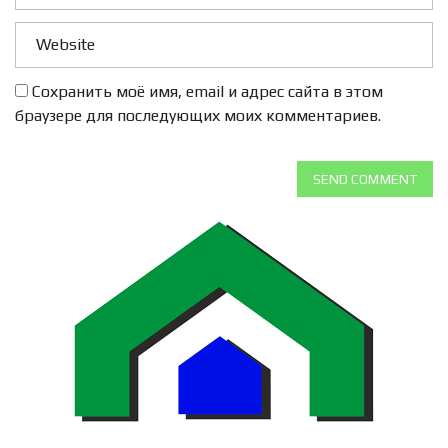
Сохранить моё имя, email и адрес сайта в этом
браузере для последующих моих комментариев.
SEND COMMENT