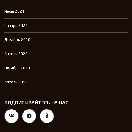
Июль 2021
Январь 2021
Декабрь 2020
Апрель 2020
Октябрь 2018
Апрель 2018
ПОДПИСЫВАЙТЕСЬ НА НАС