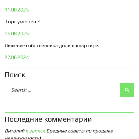
11.08.2025
Торг уместен ?
05.08.2025
Лишение собственника доли в квартире.
27.06.2024
Поиск
Последние комментарии
Виталий
к записи
Вредные советы по продаже
недвижимости)