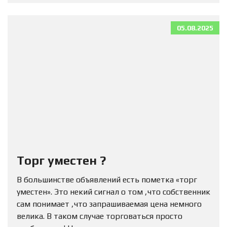
05.08.2025
Торг уместен ?
В большинстве объявлений есть пометка «торг
уместен». Это некий сигнал о том ,что собственник
сам понимает ,что запрашиваемая цена немного
велика. В таком случае торговаться просто