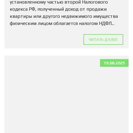
установленному частью второй Налогового
кодекса РФ, полученный доход от продажи
квартиры или другого недвижимого имущества
физическим лицом облагается налогом НДФЛ...
ЧИТАТЬ ДАЛЕЕ
19.08.2025