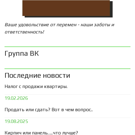
Ваше удовольствие от перемен - наши заботы и
ответственность!
Группа ВК
Последние новости
Налог с продажи квартиры.
19.02.2026
Продать или сдать? Вот в чем вопрос..
19.08.2025
Кирпич или панель…..что лучше?