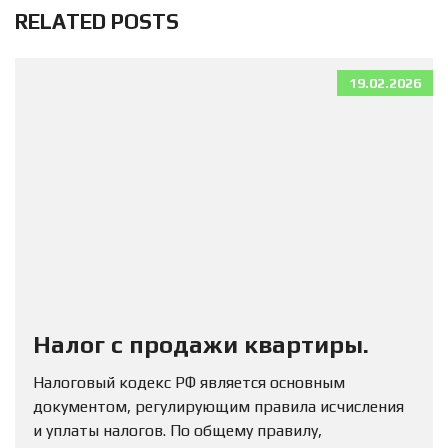
RELATED POSTS
19.02.2026
Налог с продажи квартиры.
Налоговый кодекс РФ является основным
документом, регулирующим правила исчисления
и уплаты налогов. По общему правилу,