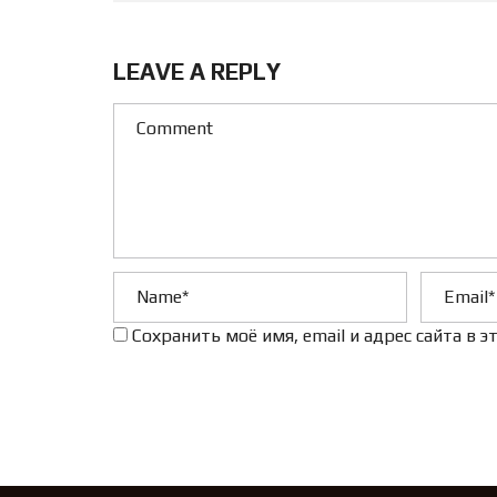
LEAVE A REPLY
Сохранить моё имя, email и адрес сайта в