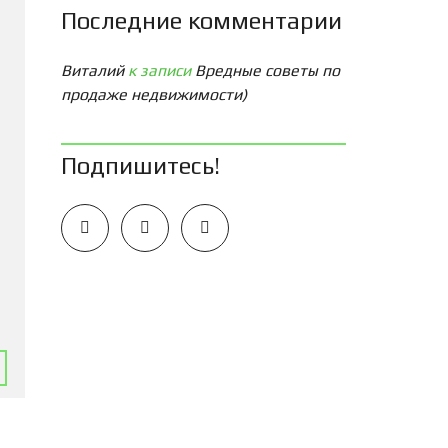
Последние комментарии
Виталий
к записи
Вредные советы по
продаже недвижимости)
Подпишитесь!