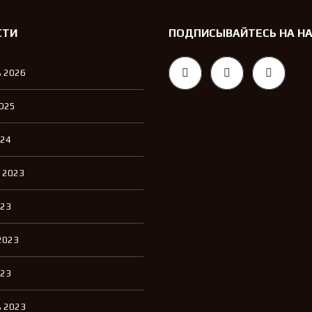
СТИ
ПОДПИСЫВАЙТЕСЬ НА Н
 2026
2025
024
 2023
023
2023
023
 2023