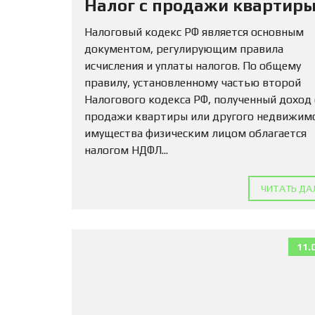
Налог с продажи квартиры
Налоговый кодекс РФ является основным
документом, регулирующим правила
исчисления и уплаты налогов. По общему
правилу, установленному частью второй
Налогового кодекса РФ, полученный доход
продажи квартиры или другого недвижим
имущества физическим лицом облагается
налогом НДФЛ...
ЧИТАТЬ ДА
11.