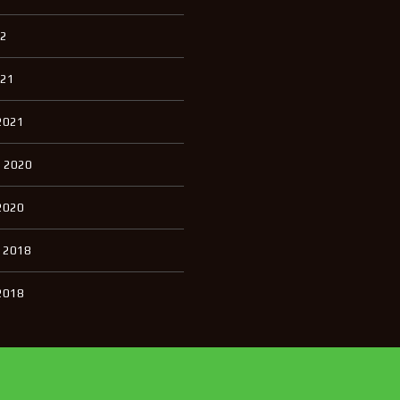
22
021
2021
 2020
2020
 2018
2018