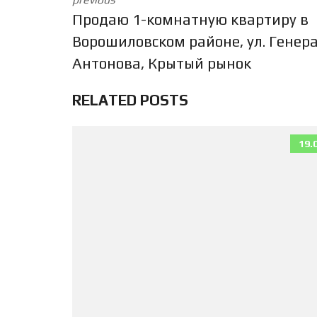
Продаю 1-комнатную квартиру в
Ворошиловском районе, ул. Генер
Антонова, Крытый рынок
RELATED POSTS
19.