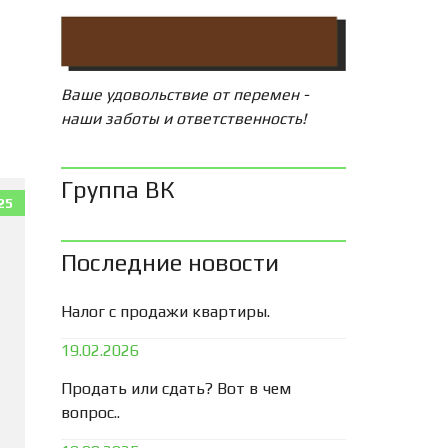
Ваше удовольствие от перемен -
наши заботы и ответственность!
Группа ВК
25
Последние новости
Налог с продажи квартиры.
19.02.2026
Продать или сдать? Вот в чем
вопрос..