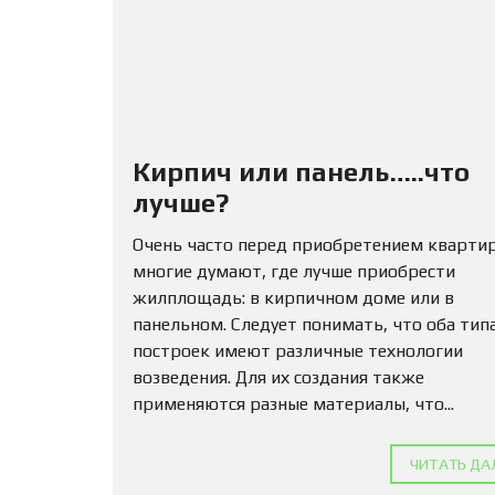
Кирпич или панель…..что
лучше?
Очень часто перед приобретением кварти
многие думают, где лучше приобрести
жилплощадь: в кирпичном доме или в
панельном. Следует понимать, что оба тип
построек имеют различные технологии
возведения. Для их создания также
применяются разные материалы, что...
ЧИТАТЬ ДА