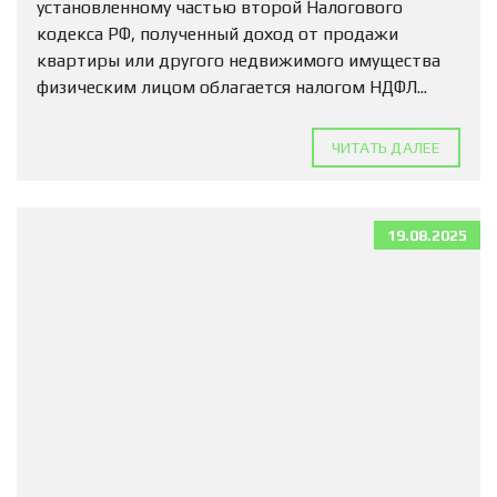
установленному частью второй Налогового
кодекса РФ, полученный доход от продажи
квартиры или другого недвижимого имущества
физическим лицом облагается налогом НДФЛ...
ЧИТАТЬ ДАЛЕЕ
19.08.2025