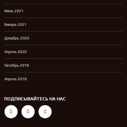
Июль 2021
Январь 2021
Декабрь 2020
Апрель 2020
Октябрь 2018
Апрель 2018
ПОДПИСЫВАЙТЕСЬ НА НАС