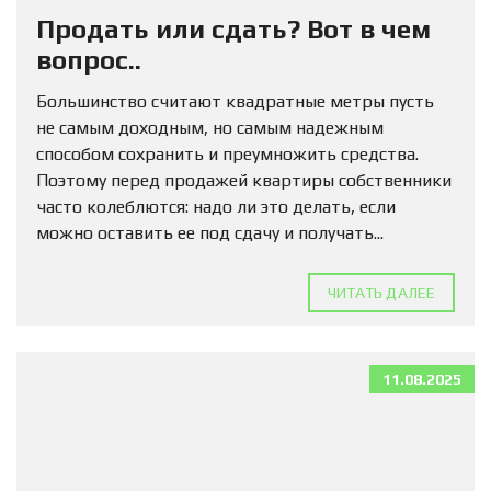
Продать или сдать? Вот в чем
вопрос..
Большинство считают квадратные метры пусть
не самым доходным, но самым надежным
способом сохранить и преумножить средства.
Поэтому перед продажей квартиры собственники
часто колеблются: надо ли это делать, если
можно оставить ее под сдачу и получать...
ЧИТАТЬ ДАЛЕЕ
11.08.2025