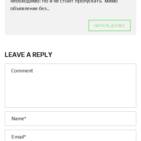
необходимо! Но и не стоит пропускать мимо
объявление без...
ЧИТАТЬ ДАЛЕЕ
LEAVE A REPLY