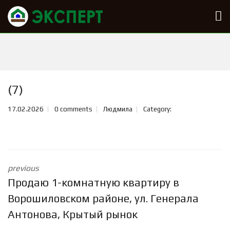
(7)
17.02.2026
0 comments
Людмила
Category:
previous
Продаю 1-комнатную квартиру в
Ворошиловском районе, ул. Генерала
Антонова, Крытый рынок