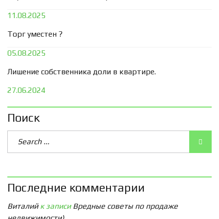
11.08.2025
Торг уместен ?
05.08.2025
Лишение собственника доли в квартире.
27.06.2024
Поиск
Последние комментарии
Виталий
к записи
Вредные советы по продаже
недвижимости)