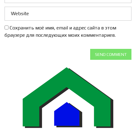
Сохранить моё имя, email и адрес сайта в этом
браузере для последующих моих комментариев.
SEND COMMENT