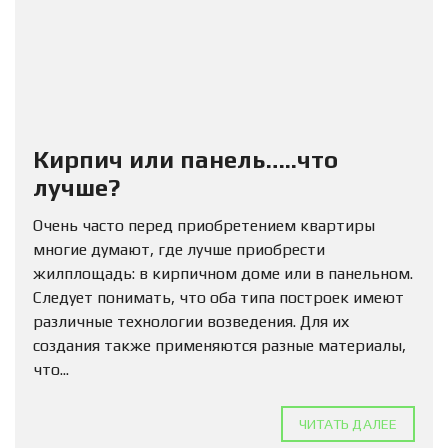
Кирпич или панель…..что
лучше?
Очень часто перед приобретением квартиры
многие думают, где лучше приобрести
жилплощадь: в кирпичном доме или в панельном.
Следует понимать, что оба типа построек имеют
различные технологии возведения. Для их
создания также применяются разные материалы,
что...
ЧИТАТЬ ДАЛЕЕ