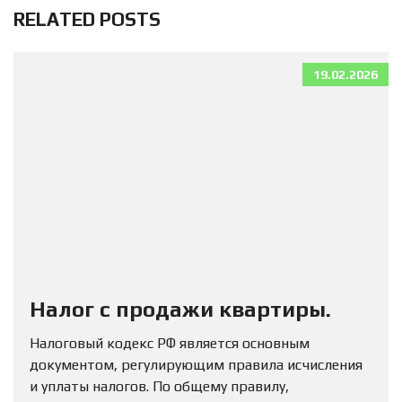
RELATED POSTS
19.02.2026
Налог с продажи квартиры.
Налоговый кодекс РФ является основным
документом, регулирующим правила исчисления
и уплаты налогов. По общему правилу,