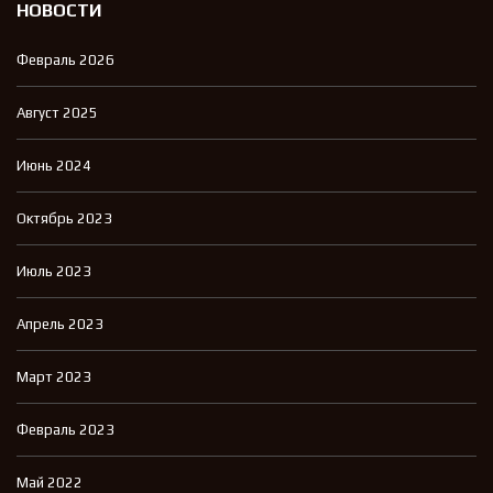
НОВОСТИ
Февраль 2026
Август 2025
Июнь 2024
Октябрь 2023
Июль 2023
Апрель 2023
Март 2023
Февраль 2023
Май 2022