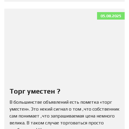
05.08.2025
Торг уместен ?
В большинстве объявлений есть пометка «торг
уместен». Это некий сигнал о том ,что собственник
сам понимает ,что запрашиваемая цена немного
велика. В таком случае торговаться просто