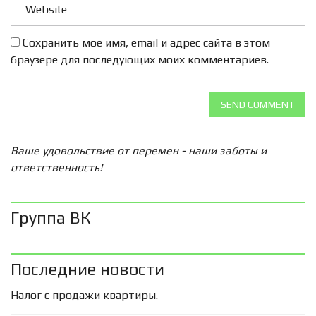
Сохранить моё имя, email и адрес сайта в этом
браузере для последующих моих комментариев.
SEND COMMENT
Ваше удовольствие от перемен - наши заботы и
ответственность!
Группа ВК
Последние новости
Налог с продажи квартиры.