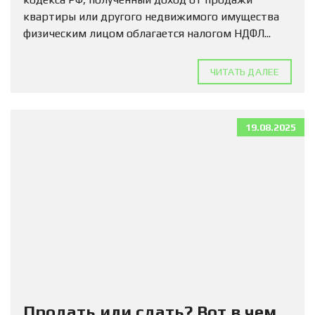
квартиры или другого недвижимого имущества
физическим лицом облагается налогом НДФЛ...
ЧИТАТЬ ДАЛЕЕ
19.08.2025
Продать или сдать? Вот в чем