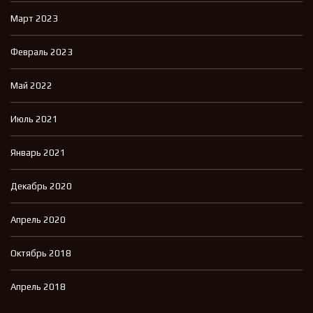
Март 2023
Февраль 2023
Май 2022
Июль 2021
Январь 2021
Декабрь 2020
Апрель 2020
Октябрь 2018
Апрель 2018