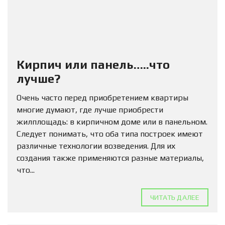
Кирпич или панель…..что
лучше?
Очень часто перед приобретением квартиры
многие думают, где лучше приобрести
жилплощадь: в кирпичном доме или в панельном.
Следует понимать, что оба типа построек имеют
различные технологии возведения. Для их
создания также применяются разные материалы,
что...
ЧИТАТЬ ДАЛЕЕ