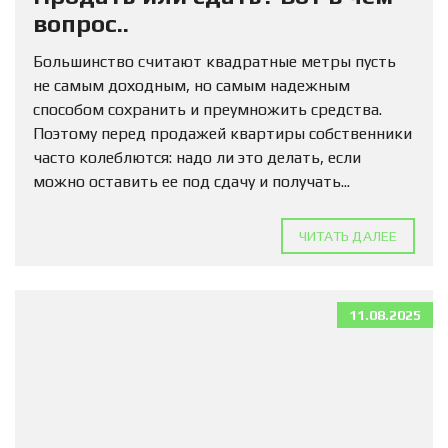
вопрос..
Большинство считают квадратные метры пусть
не самым доходным, но самым надежным
способом сохранить и преумножить средства.
Поэтому перед продажей квартиры собственники
часто колеблются: надо ли это делать, если
можно оставить ее под сдачу и получать...
ЧИТАТЬ ДАЛЕЕ
11.08.2025