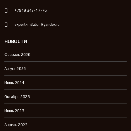
+7949 342-17-76
expert-m2.don@yandex.ru
НОВОСТИ
Февраль 2026
Август 2025
Июнь 2024
Октябрь 2023
Июль 2023
Апрель 2023