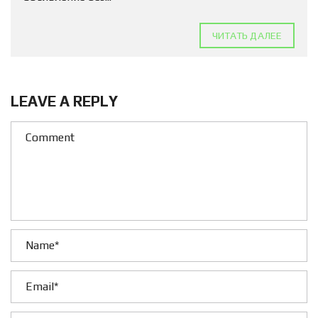
ЧИТАТЬ ДАЛЕЕ
LEAVE A REPLY