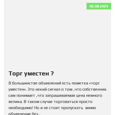
05.08.2025
Торг уместен ?
В большинстве объявлений есть пометка «торг
уместен». Это некий сигнал о том ,что собственник
сам понимает ,что запрашиваемая цена немного
велика. В таком случае торговаться просто
необходимо! Но и не стоит пропускать мимо
объявление без...