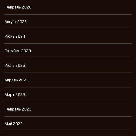
Февраль 2026
Август 2025
Июнь 2024
Октябрь 2023
Июль 2023
Апрель 2023
Март 2023
Февраль 2023
Май 2022