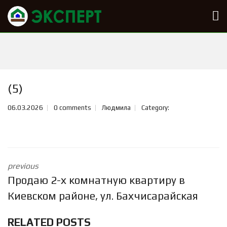
(5)
06.03.2026
0 comments
Людмила
Category:
previous
Продаю 2-х комнатную квартиру в
Киевском районе, ул. Бахчисарайская
RELATED POSTS