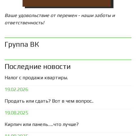
Ваше удовольствие от перемен - наши заботы и
ответственность!
Группа ВК
Последние новости
Налог с продажи квартиры.
19.02.2026
Продать или сдать? Вот в чем вопрос..
19.08.2025
Кирпич или панель…..что лучше?