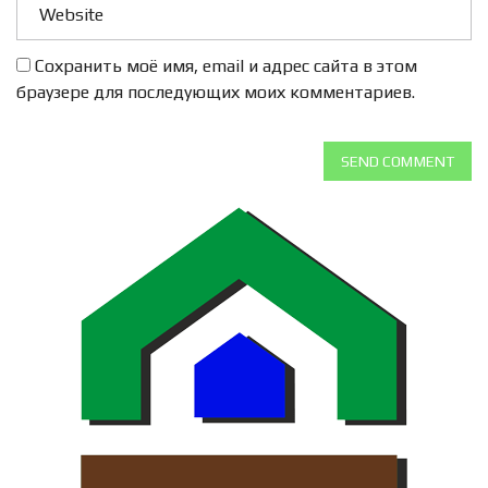
Сохранить моё имя, email и адрес сайта в этом
браузере для последующих моих комментариев.
SEND COMMENT