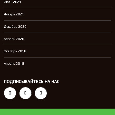
Июль 2021
Январь 2021
Декабрь 2020
Апрель 2020
Октябрь 2018
Апрель 2018
ПОДПИСЫВАЙТЕСЬ НА НАС