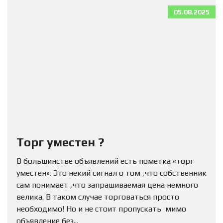
05.08.2025
Торг уместен ?
В большинстве объявлений есть пометка «торг
уместен». Это некий сигнал о том ,что собственник
сам понимает ,что запрашиваемая цена немного
велика. В таком случае торговаться просто
необходимо! Но и не стоит пропускать мимо
объявление без...