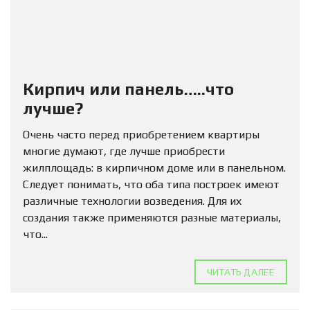
Кирпич или панель…..что
лучше?
Очень часто перед приобретением квартиры
многие думают, где лучше приобрести
жилплощадь: в кирпичном доме или в панельном.
Следует понимать, что оба типа построек имеют
различные технологии возведения. Для их
создания также применяются разные материалы,
что...
ЧИТАТЬ ДАЛЕЕ