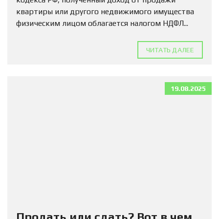
квартиры или другого недвижимого имущества
физическим лицом облагается налогом НДФЛ...
ЧИТАТЬ ДАЛЕЕ
19.08.2025
Продать или сдать? Вот в чем