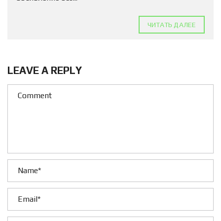
ЧИТАТЬ ДАЛЕЕ
LEAVE A REPLY