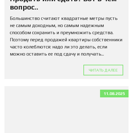
вопрос..
Большинство считают квадратные метры пусть
не самым доходным, но самым надежным
способом сохранить и преумножить средства.
Поэтому перед продажей квартиры собственники
часто колеблются: надо ли это делать, если
можно оставить ее под сдачу и получать...
ЧИТАТЬ ДАЛЕЕ
11.08.2025