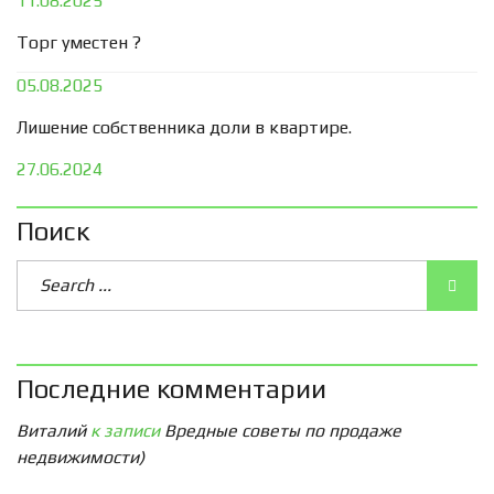
11.08.2025
Торг уместен ?
05.08.2025
Лишение собственника доли в квартире.
27.06.2024
Поиск
Последние комментарии
Виталий
к записи
Вредные советы по продаже
недвижимости)