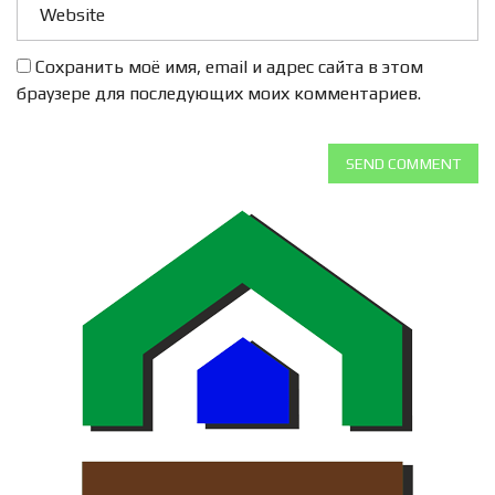
Сохранить моё имя, email и адрес сайта в этом
браузере для последующих моих комментариев.
SEND COMMENT