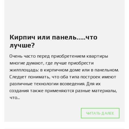
Кирпич или панель…..что
лучше?
Очень часто перед приобретением квартиры
многие думают, где лучше приобрести
жилплощадь: в кирпичном доме или в панельном.
Следует понимать, что оба типа построек имеют
различные технологии возведения. Для их
создания также применяются разные материалы,
что...
ЧИТАТЬ ДАЛЕЕ