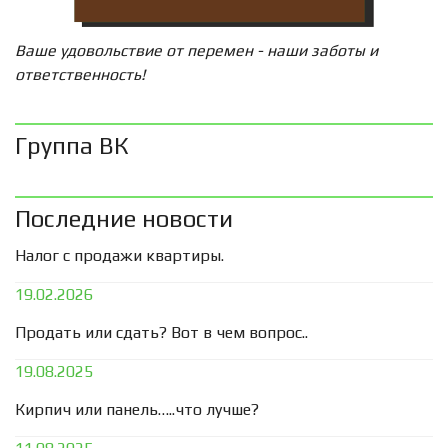
Ваше удовольствие от перемен - наши заботы и
ответственность!
Группа ВК
Последние новости
Налог с продажи квартиры.
19.02.2026
Продать или сдать? Вот в чем вопрос..
19.08.2025
Кирпич или панель…..что лучше?