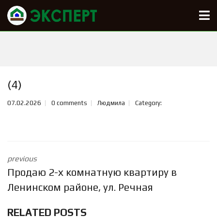
(4)
07.02.2026
0 comments
Людмила
Category:
previous
Продаю 2-х комнатную квартиру в
Ленинском районе, ул. Речная
RELATED POSTS