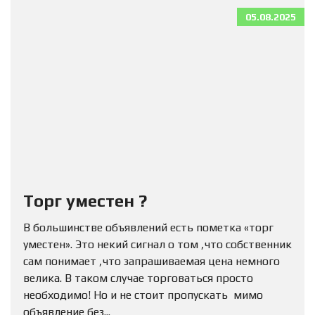
05.08.2025
Торг уместен ?
В большинстве объявлений есть пометка «торг
уместен». Это некий сигнал о том ,что собственник
сам понимает ,что запрашиваемая цена немного
велика. В таком случае торговаться просто
необходимо! Но и не стоит пропускать мимо
объявление без...