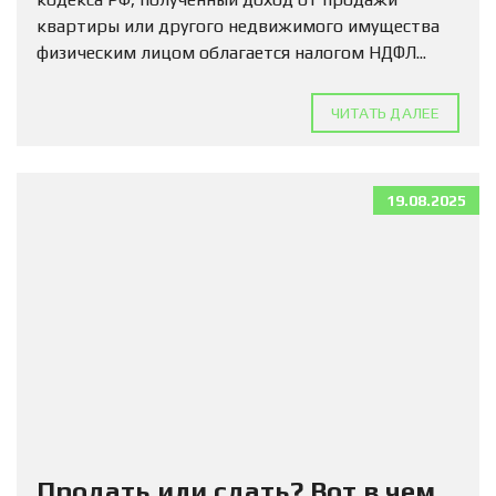
квартиры или другого недвижимого имущества
физическим лицом облагается налогом НДФЛ...
ЧИТАТЬ ДАЛЕЕ
19.08.2025
Продать или сдать? Вот в чем