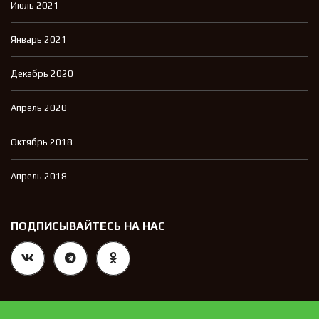
Июль 2021
Январь 2021
Декабрь 2020
Апрель 2020
Октябрь 2018
Апрель 2018
ПОДПИСЫВАЙТЕСЬ НА НАС