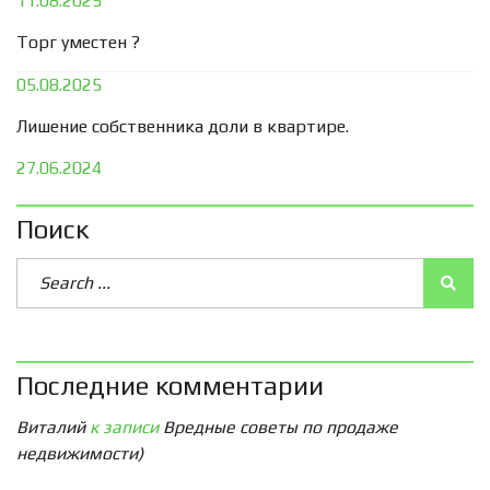
11.08.2025
Торг уместен ?
05.08.2025
Лишение собственника доли в квартире.
27.06.2024
Поиск
Последние комментарии
Виталий
к записи
Вредные советы по продаже
недвижимости)