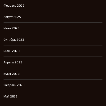
Февраль 2026
Август 2025
Июнь 2024
Октябрь 2023
Июль 2023
Апрель 2023
Март 2023
Февраль 2023
Май 2022