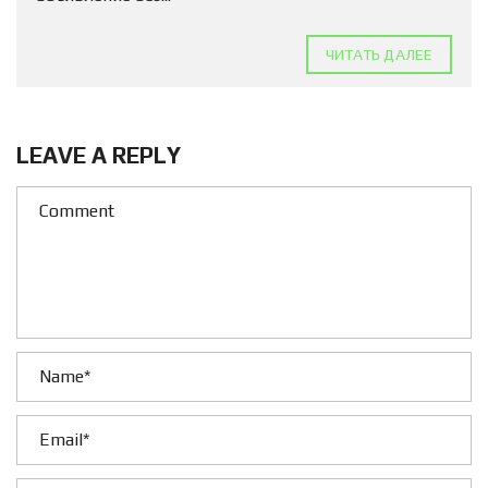
ЧИТАТЬ ДАЛЕЕ
LEAVE A REPLY