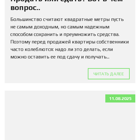
вопрос..
Большинство считают квадратные метры пусть
не самым доходным, но самым надежным
способом сохранить и преумножить средства.
Поэтому перед продажей квартиры собственники
часто колеблются: надо ли это делать, если
можно оставить ее под сдачу и получать...
ЧИТАТЬ ДАЛЕЕ
11.08.2025