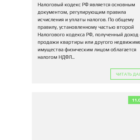
Налоговый кодекс РФ является основным
документом, регулирующим правила
исчисления и уплаты налогов. По общему
правилу, установленному частью второй
Налогового кодекса РФ, полученный доход
продажи квартиры или другого недвижим
имущества физическим лицом облагается
налогом НДФЛ...
ЧИТАТЬ ДА
11.