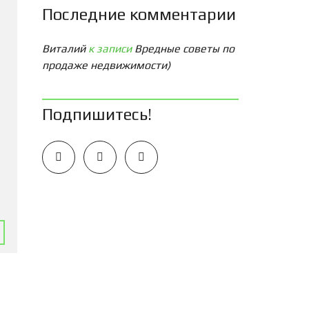
Последние комментарии
Виталий
к записи
Вредные советы по
продаже недвижимости)
Подпишитесь!