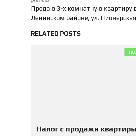
Продаю 3-х комнатную квартиру 
Ленинском районе, ул. Пионерска
RELATED POSTS
19.
Налог с продажи квартиры