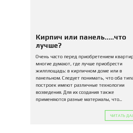
Кирпич или панель…..что
лучше?
Очень часто перед приобретением кварти
многие думают, где лучше приобрести
жилплощадь: в кирпичном доме или в
панельном. Следует понимать, что оба тип
построек имеют различные технологии
возведения. Для их создания также
применяются разные материалы, что...
ЧИТАТЬ ДА