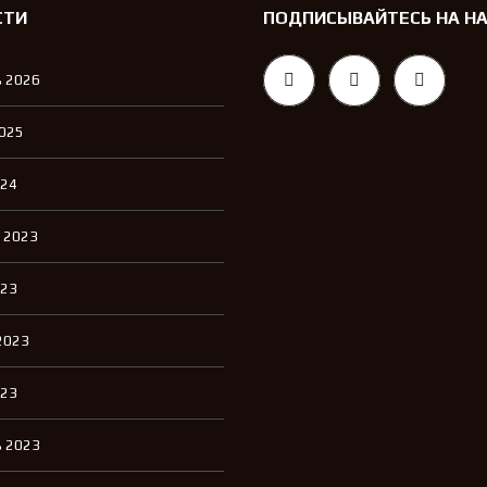
СТИ
ПОДПИСЫВАЙТЕСЬ НА Н
 2026
2025
024
 2023
023
2023
023
 2023