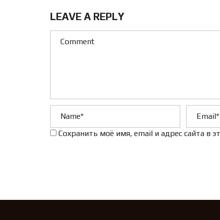
LEAVE A REPLY
Сохранить моё имя, email и адрес сайта в