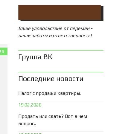
Ваше удовольствие от перемен -
наши заботы и ответственность!
25
Группа ВК
Последние новости
Налог с продажи квартиры.
19.02.2026
Продать или сдать? Вот в чем
вопрос..