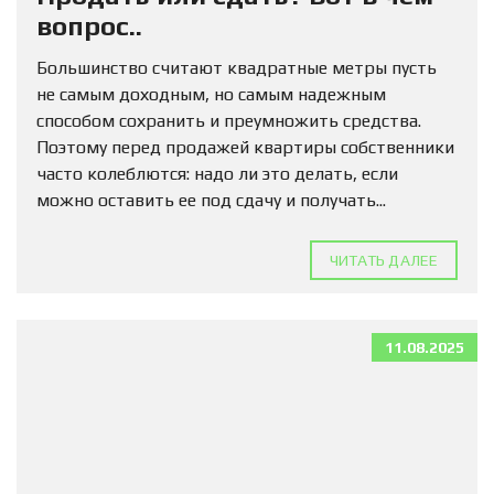
вопрос..
Большинство считают квадратные метры пусть
не самым доходным, но самым надежным
способом сохранить и преумножить средства.
Поэтому перед продажей квартиры собственники
часто колеблются: надо ли это делать, если
можно оставить ее под сдачу и получать...
ЧИТАТЬ ДАЛЕЕ
11.08.2025