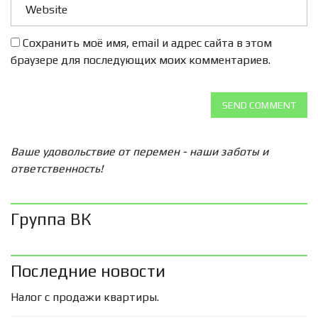
Сохранить моё имя, email и адрес сайта в этом
браузере для последующих моих комментариев.
SEND COMMENT
Ваше удовольствие от перемен - наши заботы и
ответственность!
Группа ВК
Последние новости
Налог с продажи квартиры.