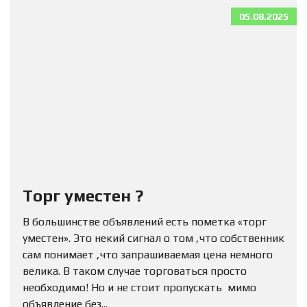
05.08.2025
Торг уместен ?
В большинстве объявлений есть пометка «торг
уместен». Это некий сигнал о том ,что собственник
сам понимает ,что запрашиваемая цена немного
велика. В таком случае торговаться просто
необходимо! Но и не стоит пропускать мимо
объявление без...