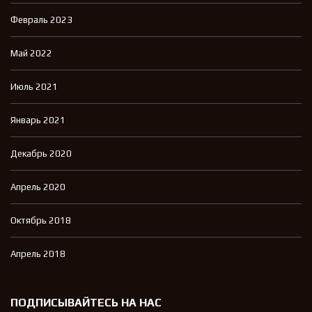
Февраль 2023
Май 2022
Июль 2021
Январь 2021
Декабрь 2020
Апрель 2020
Октябрь 2018
Апрель 2018
ПОДПИСЫВАЙТЕСЬ НА НАС