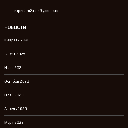
expert-m2.don@yandex.ru
НОВОСТИ
Февраль 2026
Август 2025
Июнь 2024
Октябрь 2023
Июль 2023
Апрель 2023
Март 2023