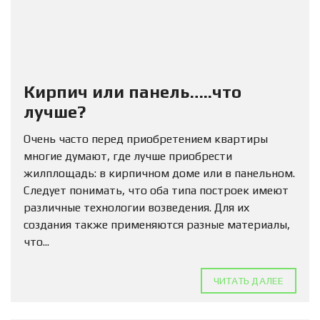
Кирпич или панель…..что
лучше?
Очень часто перед приобретением квартиры
многие думают, где лучше приобрести
жилплощадь: в кирпичном доме или в панельном.
Следует понимать, что оба типа построек имеют
различные технологии возведения. Для их
создания также применяются разные материалы,
что...
ЧИТАТЬ ДАЛЕЕ