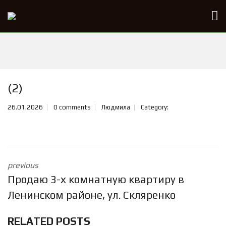
(2)
26.01.2026
0 comments
Людмила
Category:
previous
Продаю 3-х комнатную квартиру в
Ленинском районе, ул. Скляренко
RELATED POSTS