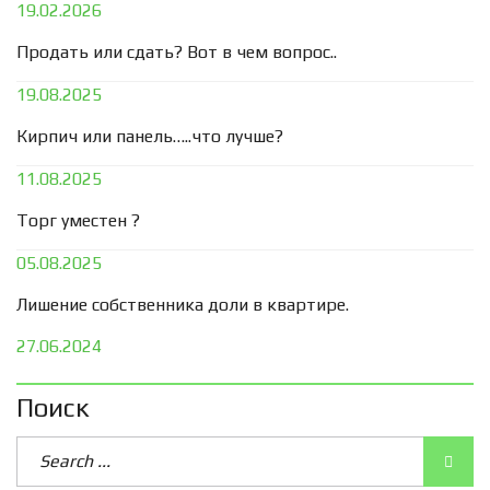
19.02.2026
Продать или сдать? Вот в чем вопрос..
19.08.2025
Кирпич или панель…..что лучше?
11.08.2025
Торг уместен ?
05.08.2025
Лишение собственника доли в квартире.
27.06.2024
Поиск