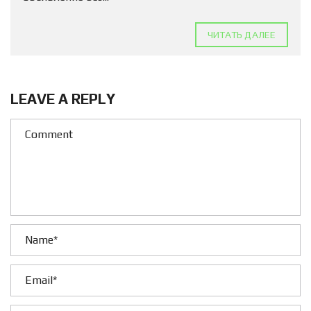
ЧИТАТЬ ДАЛЕЕ
LEAVE A REPLY