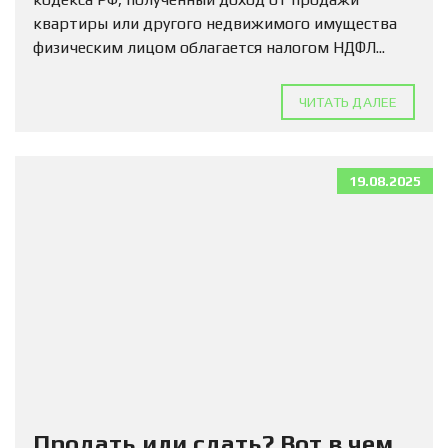
квартиры или другого недвижимого имущества
физическим лицом облагается налогом НДФЛ...
ЧИТАТЬ ДАЛЕЕ
19.08.2025
Продать или сдать? Вот в чем