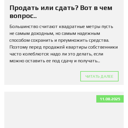
Продать или сдать? Вот в чем
вопрос..
Большинство считают квадратные метры пусть
не самым доходным, но самым надежным
способом сохранить и преумножить средства.
Поэтому перед продажей квартиры собственники
часто колеблются: надо ли это делать, если
можно оставить ее под сдачу и получать...
ЧИТАТЬ ДАЛЕЕ
11.08.2025