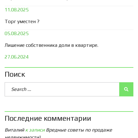
11.08.2025
Торг уместен ?
05.08.2025
Лишение собственника доли в квартире.
27.06.2024
Поиск
Последние комментарии
Виталий
к записи
Вредные советы по продаже
недвижимости)