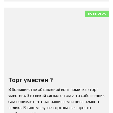
05.08.2025
Торг уместен ?
В большинстве объявлений есть пометка «торг
уместен». Это некий сигнал о том ,что собственник
сам понимает ,что запрашиваемая цена немного
велика. В таком случае торговаться просто