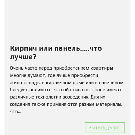
Кирпич или панель…..что
лучше?
Очень часто перед приобретением квартиры
многие думают, где лучше приобрести
жилплощадь: в кирпичном доме или в панельном.
Следует понимать, что оба типа построек имеют
различные технологии возведения. Для их
создания также применяются разные материалы,
что...
ЧИТАТЬ ДАЛЕЕ