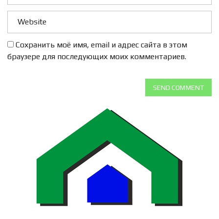
Сохранить моё имя, email и адрес сайта в этом
браузере для последующих моих комментариев.
SEND COMMENT