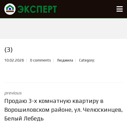
(3)
10.02.2026
0 comments
Людмила
Category:
previous
Продаю 3-х комнатную квартиру в
Ворошиловском районе, ул. Челюскинцев,
Белый Лебедь