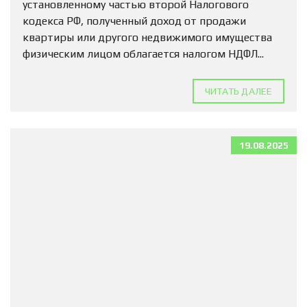
установленному частью второй Налогового
кодекса РФ, полученный доход от продажи
квартиры или другого недвижимого имущества
физическим лицом облагается налогом НДФЛ...
ЧИТАТЬ ДАЛЕЕ
19.08.2025