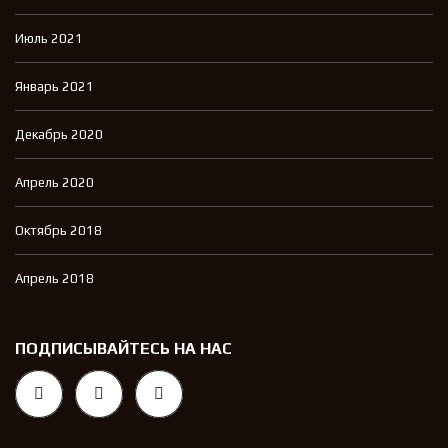
Июль 2021
Январь 2021
Декабрь 2020
Апрель 2020
Октябрь 2018
Апрель 2018
ПОДПИСЫВАЙТЕСЬ НА НАС