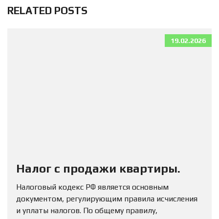
RELATED POSTS
19.02.2026
Налог с продажи квартиры.
Налоговый кодекс РФ является основным
документом, регулирующим правила исчисления
и уплаты налогов. По общему правилу,