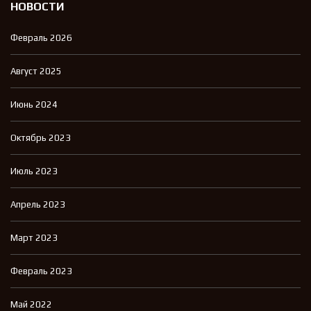
НОВОСТИ
Февраль 2026
Август 2025
Июнь 2024
Октябрь 2023
Июль 2023
Апрель 2023
Март 2023
Февраль 2023
Май 2022