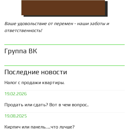
Ваше удовольствие от перемен - наши заботы и
ответственность!
Группа ВК
Последние новости
Налог с продажи квартиры.
19.02.2026
Продать или сдать? Вот в чем вопрос..
19.08.2025
Кирпич или панель…..что лучше?