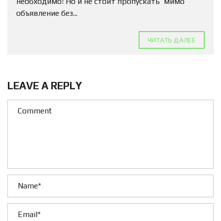
необходимо! Но и не стоит пропускать мимо
объявление без...
ЧИТАТЬ ДАЛЕЕ
LEAVE A REPLY