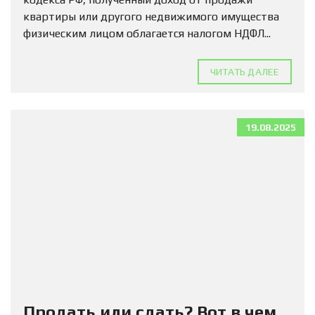
квартиры или другого недвижимого имущества
физическим лицом облагается налогом НДФЛ...
ЧИТАТЬ ДАЛЕЕ
19.08.2025
Продать или сдать? Вот в чем