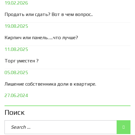
19.02.2026
Продать или сдать? Вот в чем вопрос..
19.08.2025
Кирпич или панель…..что лучше?
11.08.2025
Торг уместен ?
05.08.2025
Лишение собственника доли в квартире.
27.06.2024
Поиск