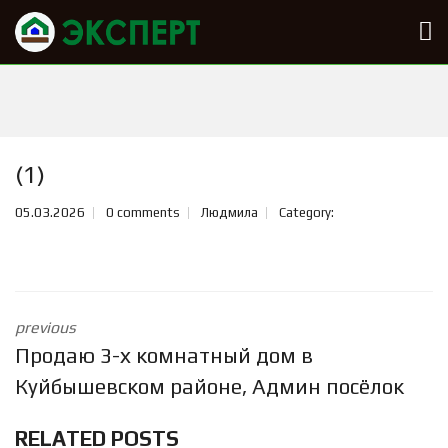
(1)
05.03.2026
0 comments
Людмила
Category:
previous
Продаю 3-х комнатный дом в
Куйбышевском районе, Админ посёлок
RELATED POSTS