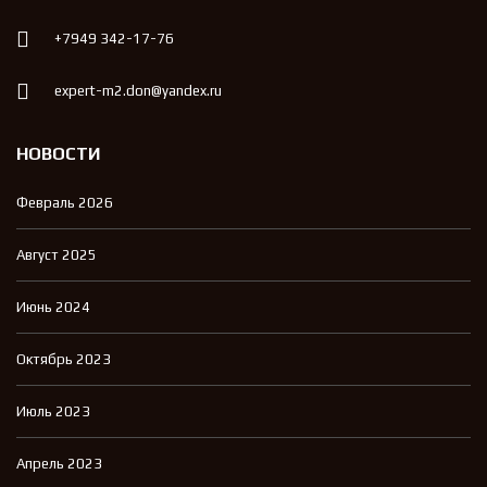
+7949 342-17-76
expert-m2.don@yandex.ru
НОВОСТИ
Февраль 2026
Август 2025
Июнь 2024
Октябрь 2023
Июль 2023
Апрель 2023