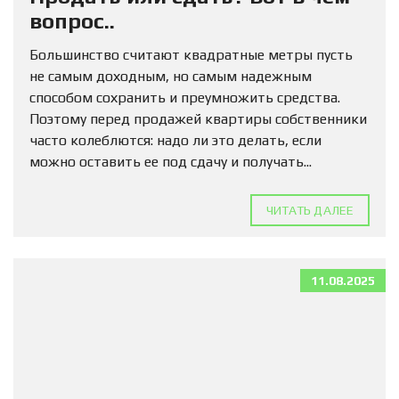
вопрос..
Большинство считают квадратные метры пусть
не самым доходным, но самым надежным
способом сохранить и преумножить средства.
Поэтому перед продажей квартиры собственники
часто колеблются: надо ли это делать, если
можно оставить ее под сдачу и получать...
ЧИТАТЬ ДАЛЕЕ
11.08.2025