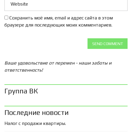
Сохранить моё имя, email и адрес сайта в этом
браузере для последующих моих комментариев.
SEND COMMENT
Ваше удовольствие от перемен - наши заботы и
ответственность!
Группа ВК
Последние новости
Налог с продажи квартиры.