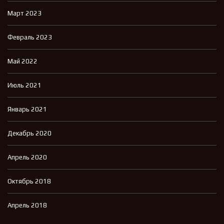
Март 2023
Февраль 2023
Май 2022
Июль 2021
Январь 2021
Декабрь 2020
Апрель 2020
Октябрь 2018
Апрель 2018