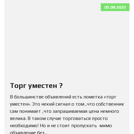
05.08.2025
Торг уместен ?
В большинстве объявлений есть пометка «торг
уместен». Это некий сигнал о том ,что собственник
сам понимает ,что запрашиваемая цена немного
велика. В таком случае торговаться просто
необходимо! Но и не стоит пропускать мимо
объявление без...