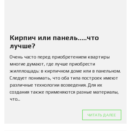
Кирпич или панель…..что
лучше?
Очень часто перед приобретением квартиры
многие думают, где лучше приобрести
жилплощадь: в кирпичном доме или в панельном.
Следует понимать, что оба типа построек имеют
различные технологии возведения. Для их
создания также применяются разные материалы,
что...
ЧИТАТЬ ДАЛЕЕ