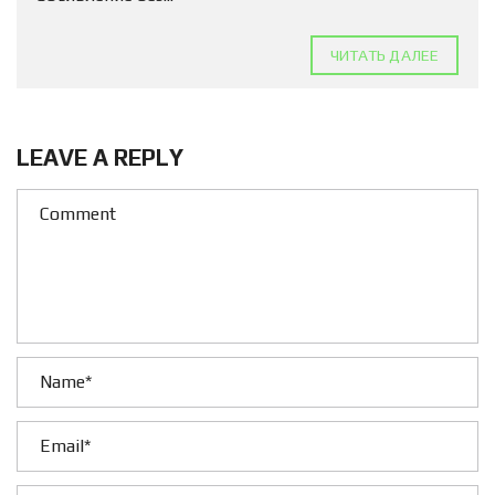
ЧИТАТЬ ДАЛЕЕ
LEAVE A REPLY