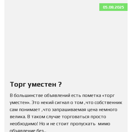
05.08.2025
Торг уместен ?
В большинстве объявлений есть пометка «торг
уместен». Это некий сигнал о том ,что собственник
сам понимает ,что запрашиваемая цена немного
велика. В таком случае торговаться просто
необходимо! Но и не стоит пропускать мимо
объявление без...