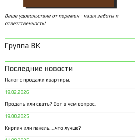
Ваше удовольствие от перемен - наши заботы и
ответственность!
Группа ВК
Последние новости
Налог с продажи квартиры.
19.02.2026
Продать или сдать? Вот в чем вопрос..
19.08.2025
Кирпич или панель…..что лучше?