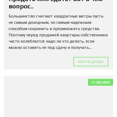
вопрос..
Большинство считают квадратные метры пусть
не самым доходным, но самым надежным
способом сохранить и преумножить средства.
Поэтому перед продажей квартиры собственники
часто колеблются: надо ли это делать, если
можно оставить ее под сдачу и получать...
ЧИТАТЬ ДАЛЕЕ
11.08.2025