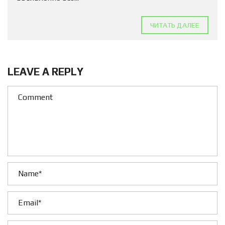
ЧИТАТЬ ДАЛЕЕ
LEAVE A REPLY