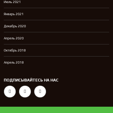
Июль 2021
Январь 2021
Декабрь 2020
Апрель 2020
Октябрь 2018
Апрель 2018
ПОДПИСЫВАЙТЕСЬ НА НАС