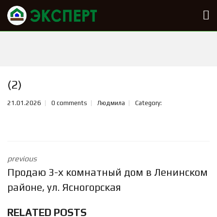
(2)
21.01.2026
0 comments
Людмила
Category:
previous
Продаю 3-х комнатный дом в Ленинском
районе, ул. Ясногорская
RELATED POSTS