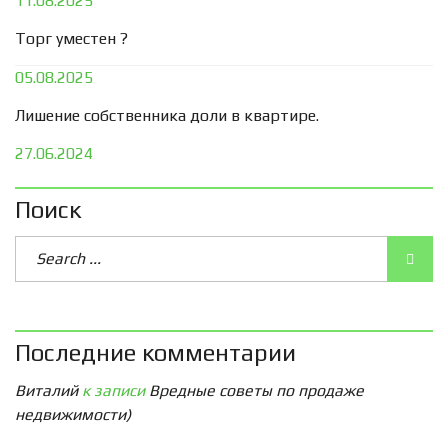
11.08.2025
Торг уместен ?
05.08.2025
Лишение собственника доли в квартире.
27.06.2024
Поиск
Последние комментарии
Виталий
к записи
Вредные советы по продаже
недвижимости)