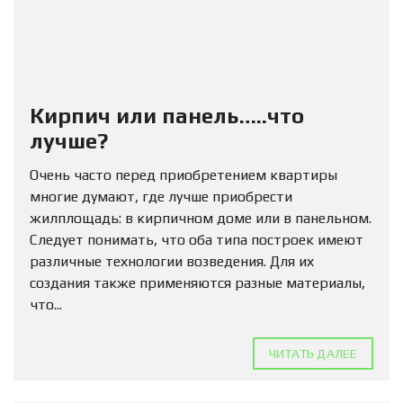
Кирпич или панель…..что
лучше?
Очень часто перед приобретением квартиры
многие думают, где лучше приобрести
жилплощадь: в кирпичном доме или в панельном.
Следует понимать, что оба типа построек имеют
различные технологии возведения. Для их
создания также применяются разные материалы,
что...
ЧИТАТЬ ДАЛЕЕ