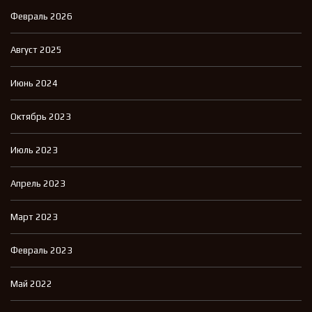
Февраль 2026
Август 2025
Июнь 2024
Октябрь 2023
Июль 2023
Апрель 2023
Март 2023
Февраль 2023
Май 2022