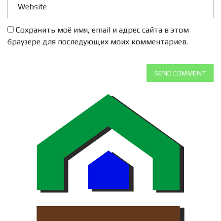
Сохранить моё имя, email и адрес сайта в этом
браузере для последующих моих комментариев.
SEND COMMENT