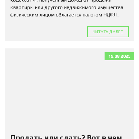
квартиры или другого недвижимого имущества
физическим лицом облагается налогом НДФЛ...
ЧИТАТЬ ДАЛЕЕ
19.08.2025
Продать или сдать? Вот в чем