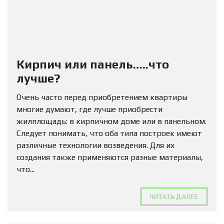
Кирпич или панель…..что
лучше?
Очень часто перед приобретением квартиры
многие думают, где лучше приобрести
жилплощадь: в кирпичном доме или в панельном.
Следует понимать, что оба типа построек имеют
различные технологии возведения. Для их
создания также применяются разные материалы,
что...
ЧИТАТЬ ДАЛЕЕ