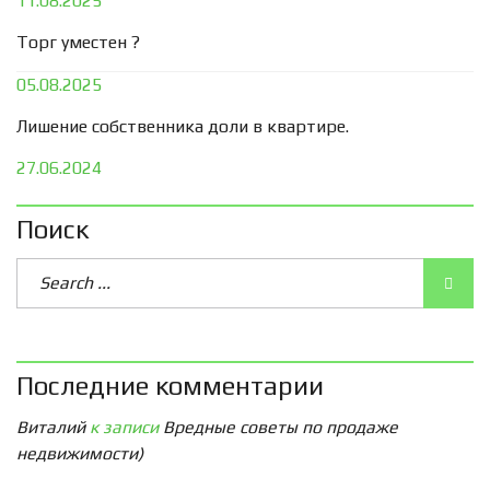
11.08.2025
Торг уместен ?
05.08.2025
Лишение собственника доли в квартире.
27.06.2024
Поиск
Последние комментарии
Виталий
к записи
Вредные советы по продаже
недвижимости)