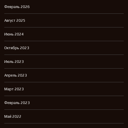
Февраль 2026
Август 2025
Июнь 2024
Октябрь 2023
Июль 2023
Апрель 2023
Март 2023
Февраль 2023
Май 2022