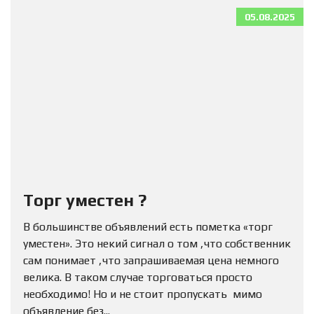
05.08.2025
Торг уместен ?
В большинстве объявлений есть пометка «торг
уместен». Это некий сигнал о том ,что собственник
сам понимает ,что запрашиваемая цена немного
велика. В таком случае торговаться просто
необходимо! Но и не стоит пропускать мимо
объявление без...