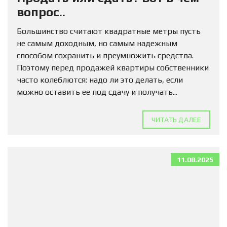
вопрос..
Большинство считают квадратные метры пусть
не самым доходным, но самым надежным
способом сохранить и преумножить средства.
Поэтому перед продажей квартиры собственники
часто колеблются: надо ли это делать, если
можно оставить ее под сдачу и получать...
ЧИТАТЬ ДАЛЕЕ
11.08.2025