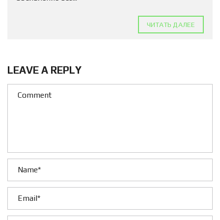
ЧИТАТЬ ДАЛЕЕ
LEAVE A REPLY