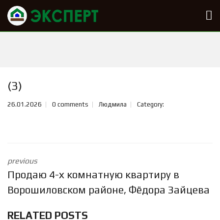
(3)
26.01.2026
0 comments
Людмила
Category:
previous
Продаю 4-х комнатную квартиру в
Ворошиловском районе, Фёдора Зайцева
RELATED POSTS