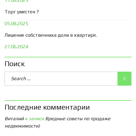
11.08.2025
Торг уместен ?
05.08.2025
Лишение собственника доли в квартире.
27.06.2024
Поиск
Последние комментарии
Виталий
к записи
Вредные советы по продаже
недвижимости)