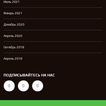
Июль 2021
Январь 2021
Декабрь 2020
Апрель 2020
Октябрь 2018
Апрель 2018
ПОДПИСЫВАЙТЕСЬ НА НАС