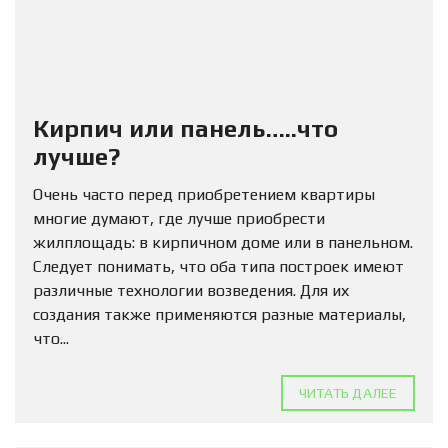
Кирпич или панель…..что
лучше?
Очень часто перед приобретением квартиры
многие думают, где лучше приобрести
жилплощадь: в кирпичном доме или в панельном.
Следует понимать, что оба типа построек имеют
различные технологии возведения. Для их
создания также применяются разные материалы,
что...
ЧИТАТЬ ДАЛЕЕ