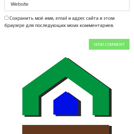
Сохранить моё имя, email и адрес сайта в этом
браузере для последующих моих комментариев.
SEND COMMENT