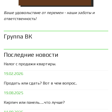
Ваше удовольствие от перемен - наши заботы и
ответственность!
Группа ВК
Последние новости
Налог с продажи квартиры.
19.02.2026
Продать или сдать? Вот в чем вопрос..
19.08.2025
Кирпич или панель…..что лучше?