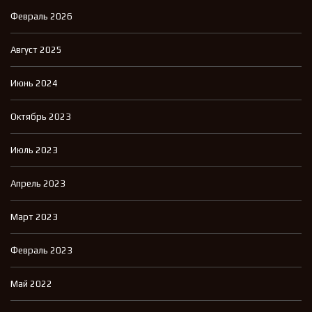
Февраль 2026
Август 2025
Июнь 2024
Октябрь 2023
Июль 2023
Апрель 2023
Март 2023
Февраль 2023
Май 2022