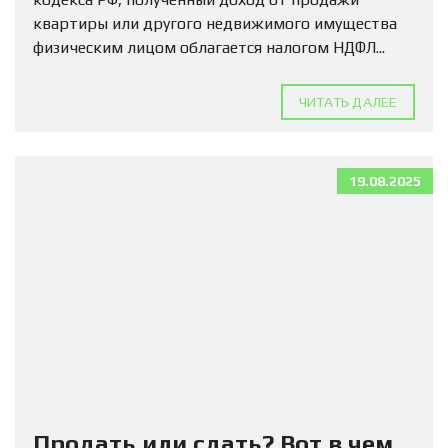
квартиры или другого недвижимого имущества
физическим лицом облагается налогом НДФЛ...
ЧИТАТЬ ДАЛЕЕ
19.08.2025
Продать или сдать? Вот в чем