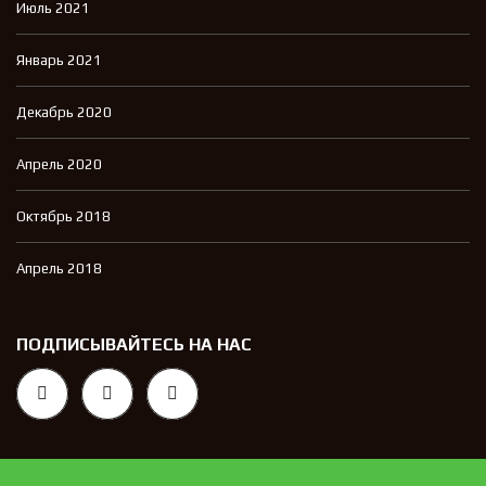
Июль 2021
Январь 2021
Декабрь 2020
Апрель 2020
Октябрь 2018
Апрель 2018
ПОДПИСЫВАЙТЕСЬ НА НАС