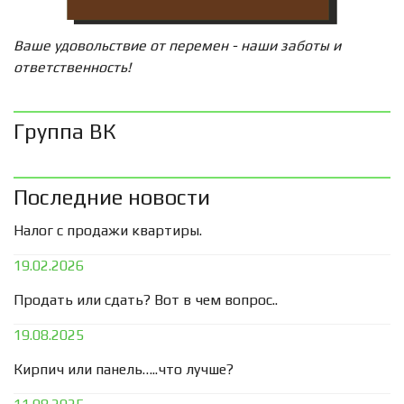
Ваше удовольствие от перемен - наши заботы и
ответственность!
Группа ВК
Последние новости
Налог с продажи квартиры.
19.02.2026
Продать или сдать? Вот в чем вопрос..
19.08.2025
Кирпич или панель…..что лучше?