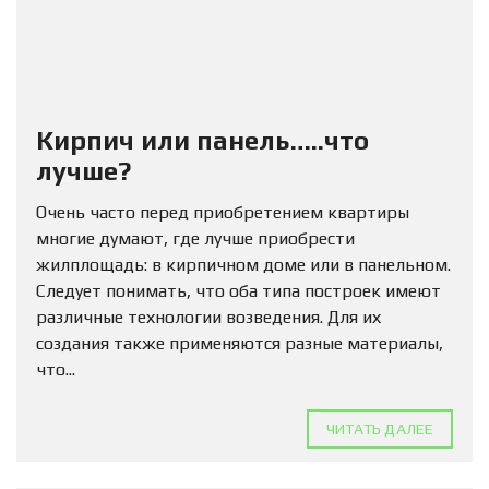
Кирпич или панель…..что
лучше?
Очень часто перед приобретением квартиры
многие думают, где лучше приобрести
жилплощадь: в кирпичном доме или в панельном.
Следует понимать, что оба типа построек имеют
различные технологии возведения. Для их
создания также применяются разные материалы,
что...
ЧИТАТЬ ДАЛЕЕ