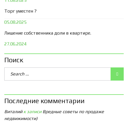
11.08.2025
Торг уместен ?
05.08.2025
Лишение собственника доли в квартире.
27.06.2024
Поиск
Последние комментарии
Виталий
к записи
Вредные советы по продаже
недвижимости)