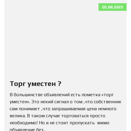
05.08.2025
Торг уместен ?
В большинстве объявлений есть пометка «торг
уместен». Это некий сигнал о том ,что собственник
сам понимает ,что запрашиваемая цена немного
велика. В таком случае торговаться просто
необходимо! Но и не стоит пропускать мимо
объявление без...