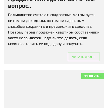
вопрос..
Большинство считают квадратные метры пусть
не самым доходным, но самым надежным
способом сохранить и преумножить средства.
Поэтому перед продажей квартиры собственники
часто колеблются: надо ли это делать, если
можно оставить ее под сдачу и получать...
ЧИТАТЬ ДАЛЕЕ
11.08.2025