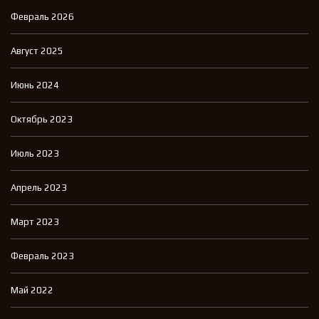
Февраль 2026
Август 2025
Июнь 2024
Октябрь 2023
Июль 2023
Апрель 2023
Март 2023
Февраль 2023
Май 2022