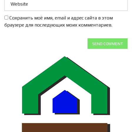
Сохранить моё имя, email и адрес сайта в этом
браузере для последующих моих комментариев.
SEND COMMENT