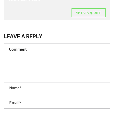
ЧИТАТЬ ДАЛЕЕ
LEAVE A REPLY