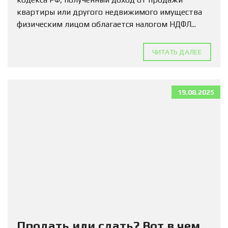
квартиры или другого недвижимого имущества
физическим лицом облагается налогом НДФЛ...
ЧИТАТЬ ДАЛЕЕ
19.08.2025
Продать или сдать? Вот в чем